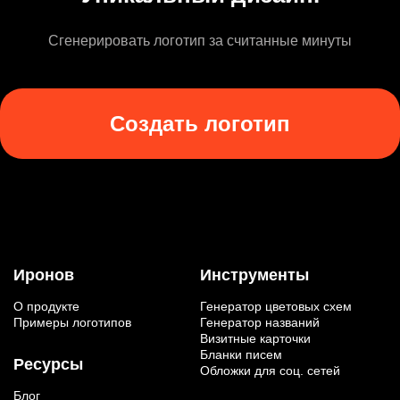
Сгенерировать логотип за считанные минуты
Создать логотип
Иронов
Инструменты
О продукте
Генератор цветовых схем
Примеры логотипов
Генератор названий
Визитные карточки
Бланки писем
Ресурсы
Обложки для соц. сетей
Блог