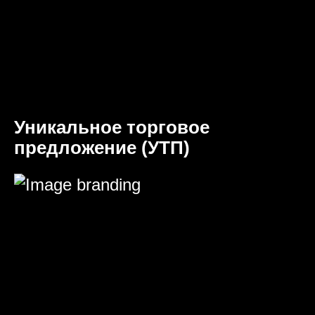
Уникальное торговое
предложение (УТП)