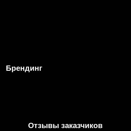
Брендинг
Отзывы заказчиков