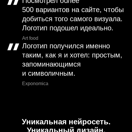
Посмотрел более
500 вариантов на сайте, чтобы
добиться того самого визуала.
Логотип подошел идеально.
Art food
Логотип получился именно
таким, как я и хотел: простым,
запоминающимся
и символичным.
Exponomica
Уникальная нейросеть.
Уникальный дизайн.