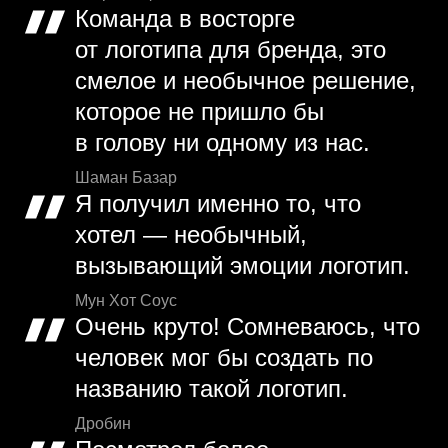
Команда в восторге
от логотипа для бренда, это
смелое и необычное решение,
которое не пришло бы
в голову ни одному из нас.
Шаман Базар
Я получил именно то, что
хотел — необычный,
вызывающий эмоции логотип.
Мун Хот Соус
Очень круто! Сомневаюсь, что
человек мог бы создать по
названию такой логотип.
Дробин