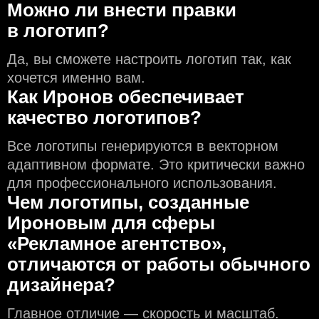
Можно ли внести правки
в логотип?
Да, вы сможете настроить логотип так, как
хочется именно вам.
Как Иронов обеспечивает
качество логотипов?
Все логотипы генерируются в векторном
адаптивном формате. Это критически важно
для профессионального использования.
Чем логотипы, созданные
Ироновым для сферы
«Рекламное агентство»,
отличаются от работы обычного
дизайнера?
Главное отличие — скорость и масштаб.