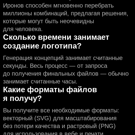
Иронов способен мгновенно перебрать
миллионы комбинаций, предлагая решения,
которые могут быть неочевидны
для человека.
Сколько времени занимает
создание логотипа?
Генерация концепций занимает считанные
секунды. Весь процесс — от запроса
до получения финальных файлов — обычно
занимает считанные часы.
Какие форматы файлов
я получу?
Вы получите все необходимые форматы:
векторный (SVG) для масштабирования
без потери качества и растровый (PNG)
для использования в вебе и печати.