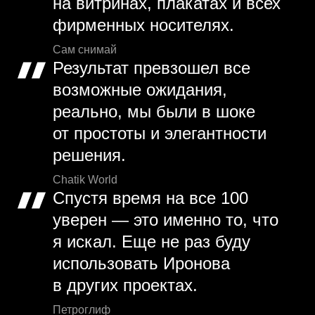
на витринах, плакатах и всех
фирменных носителях.
Сам снимай
Результат превзошел все
возможные ожидания,
реально, мы были в шоке
от простоты и элегантности
решения.
Chatik World
Спустя время на все 100
уверен — это именно то, что
я искал. Еще не раз буду
использовать Иронова
в других проектах.
Петроглиф