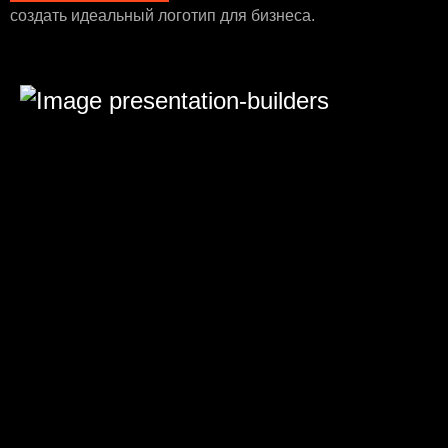
создать идеальный логотип для бизнеса.