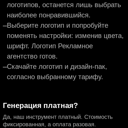
логотипов, останется лишь выбрать
наиболее понравившийся.
—
Выберите логотип и попробуйте
поменять настройки: изменив цвета,
шрифт. Логотип Рекламное
агентство готов.
—
Скачайте логотип и дизайн-пак,
согласно выбранному тарифу.
Генерация платная?
Да, наш инструмент платный. Стоимость
фиксированная, а оплата разовая.