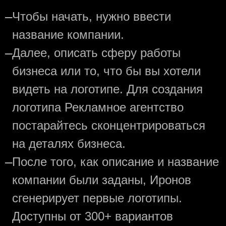
—
Чтобы начать, нужно ввести
название компании.
—
Далее, описать сферу работы
бизнеса или то, что бы вы хотели
видеть на логотипе. Для создания
логотипа Рекламное агентство
постарайтесь сконцентрироваться
на деталях бизнеса.
—
После того, как описание и название
компании были заданы, Иронов
сгенерирует первые логотипы.
Доступны от 300+ вариантов