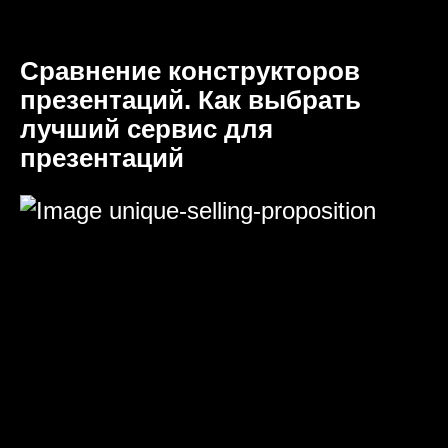
Сравнение конструкторов
презентаций. Как выбрать
лучший сервис для
презентаций