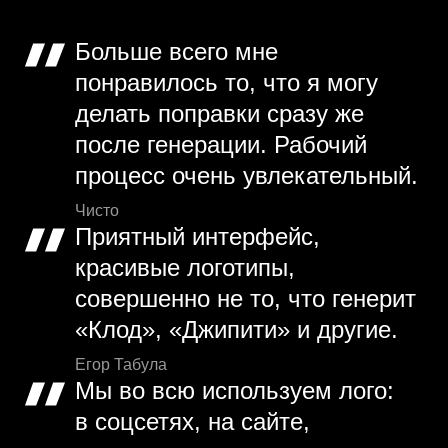
Больше всего мне
понравилось то, что я могу
делать поправки сразу же
после генерации. Рабочий
процесс очень увлекательный.
Чисто
Приятный интерфейс,
красивые логотипы,
совершенно не то, что генерит
«Клод», «Джипити» и другие.
Егор Табула
Мы во всю используем лого:
в соцсетях, на сайте,