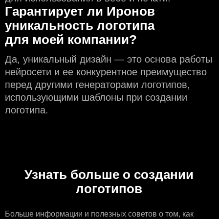
Гарантирует ли Иронов
уникальность логотипа
для моей компании?
Да, уникальный дизайн — это основа работы
нейросети и еe конкурентное преимущество
перед другими генераторами логотипов,
использующими шаблоны при создании
логотипа.
Узнать больше о создании
логотипов
Больше информации
и полезных советов о том, как