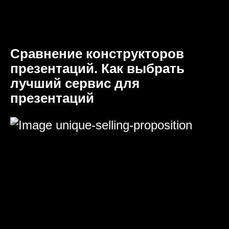
Сравнение конструкторов
презентаций. Как выбрать
лучший сервис для
презентаций