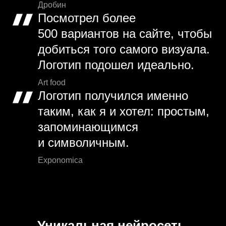
Дробин
Посмотрел более
500 вариантов на сайте, чтобы
добиться того самого визуала.
Логотип подошел идеально.
Art food
Логотип получился именно
таким, как я и хотел: простым,
запоминающимся
и символичным.
Exponomica
Уникальная нейросеть.