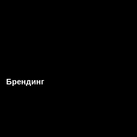
Брендинг