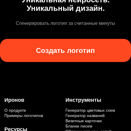
Уникальный дизайн.
Сгенерировать логотип за считанные минуты
Создать логотип
Иронов
Инструменты
О продукте
Генератор цветовых схем
Примеры логотипов
Генератор названий
Визитные карточки
Бланки писем
Ресурсы