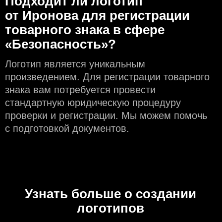
Подходит ли логотип
от Иронова для регистрации
товарного знака в сфере
«Безопасность»?
Логотип является уникальным
произведением. Для регистрации товарного
знака вам потребуется провести
стандартную юридическую процедуру
проверки и регистрации. Мы можем помочь
с подготовкой документов.
Узнать больше о создании
логотипов