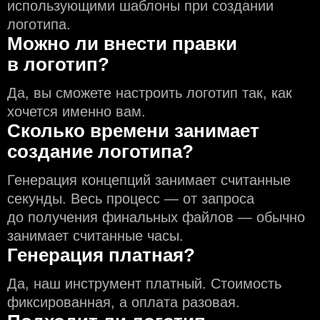
использующими шаблоны при создании
логотипа.
Можно ли внести правки
в логотип?
Да, вы сможете настроить логотип так, как
хочется именно вам.
Сколько времени занимает
создание логотипа?
Генерация концепций занимает считанные
секунды. Весь процесс — от запроса
до получения финальных файлов — обычно
занимает считанные часы.
Генерация платная?
Да, наш инструмент платный. Стоимость
фиксированная, а оплата разовая.