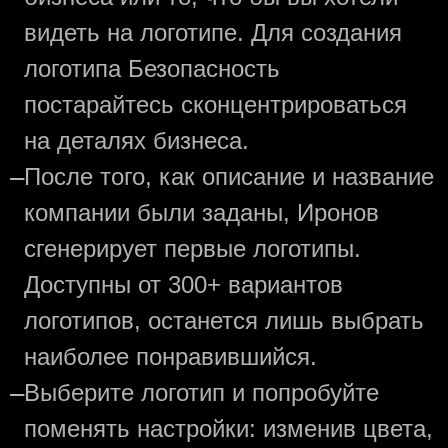
видеть на логотипе. Для создания
логотипа Безопасность
постарайтесь сконцентрироваться
на деталях бизнеса.
—
После того, как описание и название
компании были заданы, Иронов
сгенерирует первые логотипы.
Доступны от 300+ вариантов
логотипов, останется лишь выбрать
наиболее понравившийся.
—
Выберите логотип и попробуйте
поменять настройки: изменив цвета,