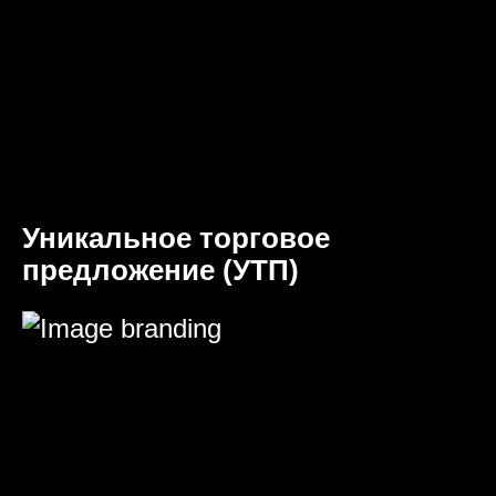
Уникальное торговое
предложение (УТП)