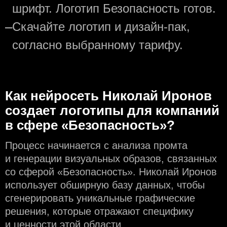
шрифт. Логотип Безопасность готов.
—
Скачайте логотип и дизайн-пак,
согласно выбранному тарифу.
Как нейросеть Николай Иронов
создаeт логотипы для компаний
в сфере «Безопасность»?
Процесс начинается с анализа промта
и генерации визуальных образов, связанных
со сферой «Безопасность». Николай Иронов
использует обширную базу данных, чтобы
сгенерировать уникальные графические
решения, которые отражают специфику
и ценности этой области.