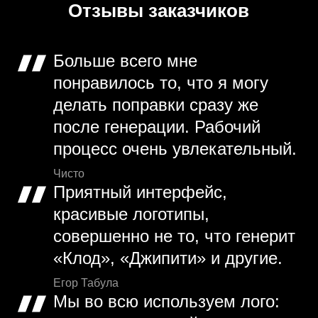
Отзывы заказчиков
Больше всего мне
понравилось то, что я могу
делать поправки сразу же
после генерации. Рабочий
процесс очень увлекательный.
Чисто
Приятный интерфейс,
красивые логотипы,
совершенно не то, что генерит
«Клод», «Джипити» и другие.
Егор Табула
Мы во всю используем лого: