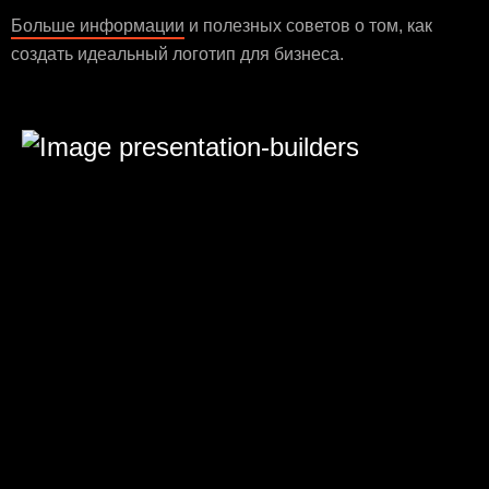
Больше информации
и полезных советов о том, как
создать идеальный логотип для бизнеса.