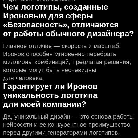
Чем логотипы, созданные
Ироновым для сферы
«Безопасность», отличаются
от работы обычного дизайнера?
Главное отличие — скорость и масштаб.
Иронов способен мгновенно перебрать
миллионы комбинаций, предлагая решения,
которые могут быть неочевидны
для человека.
Гарантирует ли Иронов
уникальность логотипа
для моей компании?
Да, уникальный дизайн — это основа работы
нейросети и еe конкурентное преимущество
перед другими генераторами логотипов,