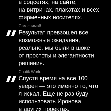
в соцсетях, на сайте,
на витринах, плакатах и всех
фирменных носителях.
Сам снимай
Результат превзошел все
возможные ожидания,
реально, мы были в шоке
от простоты и элегантности
решения.
Chatik World
Спустя время на все 100
уверен — это именно то, что
я искал. Еще не раз буду
использовать Иронова
в других проектах.