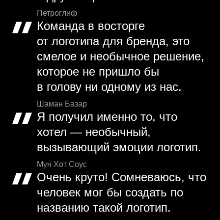
Петроглиф
Команда в восторге
от логотипа для бренда, это
смелое и необычное решение,
которое не пришло бы
в голову ни одному из нас.
Шаман Базар
Я получил именно то, что
хотел — необычный,
вызывающий эмоции логотип.
Мун Хот Соус
Очень круто! Сомневаюсь, что
человек мог бы создать по
названию такой логотип.