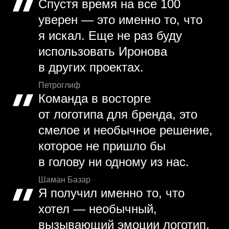
Спустя время на все 100
уверен — это именно то, что
я искал. Еще не раз буду
использовать Иронова
в других проектах.
Петроглиф
Команда в восторге
от логотипа для бренда, это
смелое и необычное решение,
которое не пришло бы
в голову ни одному из нас.
Шаман Базар
Я получил именно то, что
хотел — необычный,
вызывающий эмоции логотип.