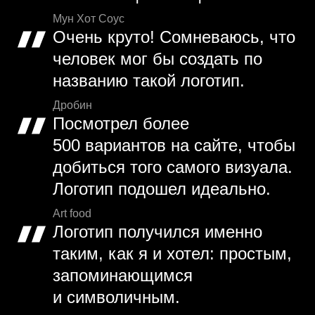
Мун Хот Соус
Очень круто! Сомневаюсь, что
человек мог бы создать по
названию такой логотип.
Дробин
Посмотрел более
500 вариантов на сайте, чтобы
добиться того самого визуала.
Логотип подошел идеально.
Art food
Логотип получился именно
таким, как я и хотел: простым,
запоминающимся
и символичным.