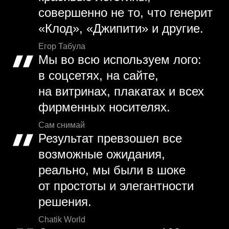
совершенно не то, что генерит
«Клод», «Джипити» и другие.
Егор Табула
Мы во всю используем лого:
в соцсетях, на сайте,
на витринах, плакатах и всех
фирменных носителях.
Сам снимай
Результат превзошел все
возможные ожидания,
реально, мы были в шоке
от простоты и элегантности
решения.
Chatik World