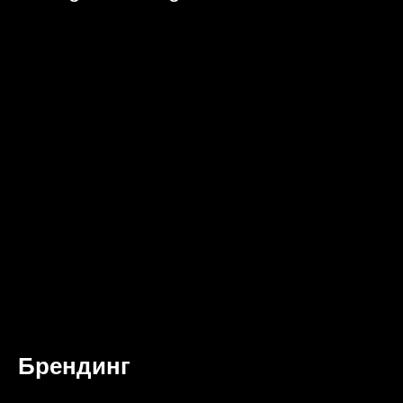
Брендинг