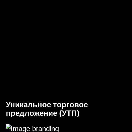
Уникальное торговое
предложение (УТП)