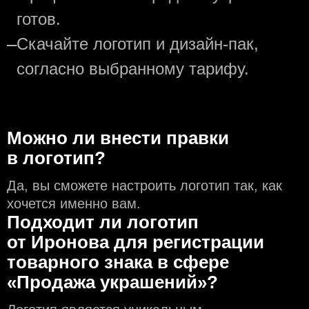
готов.
—
Скачайте логотип и дизайн-пак,
согласно выбранному тарифу.
Можно ли внести правки
в логотип?
Да, вы сможете настроить логотип так, как
хочется именно вам.
Подходит ли логотип
от Иронова для регистрации
товарного знака в сфере
«Продажа украшений»?