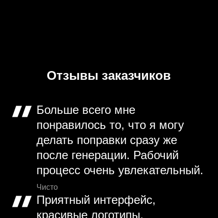
Отзывы заказчиков
Больше всего мне
понравилось то, что я могу
делать поправки сразу же
после генерации. Рабочий
процесс очень увлекательный.
Чисто
Приятный интерфейс,
красивые логотипы,