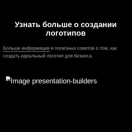
Узнать больше о создании
логотипов
Больше информации
и полезных советов о том, как
создать идеальный логотип для бизнеса.