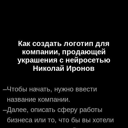
Как создать логотип для
компании, продающей
украшения с нейросетью
Николай Иронов
—
Чтобы начать, нужно ввести
название компании.
—
Далее, описать сферу работы
бизнеса или то, что бы вы хотели