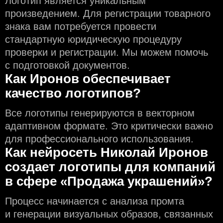
Логотип является уникальным
произведением. Для регистрации товарного
знака вам потребуется провести
стандартную юридическую процедуру
проверки и регистрации. Мы можем помочь
с подготовкой документов.
Как Иронов обеспечивает
качество логотипов?
Все логотипы генерируются в векторном
адаптивном формате. Это критически важно
для профессионального использования.
Как нейросеть Николай Иронов
создаeт логотипы для компаний
в сфере «Продажа украшений»?
Процесс начинается с анализа промта
и генерации визуальных образов, связанных