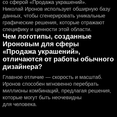
со сферой «Продажа украшений».
Николай Иронов использует обширную базу
данных, чтобы сгенерировать уникальные
графические решения, которые отражают
специфику и ценности этой области.
Чем логотипы, созданные
Ироновым для сферы
«Продажа украшений»,
отличаются от работы обычного
дизайнера?
Главное отличие — скорость и масштаб.
Иронов способен мгновенно перебрать
миллионы комбинаций, предлагая решения,
которые могут быть неочевидны
для человека.