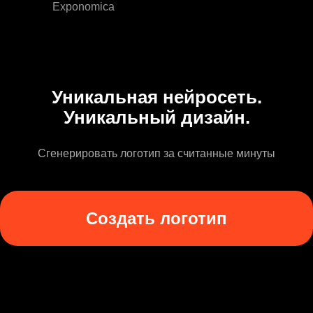
Exponomica
Уникальная нейросеть.
Уникальный дизайн.
Сгенерировать логотип за считанные минуты
Создать логотип