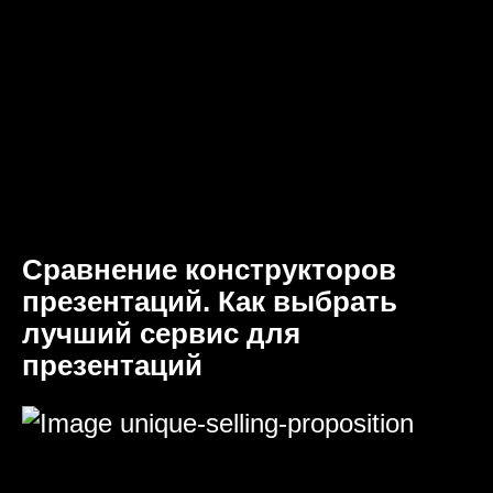
Сравнение конструкторов
презентаций. Как выбрать
лучший сервис для
презентаций