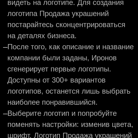
видеть на логотипе. Для создания
логотипа Продажа украшений
постарайтесь сконцентрироваться
на деталях бизнеса.
—
После того, как описание и название
компании были заданы, Иронов
сгенерирует первые логотипы.
Доступны от 300+ вариантов
логотипов, останется лишь выбрать
наиболее понравившийся.
—
Выберите логотип и попробуйте
поменять настройки: изменив цвета,
шрифт. Логотип Продажа украшений