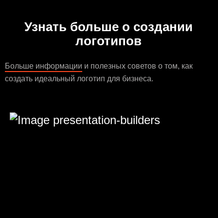
Узнать больше о создании
логотипов
Больше информации
и полезных советов о том, как
создать идеальный логотип для бизнеса.