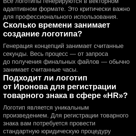
Все логотипы генерируются в векторном
адаптивном формате. Это критически важно
для профессионального использования.
Сколько времени занимает
создание логотипа?
Генерация концепций занимает считанные
секунды. Весь процесс — от запроса
до получения финальных файлов — обычно
занимает считанные часы.
Подходит ли логотип
от Иронова для регистрации
товарного знака в сфере «HR»?
Логотип является уникальным
произведением. Для регистрации товарного
знака вам потребуется провести
стандартную юридическую процедуру