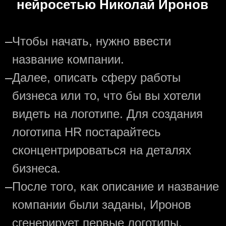
нейросетью Николай Иронов
—
Чтобы начать, нужно ввести
название компании.
—
Далее, описать сферу работы
бизнеса или то, что бы вы хотели
видеть на логотипе. Для создания
логотипа HR постарайтесь
сконцентрироваться на деталях
бизнеса.
—
После того, как описание и название
компании были заданы, Иронов
сгенерирует первые логотипы.