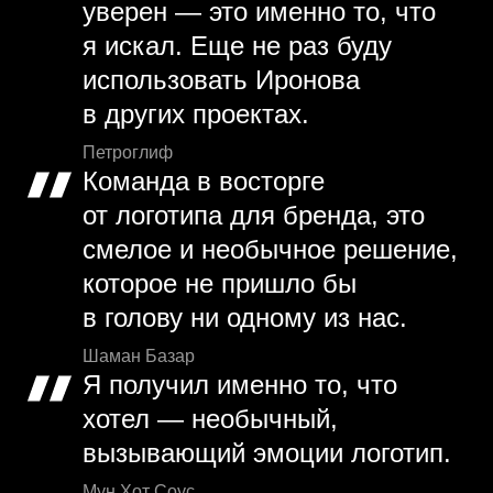
уверен — это именно то, что
я искал. Еще не раз буду
использовать Иронова
в других проектах.
Петроглиф
Команда в восторге
от логотипа для бренда, это
смелое и необычное решение,
которое не пришло бы
в голову ни одному из нас.
Шаман Базар
Я получил именно то, что
хотел — необычный,
вызывающий эмоции логотип.
Мун Хот Соус