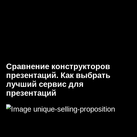
Сравнение конструкторов
презентаций. Как выбрать
лучший сервис для
презентаций