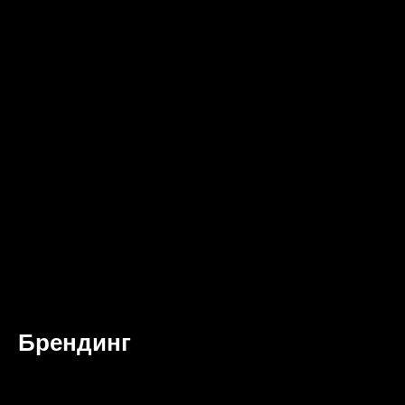
Брендинг