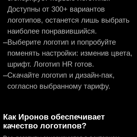
Доступны от 300+ вариантов
логотипов, останется лишь выбрать
наиболее понравившийся.
—
Выберите логотип и попробуйте
поменять настройки: изменив цвета,
шрифт. Логотип HR готов.
—
Скачайте логотип и дизайн-пак,
согласно выбранному тарифу.
Как Иронов обеспечивает
качество логотипов?