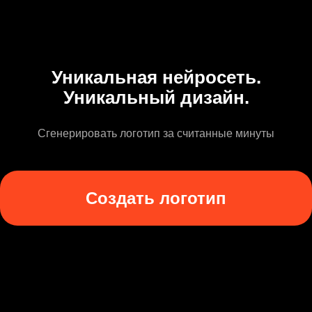
Уникальная нейросеть.
Уникальный дизайн.
Сгенерировать логотип за считанные минуты
Создать логотип