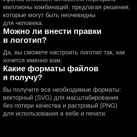
миллионы комбинаций, предлагая решения,
которые могут быть неочевидны
для человека.
Можно ли внести правки
в логотип?
Да, вы сможете настроить логотип так, как
хочется именно вам.
Какие форматы файлов
я получу?
Вы получите все необходимые форматы:
векторный (SVG) для масштабирования
без потери качества и растровый (PNG)
для использования в вебе и печати.