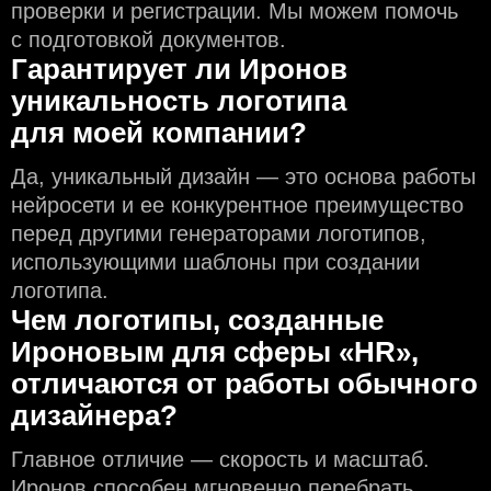
проверки и регистрации. Мы можем помочь
с подготовкой документов.
Гарантирует ли Иронов
уникальность логотипа
для моей компании?
Да, уникальный дизайн — это основа работы
нейросети и еe конкурентное преимущество
перед другими генераторами логотипов,
использующими шаблоны при создании
логотипа.
Чем логотипы, созданные
Ироновым для сферы «HR»,
отличаются от работы обычного
дизайнера?
Главное отличие — скорость и масштаб.
Иронов способен мгновенно перебрать