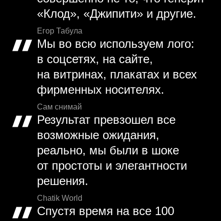
«Клод», «Джипити» и другие.
Егор Табула
Мы во всю используем лого:
в соцсетях, на сайте,
на витринах, плакатах и всех
фирменных носителях.
Сам снимай
Результат превзошел все
возможные ожидания,
реально, мы были в шоке
от простоты и элегантности
решения.
Chatik World
Спустя время на все 100