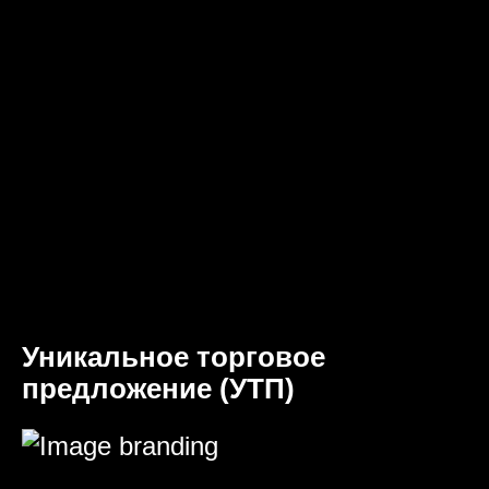
Уникальное торговое
предложение (УТП)