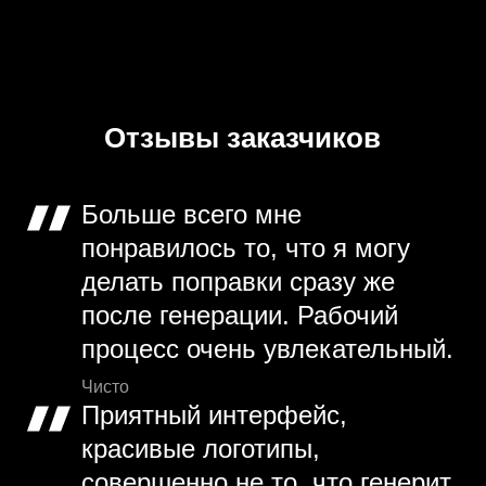
Отзывы заказчиков
Больше всего мне
понравилось то, что я могу
делать поправки сразу же
после генерации. Рабочий
процесс очень увлекательный.
Чисто
Приятный интерфейс,
красивые логотипы,
совершенно не то, что генерит