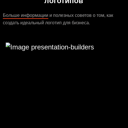
логотипов
Больше информации
и полезных советов о том, как
создать идеальный логотип для бизнеса.