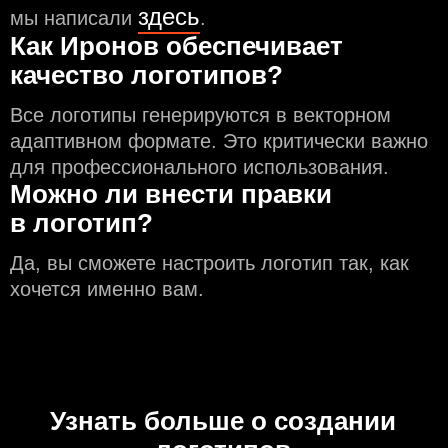
здесь
мы написали
.
Как Иронов обеспечивает
качество логотипов?
Все логотипы генерируются в векторном
адаптивном формате. Это критически важно
для профессионального использования.
Можно ли внести правки
в логотип?
Да, вы сможете настроить логотип так, как
хочется именно вам.
Узнать больше о создании