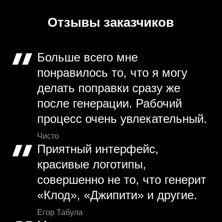
Отзывы заказчиков
Больше всего мне
понравилось то, что я могу
делать поправки сразу же
после генерации. Рабочий
процесс очень увлекательный.
Чисто
Приятный интерфейс,
красивые логотипы,
совершенно не то, что генерит
«Клод», «Джипити» и другие.
Егор Табула