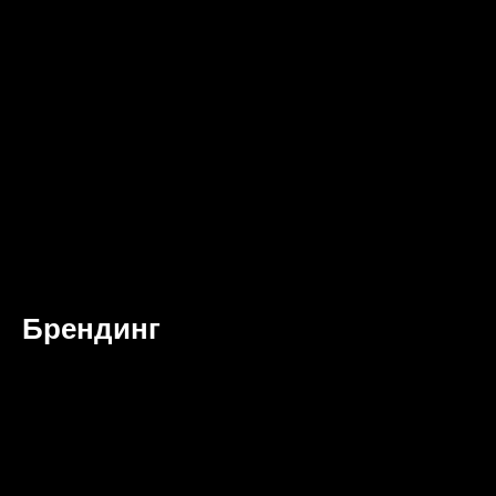
Брендинг