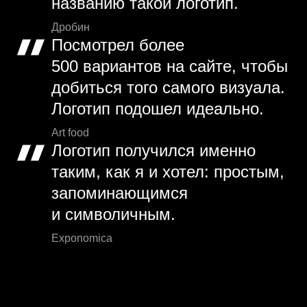
названию такой логотип.
Дробин
Посмотрел более
500 вариантов на сайте, чтобы
добиться того самого визуала.
Логотип подошел идеально.
Art food
Логотип получился именно
таким, как я и хотел: простым,
запоминающимся
и символичным.
Exponomica