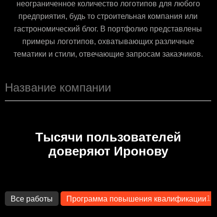
неограниченное количество логотипов для любого
предприятия, будь то строительная компания или
гастрономический блог. В портфолио представлены
примеры логотипов, охватывающих различные
тематики и стили, отвечающие запросам заказчиков.
Тысячи пользователей
доверяют Иронову
16
Все работы
Программа повышения квалификации