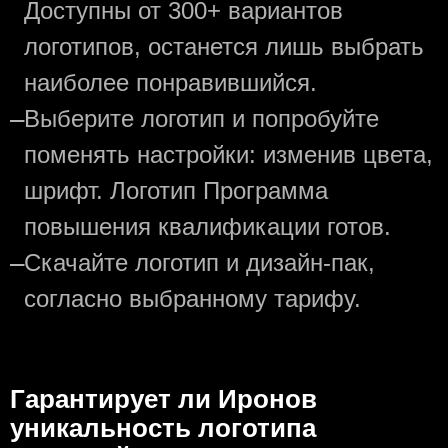
Доступны от 300+ вариантов
логотипов, останется лишь выбрать
наиболее понравившийся.
—
Выберите логотип и попробуйте
поменять настройки: изменив цвета,
шрифт. Логотип Программа
повышения квалификации готов.
—
Скачайте логотип и дизайн-пак,
согласно выбранному тарифу.
Гарантирует ли Иронов
уникальность логотипа