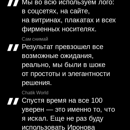
Мы во всю используем лого:
в соцсетях, на сайте,
на витринах, плакатах и всех
фирменных носителях.
Сам снимай
Результат превзошел все
возможные ожидания,
реально, мы были в шоке
от простоты и элегантности
решения.
Chatik World
Спустя время на все 100
уверен — это именно то, что
я искал. Еще не раз буду
использовать Иронова