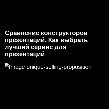
Сравнение конструкторов
презентаций. Как выбрать
лучший сервис для
презентаций