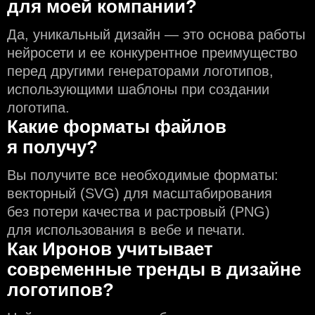
для моей компании?
Да, уникальный дизайн — это основа работы
нейросети и еe конкурентное преимущество
перед другими генераторами логотипов,
использующими шаблоны при создании
логотипа.
Какие форматы файлов
я получу?
Вы получите все необходимые форматы:
векторный (SVG) для масштабирования
без потери качества и растровый (PNG)
для использования в вебе и печати.
Как Иронов учитывает
современные тренды в дизайне
логотипов?