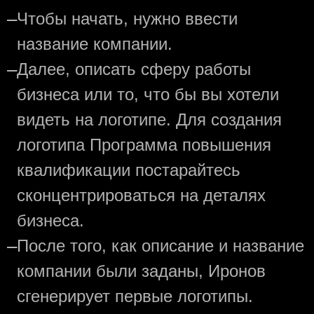
—
Чтобы начать, нужно ввести
название компании.
—
Далее, описать сферу работы
бизнеса или то, что бы вы хотели
видеть на логотипе. Для создания
логотипа Программа повышения
квалификации постарайтесь
сконцентрироваться на деталях
бизнеса.
—
После того, как описание и название
компании были заданы, Иронов
сгенерирует первые логотипы.