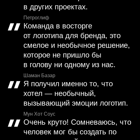
в других проектах.
Петроглиф
Команда в восторге
от логотипа для бренда, это
смелое и необычное решение,
которое не пришло бы
в голову ни одному из нас.
Шаман Базар
Я получил именно то, что
хотел — необычный,
вызывающий эмоции логотип.
Мун Хот Соус
Очень круто! Сомневаюсь, что
человек мог бы создать по