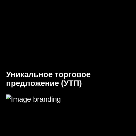
Уникальное торговое
предложение (УТП)