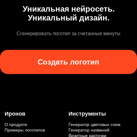
Уникальная нейросеть.
Уникальный дизайн.
Сгенерировать логотип за считанные минуты
Создать логотип
Иронов
Инструменты
О продукте
Генератор цветовых схем
Примеры логотипов
Генератор названий
Визитные карточки