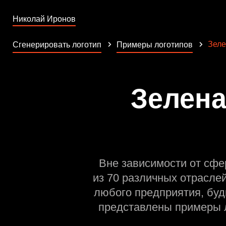
Николай Иронов
Зеле
Сгенерировать логотип
Примеры логотипов
Зелена
Вне зависимости от сфе
из 70 различных отрасле
любого предприятия, буд
представлены примеры л