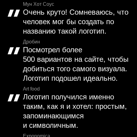
Мун Хот Соус
Очень круто! Сомневаюсь, что
человек мог бы создать по
названию такой логотип.
Дробин
Посмотрел более
500 вариантов на сайте, чтобы
добиться того самого визуала.
Логотип подошел идеально.
Art food
Логотип получился именно
таким, как я и хотел: простым,
запоминающимся
и символичным.
Exponomica