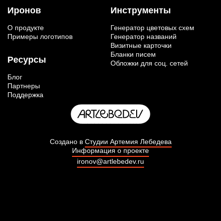
Иронов
Инструменты
О продукте
Генератор цветовых схем
Примеры логотипов
Генератор названий
Визитные карточки
Бланки писем
Ресурсы
Обложки для соц. сетей
Блог
Партнеры
Поддержка
Создано в
Студии Артемия Лебедева
Информация о проекте
ironov@artlebedev.ru