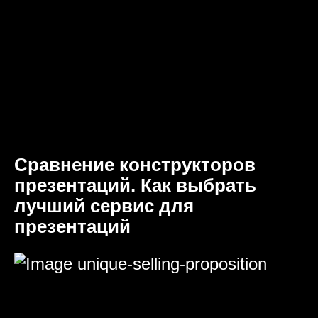
Сравнение конструкторов
презентаций. Как выбрать
лучший сервис для
презентаций