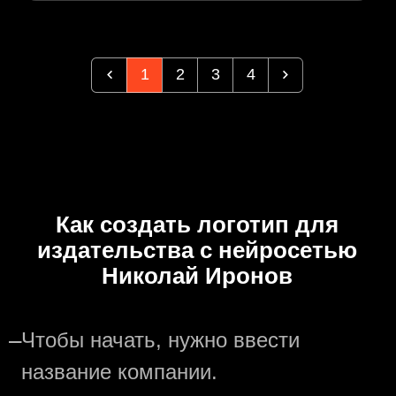
1
2
3
4
Как создать логотип для
издательства с нейросетью
Николай Иронов
—
Чтобы начать, нужно ввести
название компании.