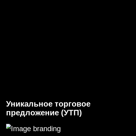
Уникальное торговое
предложение (УТП)