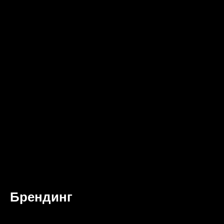
Брендинг