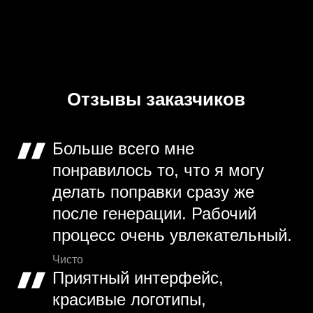
Отзывы заказчиков
Больше всего мне
понравилось то, что я могу
делать поправки сразу же
после генерации. Рабочий
процесс очень увлекательный.
Чисто
Приятный интерфейс,
красивые логотипы,