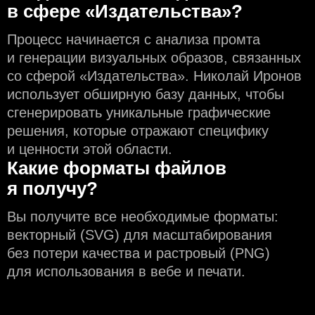
в сфере «Издательства»?
Процесс начинается с анализа промта
и генерации визуальных образов, связанных
со сферой «Издательства». Николай Иронов
использует обширную базу данных, чтобы
сгенерировать уникальные графические
решения, которые отражают специфику
и ценности этой области.
Какие форматы файлов
я получу?
Вы получите все необходимые форматы:
векторный (SVG) для масштабирования
без потери качества и растровый (PNG)
для использования в вебе и печати.