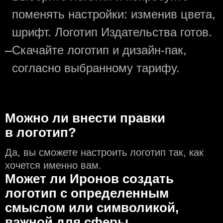
поменять настройки: изменив цвета,
шрифт. Логотип Издательства готов.
—
Скачайте логотип и дизайн-пак,
согласно выбранному тарифу.
Можно ли внести правки
в логотип?
Да, вы сможете настроить логотип так, как
хочется именно вам.
Может ли Иронов создать
логотип с определeнным
смыслом или символикой,
важной для сферы