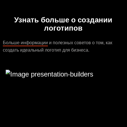
Узнать больше о создании
логотипов
Больше информации
и полезных советов о том, как
создать идеальный логотип для бизнеса.