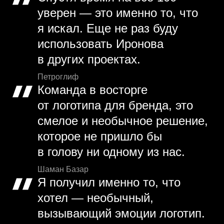
уверен — это именно то, что
я искал. Еще не раз буду
использовать Иронова
в других проектах.
Петроглиф
Команда в восторге
от логотипа для бренда, это
смелое и необычное решение,
которое не пришло бы
в голову ни одному из нас.
Шаман Базар
Я получил именно то, что
хотел — необычный,
вызывающий эмоции логотип.