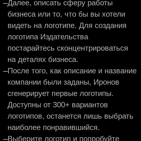
—
Далее, описать сферу работы
бизнеса или то, что бы вы хотели
видеть на логотипе. Для создания
логотипа Издательства
постарайтесь сконцентрироваться
на деталях бизнеса.
—
После того, как описание и название
компании были заданы, Иронов
сгенерирует первые логотипы.
Доступны от 300+ вариантов
логотипов, останется лишь выбрать
наиболее понравившийся.
—
Выберите логотип и попробуйте