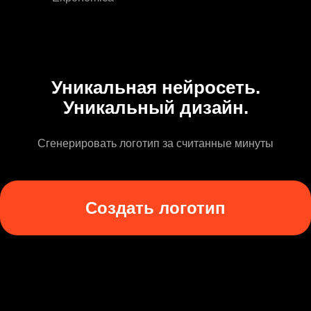
Уникальная нейросеть.
Уникальный дизайн.
Сгенерировать логотип за считанные минуты
Создать логотип