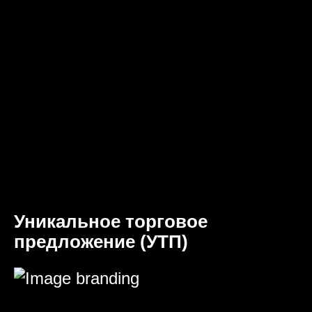
Уникальное торговое
предложение (УТП)