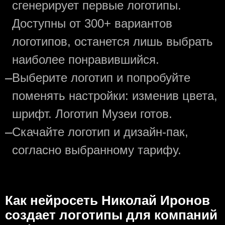
сгенерирует первые логотипы.
Доступны от 300+ вариантов
логотипов, останется лишь выбрать
наиболее понравившийся.
—
Выберите логотип и попробуйте
поменять настройки: изменив цвета,
шрифт. Логотип Музеи готов.
—
Скачайте логотип и дизайн-пак,
согласно выбранному тарифу.
Как нейросеть Николай Иронов
создаeт логотипы для компаний