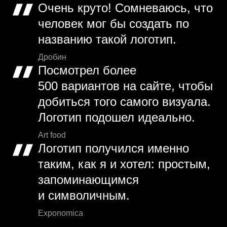
Очень круто! Сомневаюсь, что
человек мог бы создать по
названию такой логотип.
Дробин
Посмотрел более
500 вариантов на сайте, чтобы
добиться того самого визуала.
Логотип подошел идеально.
Art food
Логотип получился именно
таким, как я и хотел: простым,
запоминающимся
и символичным.
Exponomica