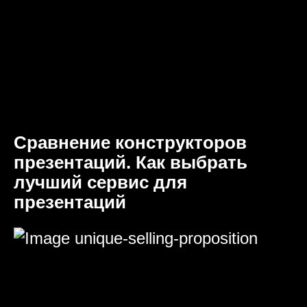
Сравнение конструкторов
презентаций. Как выбрать
лучший сервис для
презентаций