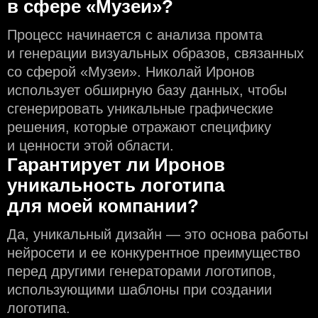
в сфере «Музеи»?
Процесс начинается с анализа промта
и генерации визуальных образов, связанных
со сферой «Музеи». Николай Иронов
использует обширную базу данных, чтобы
сгенерировать уникальные графические
решения, которые отражают специфику
и ценности этой области.
Гарантирует ли Иронов
уникальность логотипа
для моей компании?
Да, уникальный дизайн — это основа работы
нейросети и еe конкурентное преимущество
перед другими генераторами логотипов,
использующими шаблоны при создании
логотипа.