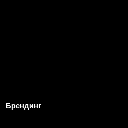
Брендинг