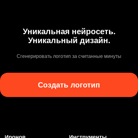
Уникальная нейросеть.
Уникальный дизайн.
Сгенерировать логотип за считанные минуты
Создать логотип
Иронов
Инструменты