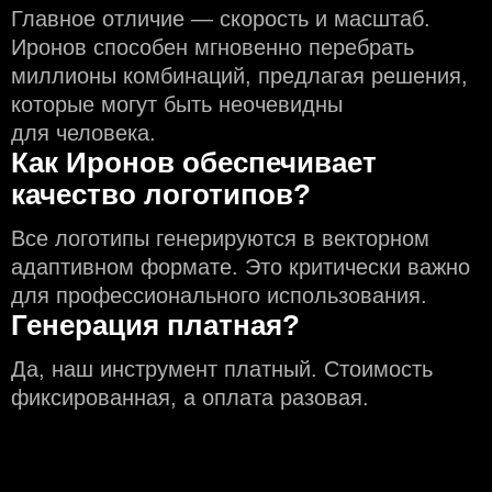
Главное отличие — скорость и масштаб.
Иронов способен мгновенно перебрать
миллионы комбинаций, предлагая решения,
которые могут быть неочевидны
для человека.
Как Иронов обеспечивает
качество логотипов?
Все логотипы генерируются в векторном
адаптивном формате. Это критически важно
для профессионального использования.
Генерация платная?
Да, наш инструмент платный. Стоимость
фиксированная, а оплата разовая.