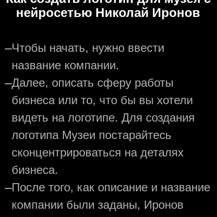
нейросетью Николай Иронов
—
Чтобы начать, нужно ввести
название компании.
—
Далее, описать сферу работы
бизнеса или то, что бы вы хотели
видеть на логотипе. Для создания
логотипа Музеи постарайтесь
сконцентрироваться на деталях
бизнеса.
—
После того, как описание и название
компании были заданы, Иронов