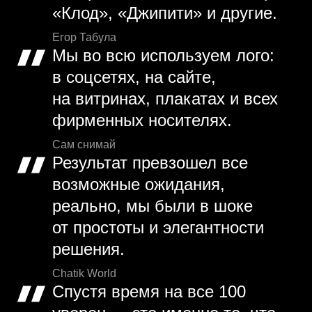
«Клод», «Джипити» и другие.
Егор Табула
Мы во всю используем лого:
в соцсетях, на сайте,
на витринах, плакатах и всех
фирменных носителях.
Сам снимай
Результат превзошел все
возможные ожидания,
реально, мы были в шоке
от простоты и элегантности
решения.
Chatik World
Спустя время на все 100