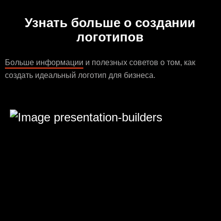
Узнать больше о создании
логотипов
Больше информации
и полезных советов о том, как
создать идеальный логотип для бизнеса.