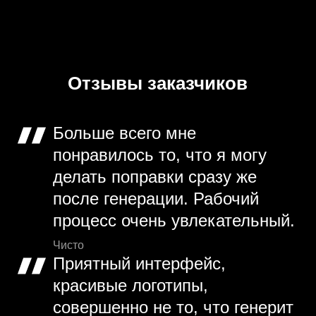
Отзывы заказчиков
Больше всего мне
понравилось то, что я могу
делать поправки сразу же
после генерации. Рабочий
процесс очень увлекательный.
Чисто
Приятный интерфейс,
красивые логотипы,
совершенно не то, что генерит