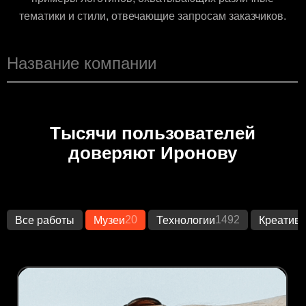
тематики и стили, отвечающие запросам заказчиков.
Тысячи пользователей
доверяют Иронову
20
1492
Все работы
Музеи
Технологии
Креатив