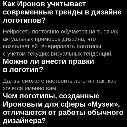
Как Иронов учитывает
современные тренды в дизайне
логотипов?
Нейросеть постоянно обучается на тысячах
актуальных примеров дизайна, что
позволяет ей генерировать логотипы
с учeтом текущих визуальных тенденций.
Можно ли внести правки
в логотип?
Да, вы сможете настроить логотип так, как
хочется именно вам.
Чем логотипы, созданные
Ироновым для сферы «Музеи»,
отличаются от работы обычного
дизайнера?