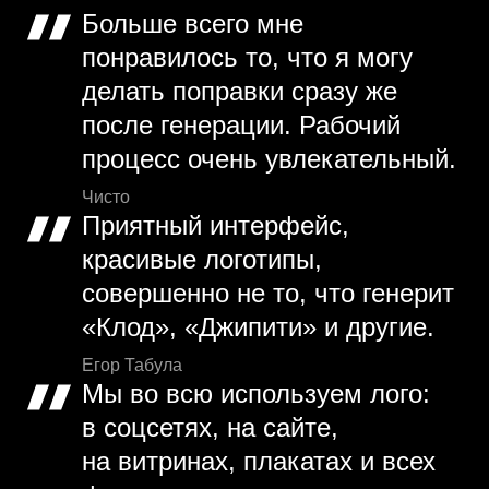
Больше всего мне
понравилось то, что я могу
делать поправки сразу же
после генерации. Рабочий
процесс очень увлекательный.
Чисто
Приятный интерфейс,
красивые логотипы,
совершенно не то, что генерит
«Клод», «Джипити» и другие.
Егор Табула
Мы во всю используем лого:
в соцсетях, на сайте,
на витринах, плакатах и всех