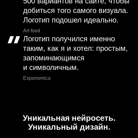
500 вариантов на сайте, чтобы
добиться того самого визуала.
Логотип подошел идеально.
Art food
Логотип получился именно
таким, как я и хотел: простым,
запоминающимся
и символичным.
Exponomica
Уникальная нейросеть.
Уникальный дизайн.