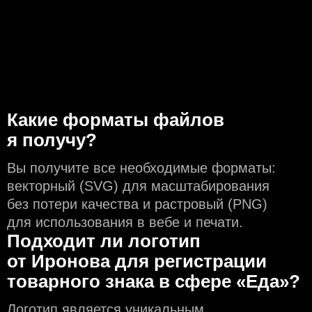
Какие форматы файлов
я получу?
Вы получите все необходимые форматы:
векторный (SVG) для масштабирования
без потери качества и растровый (PNG)
для использования в вебе и печати.
Подходит ли логотип
от Иронова для регистрации
товарного знака в сфере «Еда»?
Логотип является уникальным