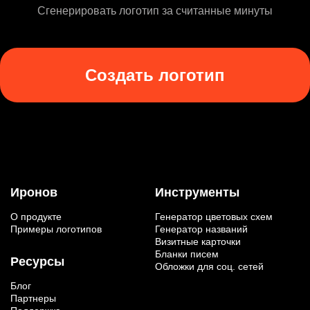
Сгенерировать логотип за считанные минуты
Создать логотип
Иронов
Инструменты
О продукте
Генератор цветовых схем
Примеры логотипов
Генератор названий
Визитные карточки
Бланки писем
Ресурсы
Обложки для соц. сетей
Блог
Партнеры