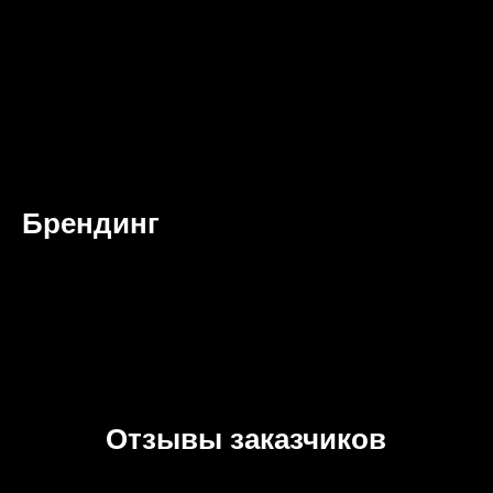
Брендинг
Отзывы заказчиков