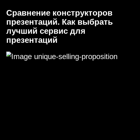
Сравнение конструкторов
презентаций. Как выбрать
лучший сервис для
презентаций