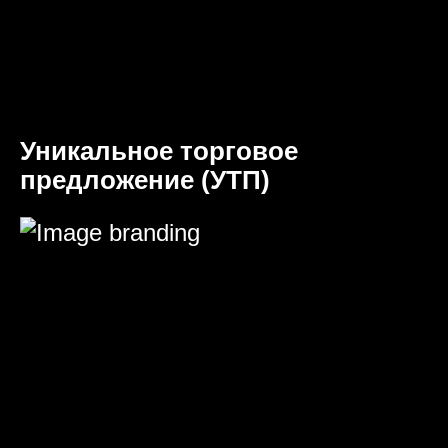
Уникальное торговое
предложение (УТП)