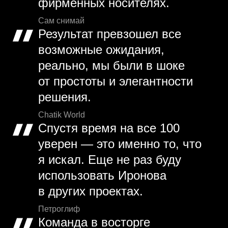
фирменных носителях.
Сам снимай
Результат превзошел все
возможные ожидания,
реально, мы были в шоке
от простоты и элегантности
решения.
Chatik World
Спустя время на все 100
уверен — это именно то, что
я искал. Еще не раз буду
использовать Иронова
в других проектах.
Петроглиф
Команда в восторге