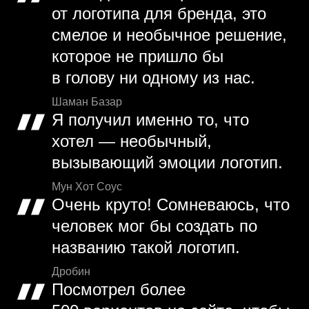
от логотипа для бренда, это
смелое и необычное решение,
которое не пришло бы
в голову ни одному из нас.
Шаман Базар
Я получил именно то, что
хотел — необычный,
вызывающий эмоции логотип.
Мун Хот Соус
Очень круто! Сомневаюсь, что
человек мог бы создать по
названию такой логотип.
Дробин
Посмотрел более