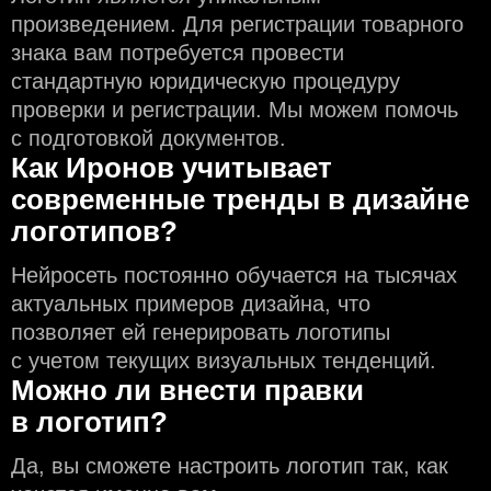
произведением. Для регистрации товарного
знака вам потребуется провести
стандартную юридическую процедуру
проверки и регистрации. Мы можем помочь
с подготовкой документов.
Как Иронов учитывает
современные тренды в дизайне
логотипов?
Нейросеть постоянно обучается на тысячах
актуальных примеров дизайна, что
позволяет ей генерировать логотипы
с учeтом текущих визуальных тенденций.
Можно ли внести правки
в логотип?
Да, вы сможете настроить логотип так, как