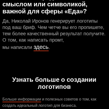
смыслом или символикой,
важной для сферы «Еда»?
Да, Николай Иронов генерирует логотипы
под ваш бриф. Чем чeтче вы его пропишете,
тем более качественный результат получите.
О том, как написать промт,
здесь
мы написали
.
Узнать больше о создании
логотипов
Больше информации
и полезных советов о том, как
создать идеальный логотип для бизнеса.