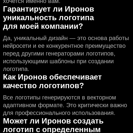
хочется именно вам.
Гарантирует ли Иронов
уникальность логотипа
для моей компании?
Да, уникальный дизайн — это основа работы
нейросети и еe конкурентное преимущество
перед другими генераторами логотипов,
использующими шаблоны при создании
логотипа.
Как Иронов обеспечивает
качество логотипов?
Все логотипы генерируются в векторном
адаптивном формате. Это критически важно
для профессионального использования.
Может ли Иронов создать
логотип с определeнным