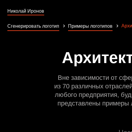
Николай Иронов
Архи
Сгенерировать логотип
Примеры логотипов
Архитект
Вне зависимости от сфе
из 70 различных отрасле
любого предприятия, буд
представлены примеры л