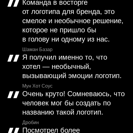
Команда в восторге
от логотипа для бренда, это
смелое и необычное решение,
которое не пришло бы
в голову ни одному из нас.
Шаман Базар
Я получил именно то, что
хотел — необычный,
вызывающий эмоции логотип.
Мун Хот Соус
Очень круто! Сомневаюсь, что
человек мог бы создать по
названию такой логотип.
Дробин
Посмотрел более