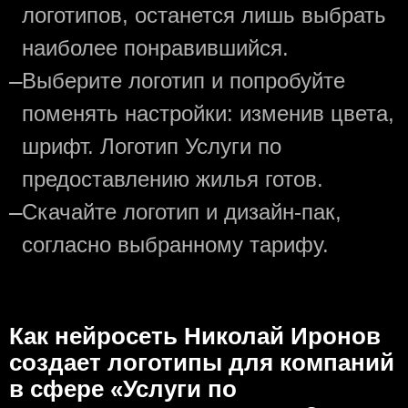
логотипов, останется лишь выбрать
наиболее понравившийся.
—
Выберите логотип и попробуйте
поменять настройки: изменив цвета,
шрифт. Логотип Услуги по
предоставлению жилья готов.
—
Скачайте логотип и дизайн-пак,
согласно выбранному тарифу.
Как нейросеть Николай Иронов
создаeт логотипы для компаний
в сфере «Услуги по