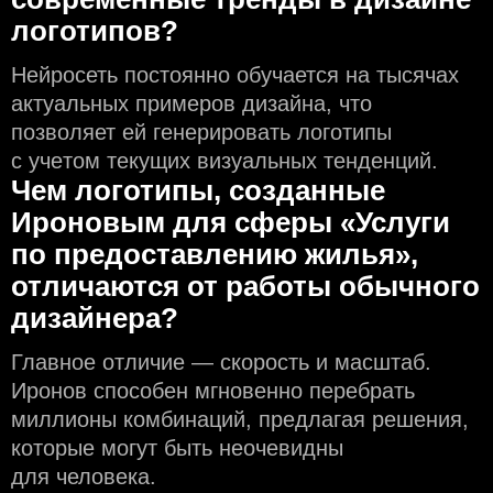
логотипов?
Нейросеть постоянно обучается на тысячах
актуальных примеров дизайна, что
позволяет ей генерировать логотипы
с учeтом текущих визуальных тенденций.
Чем логотипы, созданные
Ироновым для сферы «Услуги
по предоставлению жилья»,
отличаются от работы обычного
дизайнера?
Главное отличие — скорость и масштаб.
Иронов способен мгновенно перебрать
миллионы комбинаций, предлагая решения,
которые могут быть неочевидны
для человека.