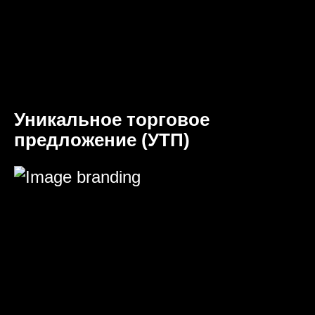
Уникальное торговое
предложение (УТП)