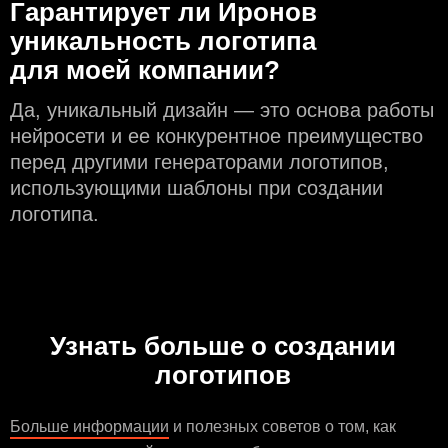
Гарантирует ли Иронов
уникальность логотипа
для моей компании?
Да, уникальный дизайн — это основа работы
нейросети и еe конкурентное преимущество
перед другими генераторами логотипов,
использующими шаблоны при создании
логотипа.
Узнать больше о создании
логотипов
Больше информации
и полезных советов о том, как