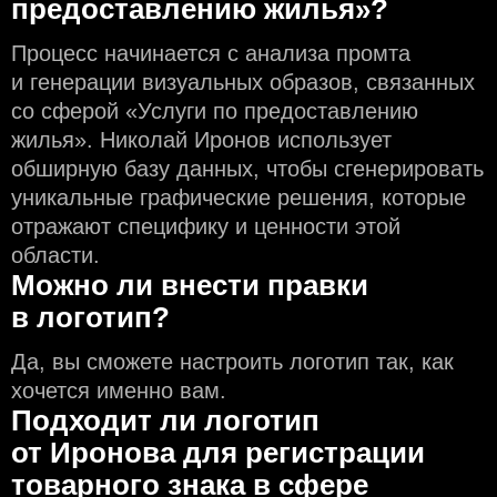
предоставлению жилья»?
Процесс начинается с анализа промта
и генерации визуальных образов, связанных
со сферой «Услуги по предоставлению
жилья». Николай Иронов использует
обширную базу данных, чтобы сгенерировать
уникальные графические решения, которые
отражают специфику и ценности этой
области.
Можно ли внести правки
в логотип?
Да, вы сможете настроить логотип так, как
хочется именно вам.
Подходит ли логотип
от Иронова для регистрации
товарного знака в сфере