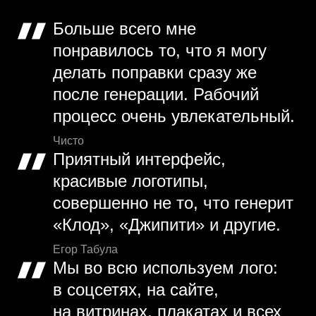
Больше всего мне
понравилось то, что я могу
делать поправки сразу же
после генерации. Рабочий
процесс очень увлекательный.
Чисто
Приятный интерфейс,
красивые логотипы,
совершенно не то, что генерит
«Клод», «Джипити» и другие.
Егор Табула
Мы во всю используем лого:
в соцсетях, на сайте,
на витринах, плакатах и всех