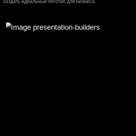
создать идеальный логотип для бизнеса.