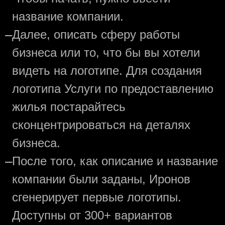
название компании.
—
Далее, описать сферу работы
бизнеса или то, что бы вы хотели
видеть на логотипе. Для создания
логотипа Услуги по предоставлению
жилья постарайтесь
сконцентрироваться на деталях
бизнеса.
—
После того, как описание и название
компании были заданы, Иронов
сгенерирует первые логотипы.
Доступны от 300+ вариантов