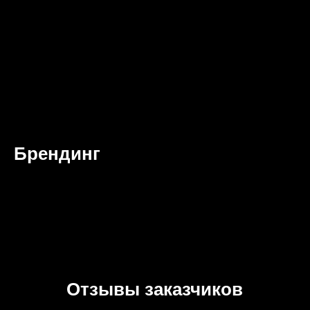
Брендинг
Отзывы заказчиков