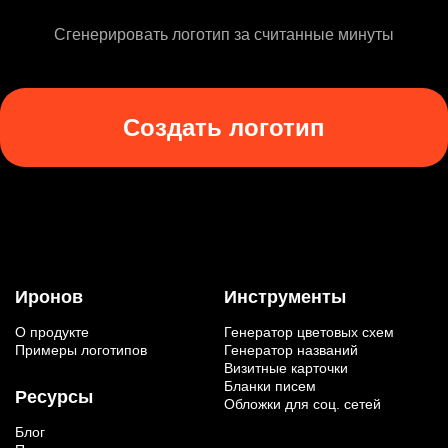
Сгенерировать логотип за считанные минуты
Создать логотип
Иронов
Инструменты
О продукте
Генератор цветовых схем
Примеры логотипов
Генератор названий
Визитные карточки
Бланки писем
Ресурсы
Обложки для соц. сетей
Блог