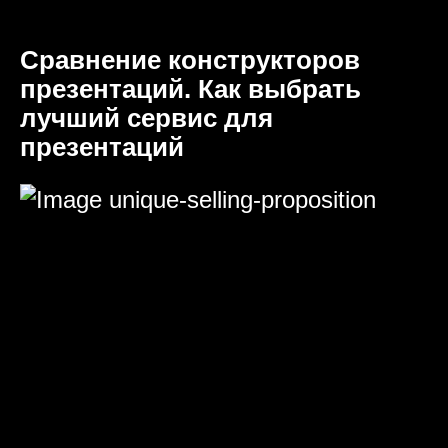
Сравнение конструкторов
презентаций. Как выбрать
лучший сервис для
презентаций