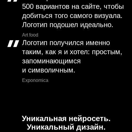
500 вариантов на сайте, чтобы
добиться того самого визуала.
Логотип подошел идеально.
Art food
Логотип получился именно
таким, как я и хотел: простым,
запоминающимся
и символичным.
Exponomica
Уникальная нейросеть.
Уникальный дизайн.