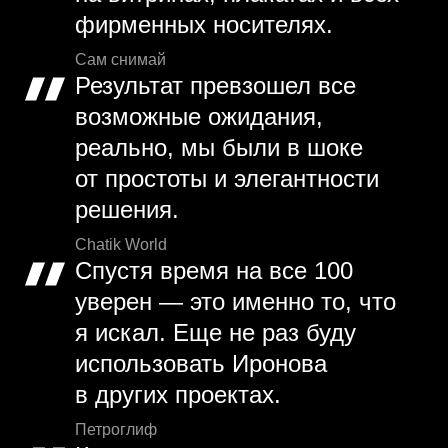
фирменных носителях.
Сам снимай
Результат превзошел все
возможные ожидания,
реально, мы были в шоке
от простоты и элегантности
решения.
Chatik World
Спустя время на все 100
уверен — это именно то, что
я искал. Еще не раз буду
использовать Иронова
в других проектах.
Петроглиф