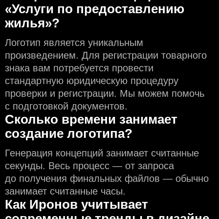
«Услуги по предоставлению
жилья»?
Логотип является уникальным
произведением. Для регистрации товарного
знака вам потребуется провести
стандартную юридическую процедуру
проверки и регистрации. Мы можем помочь
с подготовкой документов.
Сколько времени занимает
создание логотипа?
Генерация концепций занимает считанные
секунды. Весь процесс — от запроса
до получения финальных файлов — обычно
занимает считанные часы.
Как Иронов учитывает
современные тренды в дизайне