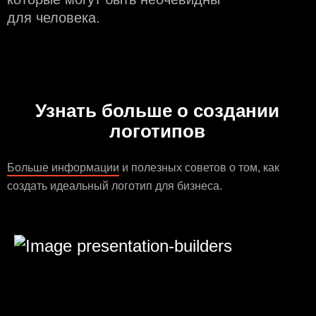
для человека.
Узнать больше о создании
логотипов
Больше информации
и полезных советов о том, как
создать идеальный логотип для бизнеса.