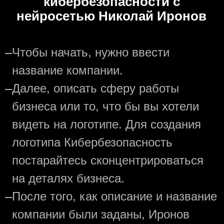
кибербезопасности с
нейросетью Николай Иронов
—
Чтобы начать, нужно ввести
название компании.
—
Далее, описать сферу работы
бизнеса или то, что бы вы хотели
видеть на логотипе. Для создания
логотипа Кибербезопасность
постарайтесь сконцентрироваться
на деталях бизнеса.
—
После того, как описание и название
компании были заданы, Иронов