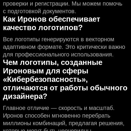
проверки и регистрации. Мы можем помочь
с подготовкой документов.
Как Иронов обеспечивает
качество логотипов?
Все логотипы генерируются в векторном
адаптивном формате. Это критически важно
для профессионального использования.
Чем логотипы, созданные
Ироновым для сферы
«Кибербезопасность»,
отличаются от работы обычного
дизайнера?
Главное отличие — скорость и масштаб.
Иронов способен мгновенно перебрать
миллионы комбинаций, предлагая решения,
которые могут быть неочевидны