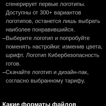
сгенерирует первые логотипы.
Доступны от 300+ вариантов
логотипов, останется лишь выбрать
наиболее понравившийся.
—
Выберите логотип и попробуйте
поменять настройки: изменив цвета,
шрифт. Логотип Кибербезопасность
готов.
—
Скачайте логотип и дизайн-пак,
согласно выбранному тарифу.
Какие форматы файлов