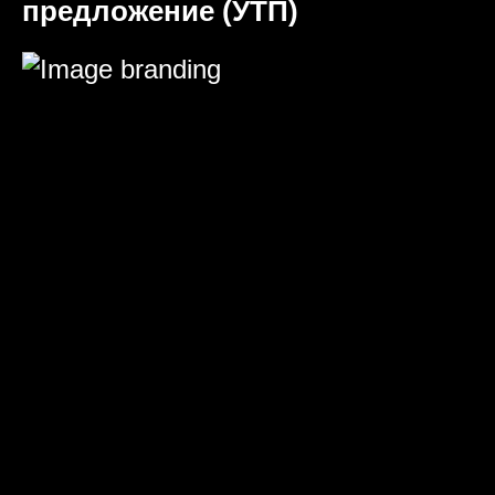
предложение (УТП)