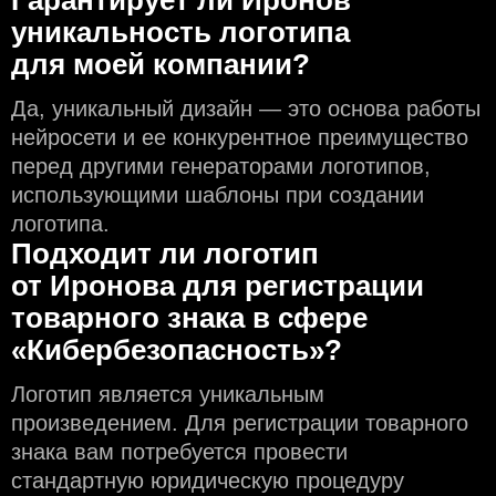
Гарантирует ли Иронов
уникальность логотипа
для моей компании?
Да, уникальный дизайн — это основа работы
нейросети и еe конкурентное преимущество
перед другими генераторами логотипов,
использующими шаблоны при создании
логотипа.
Подходит ли логотип
от Иронова для регистрации
товарного знака в сфере
«Кибербезопасность»?
Логотип является уникальным
произведением. Для регистрации товарного
знака вам потребуется провести
стандартную юридическую процедуру