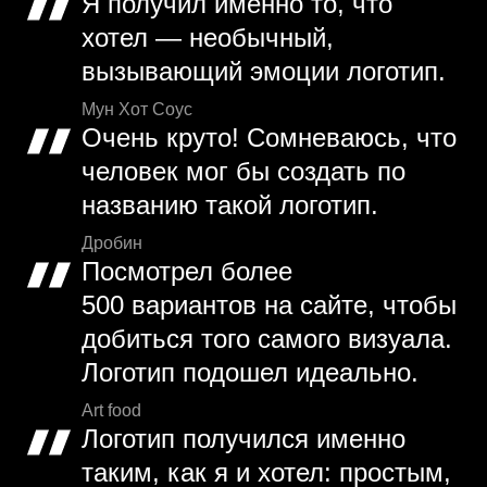
Я получил именно то, что
хотел — необычный,
вызывающий эмоции логотип.
Мун Хот Соус
Очень круто! Сомневаюсь, что
человек мог бы создать по
названию такой логотип.
Дробин
Посмотрел более
500 вариантов на сайте, чтобы
добиться того самого визуала.
Логотип подошел идеально.
Art food
Логотип получился именно
таким, как я и хотел: простым,