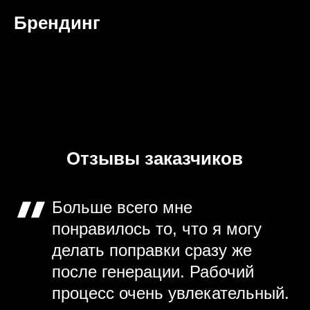
Брендинг
Отзывы заказчиков
Больше всего мне
понравилось то, что я могу
делать поправки сразу же
после генерации. Рабочий
процесс очень увлекательный.