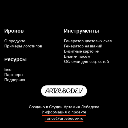
Иронов
Инструменты
О продукте
Генератор цветовых схем
Примеры логотипов
Генератор названий
Визитные карточки
Бланки писем
Ресурсы
Обложки для соц. сетей
Блог
Партнеры
Поддержка
Создано в
Студии Артемия Лебедева
Информация о проекте
ironov@artlebedev.ru