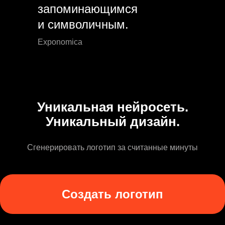
запоминающимся
и символичным.
Exponomica
Уникальная нейросеть.
Уникальный дизайн.
Сгенерировать логотип за считанные минуты
Создать логотип