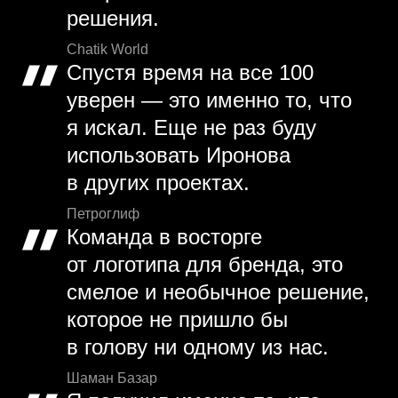
решения.
Chatik World
Спустя время на все 100
уверен — это именно то, что
я искал. Еще не раз буду
использовать Иронова
в других проектах.
Петроглиф
Команда в восторге
от логотипа для бренда, это
смелое и необычное решение,
которое не пришло бы
в голову ни одному из нас.
Шаман Базар