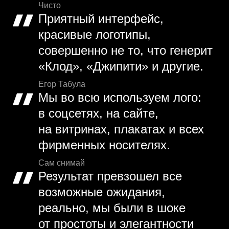
Чисто
Приятный интерфейс,
красивые логотипы,
совершенно не то, что генерит
«Клод», «Джипити» и другие.
Егор Табула
Мы во всю используем лого:
в соцсетях, на сайте,
на витринах, плакатах и всех
фирменных носителях.
Сам снимай
Результат превзошел все
возможные ожидания,
реально, мы были в шоке
от простоты и элегантности