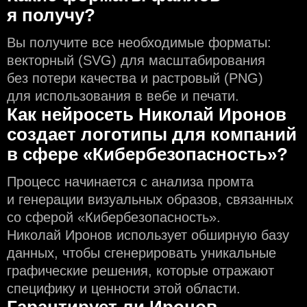
я получу?
Вы получите все необходимые форматы:
векторный (SVG) для масштабирования
без потери качества и растровый (PNG)
для использования в вебе и печати.
Как нейросеть Николай Иронов
создаeт логотипы для компаний
в сфере «Кибербезопасность»?
Процесс начинается с анализа промта
и генерации визуальных образов, связанных
со сферой «Кибербезопасность».
Николай Иронов использует обширную базу
данных, чтобы сгенерировать уникальные
графические решения, которые отражают
специфику и ценности этой области.