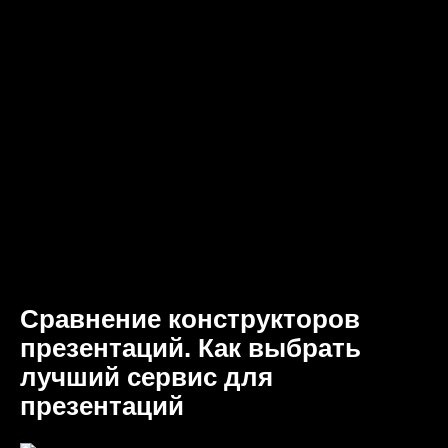
Сравнение конструкторов
презентаций. Как выбрать
лучший сервис для
презентаций