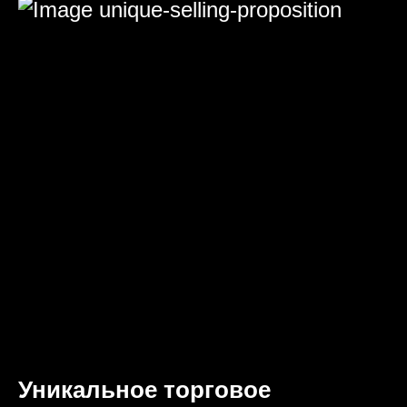
Уникальное торговое