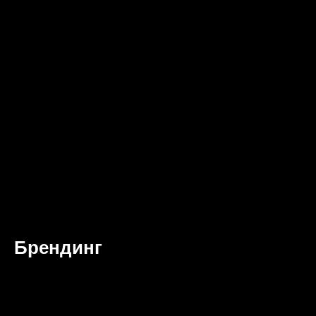
Брендинг