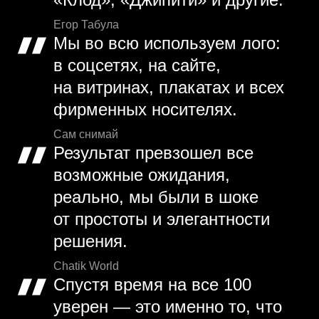
Егор Табула
Мы во всю используем лого:
в соцсетях, на сайте,
на витринах, плакатах и всех
фирменных носителях.
Сам снимай
Результат превзошел все
возможные ожидания,
реально, мы были в шоке
от простоты и элегантности
решения.
Chatik World
Спустя время на все 100
уверен — это именно то, что