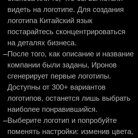
видеть на логотипе. Для создания
логотипа Китайский язык
постарайтесь сконцентрироваться
на деталях бизнеса.
—
После того, как описание и название
компании были заданы, Иронов
сгенерирует первые логотипы.
Доступны от 300+ вариантов
логотипов, останется лишь выбрать
наиболее понравившийся.
—
Выберите логотип и попробуйте
поменять настройки: изменив цвета,