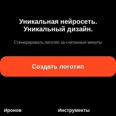
Уникальная нейросеть.
Уникальный дизайн.
Сгенерировать логотип за считанные минуты
Создать логотип
Иронов
Инструменты