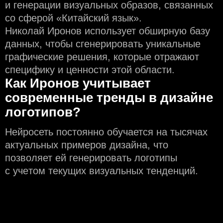
и генерации визуальных образов, связанных
со сферой «Китайский язык».
Николай Иронов использует обширную базу
данных, чтобы сгенерировать уникальные
графические решения, которые отражают
специфику и ценности этой области.
Как Иронов учитывает
современные тренды в дизайне
логотипов?
Нейросеть постоянно обучается на тысячах
актуальных примеров дизайна, что
позволяет ей генерировать логотипы
с учeтом текущих визуальных тенденций.