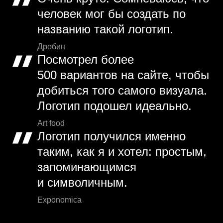
человек мог бы создать по
названию такой логотип.
Дробин
Посмотрел более
500 вариантов на сайте, чтобы
добиться того самого визуала.
Логотип подошел идеально.
Art food
Логотип получился именно
таким, как я и хотел: простым,
запоминающимся
и символичным.
Exponomica