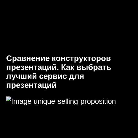
Сравнение конструкторов
презентаций. Как выбрать
лучший сервис для
презентаций