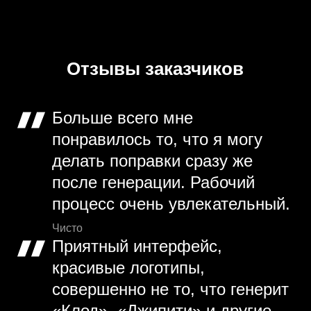
Отзывы заказчиков
Больше всего мне
понравилось то, что я могу
делать поправки сразу же
после генерации. Рабочий
процесс очень увлекательный.
Чисто
Приятный интерфейс,
красивые логотипы,
совершенно не то, что генерит
«Клод», «Джипити» и другие.