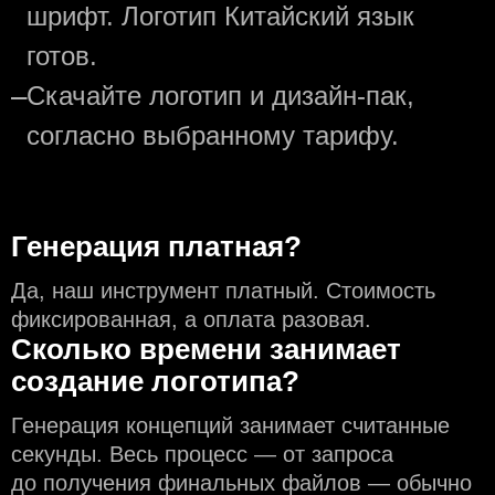
шрифт. Логотип Китайский язык
готов.
—
Скачайте логотип и дизайн-пак,
согласно выбранному тарифу.
Генерация платная?
Да, наш инструмент платный. Стоимость
фиксированная, а оплата разовая.
Сколько времени занимает
создание логотипа?
Генерация концепций занимает считанные
секунды. Весь процесс — от запроса
до получения финальных файлов — обычно