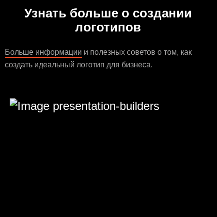
Узнать больше о создании
логотипов
Больше информации
и полезных советов о том, как
создать идеальный логотип для бизнеса.