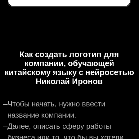
Как создать логотип для
компании, обучающей
китайскому языку с нейросетью
Николай Иронов
—
Чтобы начать, нужно ввести
название компании.
—
Далее, описать сферу работы
бизнеса или то, что бы вы хотели