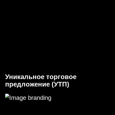
Уникальное торговое
предложение (УТП)