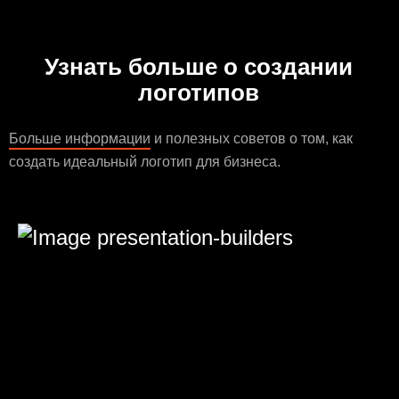
Узнать больше о создании
логотипов
Больше информации
и полезных советов о том, как
создать идеальный логотип для бизнеса.