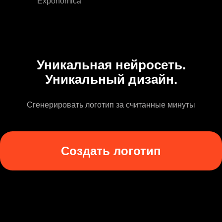
Exponomica
Уникальная нейросеть.
Уникальный дизайн.
Сгенерировать логотип за считанные минуты
Создать логотип