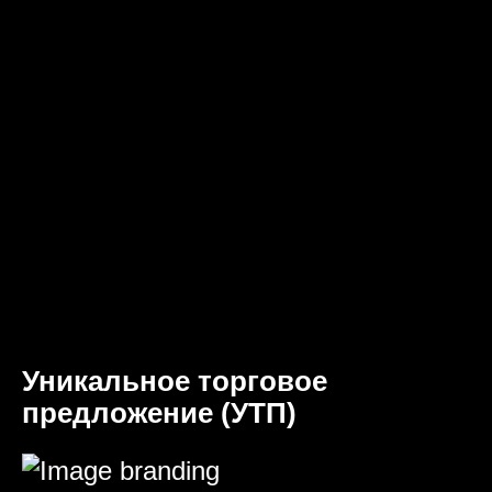
Уникальное торговое
предложение (УТП)