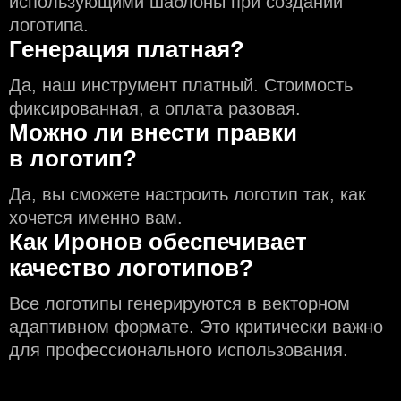
использующими шаблоны при создании
логотипа.
Генерация платная?
Да, наш инструмент платный. Стоимость
фиксированная, а оплата разовая.
Можно ли внести правки
в логотип?
Да, вы сможете настроить логотип так, как
хочется именно вам.
Как Иронов обеспечивает
качество логотипов?
Все логотипы генерируются в векторном
адаптивном формате. Это критически важно
для профессионального использования.