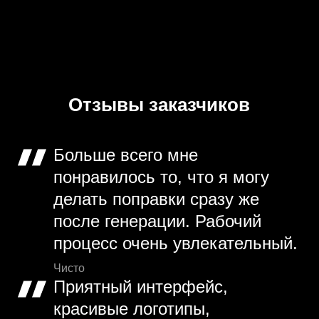
Отзывы заказчиков
Больше всего мне
понравилось то, что я могу
делать поправки сразу же
после генерации. Рабочий
процесс очень увлекательный.
Чисто
Приятный интерфейс,
красивые логотипы,