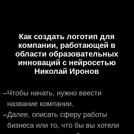
Как создать логотип для
компании, работающей в
области образовательных
инноваций с нейросетью
Николай Иронов
—
Чтобы начать, нужно ввести
название компании.
—
Далее, описать сферу работы
бизнеса или то, что бы вы хотели