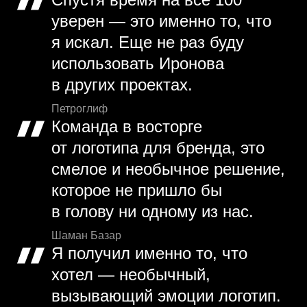
уверен — это именно то, что
я искал. Еще не раз буду
использовать Иронова
в других проектах.
Петроглиф
Команда в восторге
от логотипа для бренда, это
смелое и необычное решение,
которое не пришло бы
в голову ни одному из нас.
Шаман Базар
Я получил именно то, что
хотел — необычный,
вызывающий эмоции логотип.