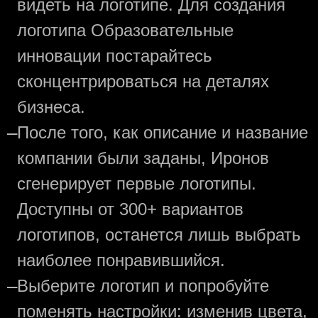
видеть на логотипе. Для создания
логотипа Образовательные
инновации постарайтесь
сконцентрироваться на деталях
бизнеса.
—
После того, как описание и название
компании были заданы, Иронов
сгенерирует первые логотипы.
Доступны от 300+ вариантов
логотипов, останется лишь выбрать
наиболее понравившийся.
—
Выберите логотип и попробуйте
поменять настройки: изменив цвета,