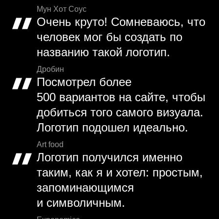
Мун Хот Соус
Очень круто! Сомневаюсь, что
человек мог бы создать по
названию такой логотип.
Дробин
Посмотрел более
500 вариантов на сайте, чтобы
добиться того самого визуала.
Логотип подошел идеально.
Art food
Логотип получился именно
таким, как я и хотел: простым,
запоминающимся
и символичным.