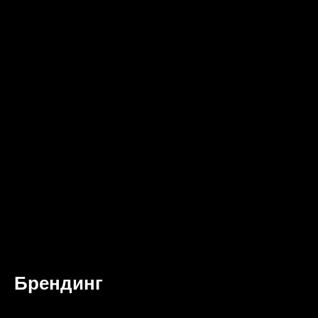
Брендинг