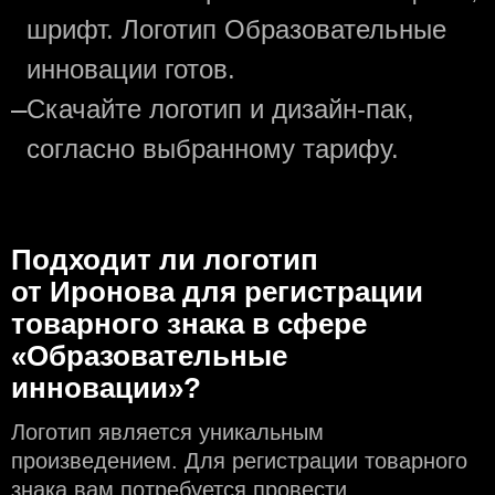
шрифт. Логотип Образовательные
инновации готов.
—
Скачайте логотип и дизайн-пак,
согласно выбранному тарифу.
Подходит ли логотип
от Иронова для регистрации
товарного знака в сфере
«Образовательные
инновации»?
Логотип является уникальным
произведением. Для регистрации товарного
знака вам потребуется провести