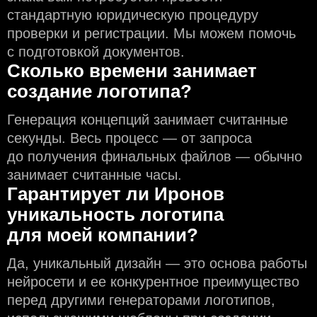
стандартную юридическую процедуру
проверки и регистрации. Мы можем помочь
с подготовкой документов.
Сколько времени занимает
создание логотипа?
Генерация концепций занимает считанные
секунды. Весь процесс — от запроса
до получения финальных файлов — обычно
занимает считанные часы.
Гарантирует ли Иронов
уникальность логотипа
для моей компании?
Да, уникальный дизайн — это основа работы
нейросети и еe конкурентное преимущество
перед другими генераторами логотипов,