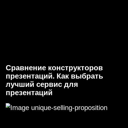
Сравнение конструкторов
презентаций. Как выбрать
лучший сервис для
презентаций