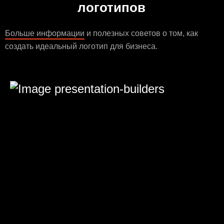
логотипов
Больше информации
и полезных советов о том, как
создать идеальный логотип для бизнеса.