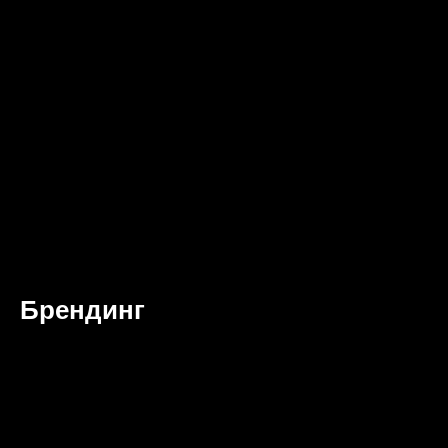
Брендинг