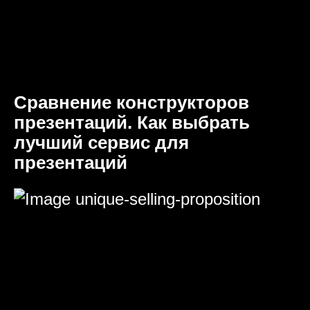
Сравнение конструкторов
презентаций. Как выбрать
лучший сервис для
презентаций