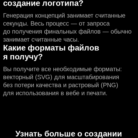
создание логотипа?
Генерация концепций занимает считанные
секунды. Весь процесс — от запроса
до получения финальных файлов — обычно
занимает считанные часы.
Какие форматы файлов
я получу?
Вы получите все необходимые форматы:
векторный (SVG) для масштабирования
без потери качества и растровый (PNG)
для использования в вебе и печати.
Узнать больше о создании