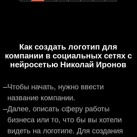
Как создать логотип для
компании в социальных сетях с
нейросетью Николай Иронов
—
Чтобы начать, нужно ввести
название компании.
—
Далее, описать сферу работы
бизнеса или то, что бы вы хотели
видеть на логотипе. Для создания