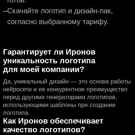
—
Скачайте логотип и дизайн-пак,
согласно выбранному тарифу.
Гарантирует ли Иронов
уникальность логотипа
для моей компании?
Да, уникальный дизайн — это основа работы
нейросети и еe конкурентное преимущество
перед другими генераторами логотипов,
использующими шаблоны при создании
логотипа.
Как Иронов обеспечивает
качество логотипов?