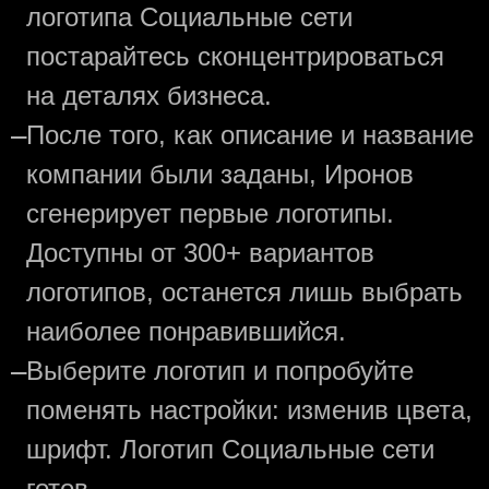
логотипа Социальные сети
постарайтесь сконцентрироваться
на деталях бизнеса.
—
После того, как описание и название
компании были заданы, Иронов
сгенерирует первые логотипы.
Доступны от 300+ вариантов
логотипов, останется лишь выбрать
наиболее понравившийся.
—
Выберите логотип и попробуйте
поменять настройки: изменив цвета,
шрифт. Логотип Социальные сети
готов.