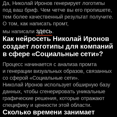
Да, Николай Иронов генерирует логотипы
под ваш бриф. Чем чeтче вы его пропишете,
тем более качественный результат получите.
О том, как написать промт,
здесь
мы написали
.
Как нейросеть Николай Иронов
создаeт логотипы для компаний
в сфере «Социальные сети»?
Процесс начинается с анализа промта
и генерации визуальных образов, связанных
со сферой «Социальные сети».
Николай Иронов использует обширную базу
данных, чтобы сгенерировать уникальные
графические решения, которые отражают
специфику и ценности этой области.
Сколько времени занимает