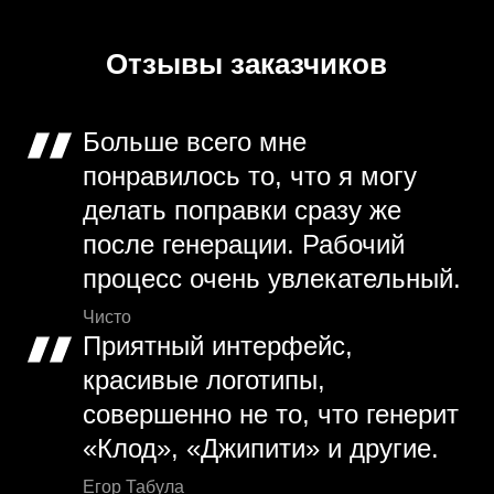
Отзывы заказчиков
Больше всего мне
понравилось то, что я могу
делать поправки сразу же
после генерации. Рабочий
процесс очень увлекательный.
Чисто
Приятный интерфейс,
красивые логотипы,
совершенно не то, что генерит
«Клод», «Джипити» и другие.
Егор Табула