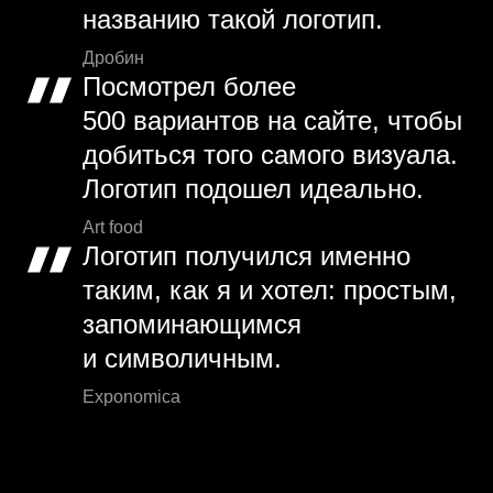
названию такой логотип.
Дробин
Посмотрел более
500 вариантов на сайте, чтобы
добиться того самого визуала.
Логотип подошел идеально.
Art food
Логотип получился именно
таким, как я и хотел: простым,
запоминающимся
и символичным.
Exponomica