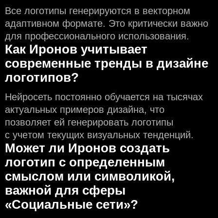
Все логотипы генерируются в векторном
адаптивном формате. Это критически важно
для профессионального использования.
Как Иронов учитывает
современные тренды в дизайне
логотипов?
Нейросеть постоянно обучается на тысячах
актуальных примеров дизайна, что
позволяет ей генерировать логотипы
с учeтом текущих визуальных тенденций.
Может ли Иронов создать
логотип с определeнным
смыслом или символикой,
важной для сферы
«Социальные сети»?