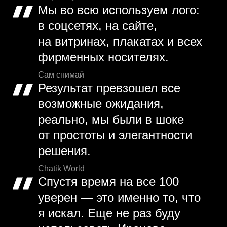
Мы во всю используем лого:
в соцсетях, на сайте,
на витринах, плакатах и всех
фирменных носителях.
Сам снимай
Результат превзошел все
возможные ожидания,
реально, мы были в шоке
от простоты и элегантности
решения.
Chatik World
Спустя время на все 100
уверен — это именно то, что
я искал. Еще не раз буду