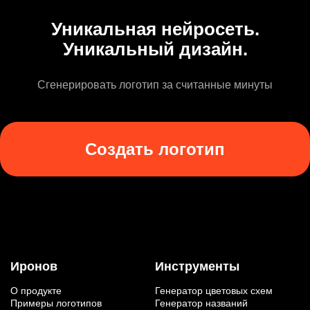
Уникальная нейросеть.
Уникальный дизайн.
Сгенерировать логотип за считанные минуты
Создать логотип
Иронов
Инструменты
О продукте
Генератор цветовых схем
Примеры логотипов
Генератор названий