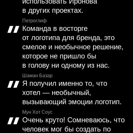
использовать Иронова
в других проектах.
Петроглиф
Команда в восторге
от логотипа для бренда, это
смелое и необычное решение,
которое не пришло бы
в голову ни одному из нас.
Шаман Базар
Я получил именно то, что
хотел — необычный,
вызывающий эмоции логотип.
Мун Хот Соус
Очень круто! Сомневаюсь, что
человек мог бы создать по