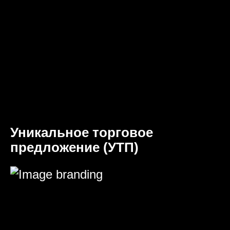
Уникальное торговое
предложение (УТП)