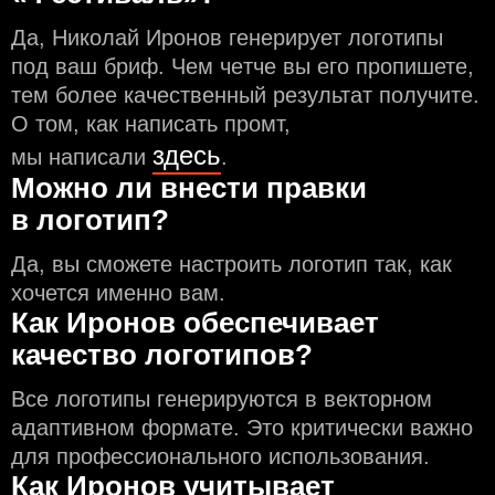
Да, Николай Иронов генерирует логотипы
под ваш бриф. Чем чeтче вы его пропишете,
тем более качественный результат получите.
О том, как написать промт,
здесь
мы написали
.
Можно ли внести правки
в логотип?
Да, вы сможете настроить логотип так, как
хочется именно вам.
Как Иронов обеспечивает
качество логотипов?
Все логотипы генерируются в векторном
адаптивном формате. Это критически важно
для профессионального использования.
Как Иронов учитывает