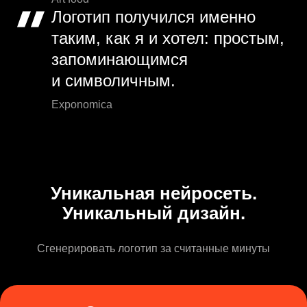
Логотип получился именно
таким, как я и хотел: простым,
запоминающимся
и символичным.
Exponomica
Уникальная нейросеть.
Уникальный дизайн.
Сгенерировать логотип за считанные минуты