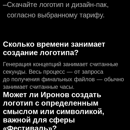
—
Скачайте логотип и дизайн-пак,
согласно выбранному тарифу.
Сколько времени занимает
создание логотипа?
Генерация концепций занимает считанные
секунды. Весь процесс — от запроса
до получения финальных файлов — обычно
занимает считанные часы.
Может ли Иронов создать
логотип с определeнным
смыслом или символикой,
важной для сферы
«Фестиваль»?