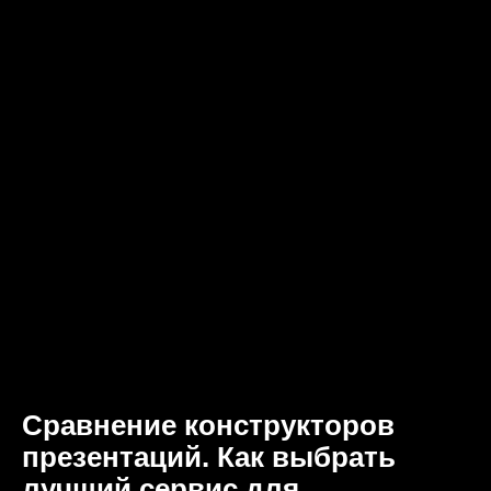
Сравнение конструкторов
презентаций. Как выбрать
лучший сервис для