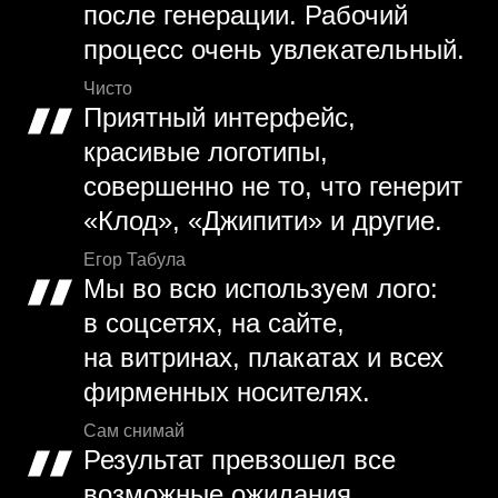
после генерации. Рабочий
процесс очень увлекательный.
Чисто
Приятный интерфейс,
красивые логотипы,
совершенно не то, что генерит
«Клод», «Джипити» и другие.
Егор Табула
Мы во всю используем лого:
в соцсетях, на сайте,
на витринах, плакатах и всех
фирменных носителях.
Сам снимай
Результат превзошел все
возможные ожидания,