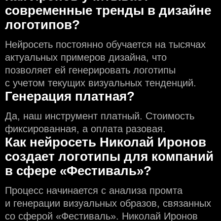
современные тренды в дизайне
логотипов?
Нейросеть постоянно обучается на тысячах
актуальных примеров дизайна, что
позволяет ей генерировать логотипы
с учeтом текущих визуальных тенденций.
Генерация платная?
Да, наш инструмент платный. Стоимость
фиксированная, а оплата разовая.
Как нейросеть Николай Иронов
создаeт логотипы для компаний
в сфере «Фестиваль»?
Процесс начинается с анализа промта
и генерации визуальных образов, связанных
со сферой «Фестиваль». Николай Иронов