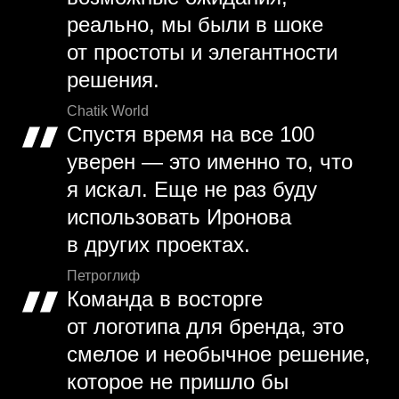
реально, мы были в шоке
от простоты и элегантности
решения.
Chatik World
Спустя время на все 100
уверен — это именно то, что
я искал. Еще не раз буду
использовать Иронова
в других проектах.
Петроглиф
Команда в восторге
от логотипа для бренда, это
смелое и необычное решение,
которое не пришло бы