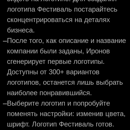
логотипа Фестиваль постарайтесь
сконцентрироваться на деталях
бизнеса.
—
После того, как описание и название
компании были заданы, Иронов
сгенерирует первые логотипы.
Доступны от 300+ вариантов
логотипов, останется лишь выбрать
наиболее понравившийся.
—
Выберите логотип и попробуйте
поменять настройки: изменив цвета,
шрифт. Логотип Фестиваль готов.