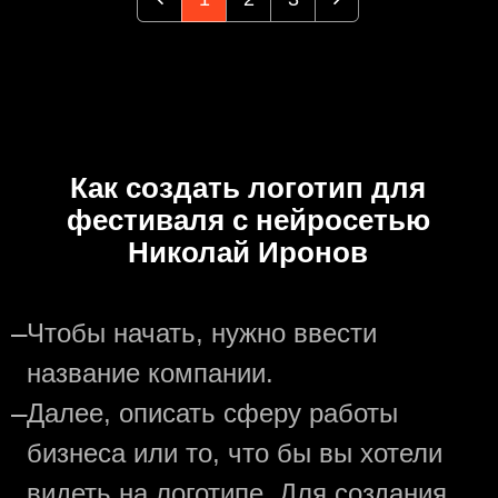
Как создать логотип для
фестиваля с нейросетью
Николай Иронов
—
Чтобы начать, нужно ввести
название компании.
—
Далее, описать сферу работы
бизнеса или то, что бы вы хотели
видеть на логотипе. Для создания