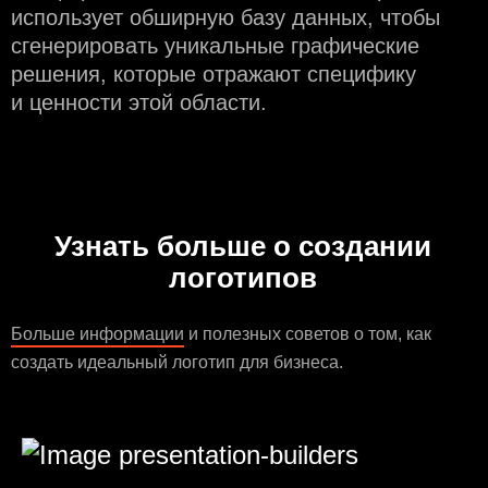
использует обширную базу данных, чтобы
сгенерировать уникальные графические
решения, которые отражают специфику
и ценности этой области.
Узнать больше о создании
логотипов
Больше информации
и полезных советов о том, как
создать идеальный логотип для бизнеса.