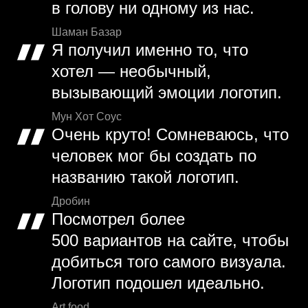
в голову ни одному из нас.
Шаман Базар
Я получил именно то, что
хотел — необычный,
вызывающий эмоции логотип.
Мун Хот Соус
Очень круто! Сомневаюсь, что
человек мог бы создать по
названию такой логотип.
Дробин
Посмотрел более
500 вариантов на сайте, чтобы
добиться того самого визуала.
Логотип подошел идеально.
Art food