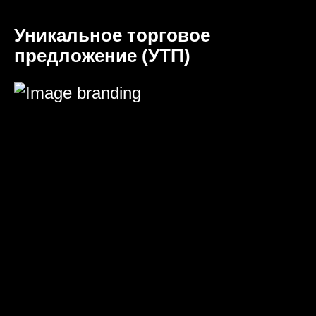
Уникальное торговое
предложение (УТП)