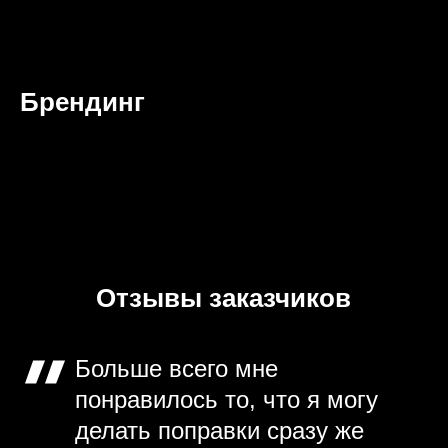
Брендинг
Отзывы заказчиков
Больше всего мне
понравилось то, что я могу
делать поправки сразу же