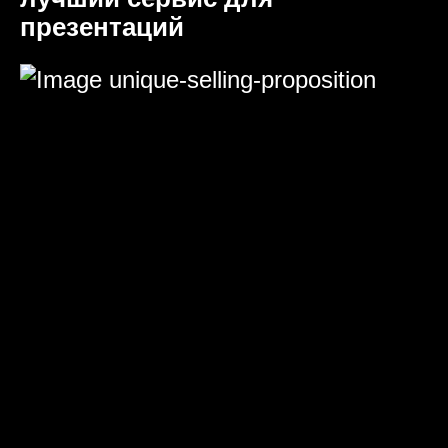
презентаций