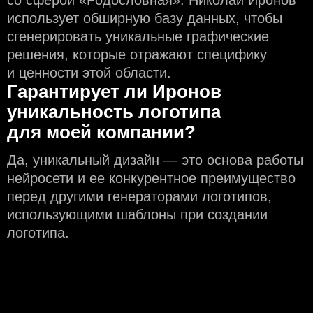
использует обширную базу данных, чтобы
сгенерировать уникальные графические
решения, которые отражают специфику
и ценности этой области.
Гарантирует ли Иронов
уникальность логотипа
для моей компании?
Да, уникальный дизайн — это основа работы
нейросети и еe конкурентное преимущество
перед другими генераторами логотипов,
использующими шаблоны при создании
логотипа.