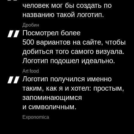
человек мог бы создать по
названию такой логотип.
Дробин
Посмотрел более
500 вариантов на сайте, чтобы
добиться того самого визуала.
Логотип подошел идеально.
Art food
Логотип получился именно
таким, как я и хотел: простым,
запоминающимся
и символичным.
Exponomica