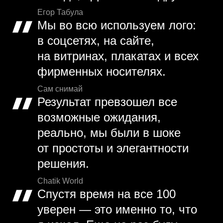
Егор Табула
Мы во всю используем лого:
в соцсетях, на сайте,
на витринах, плакатах и всех
фирменных носителях.
Сам снимай
Результат превзошел все
возможные ожидания,
реально, мы были в шоке
от простоты и элегантности
решения.
Chatik World
Спустя время на все 100
уверен — это именно то, что