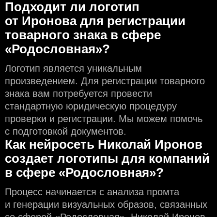
Подходит ли логотип
от Иронова для регистрации
товарного знака в сфере
«Родословная»?
Логотип является уникальным
произведением. Для регистрации товарного
знака вам потребуется провести
стандартную юридическую процедуру
проверки и регистрации. Мы можем помочь
с подготовкой документов.
Как нейросеть Николай Иронов
создаeт логотипы для компаний
в сфере «Родословная»?
Процесс начинается с анализа промта
и генерации визуальных образов, связанных
со сферой «Родословная». Николай Иронов