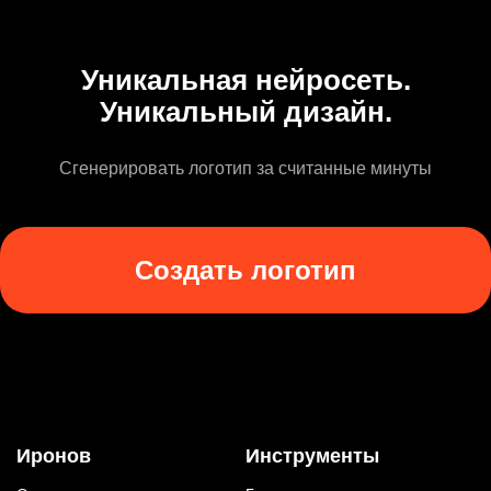
Уникальная нейросеть.
Уникальный дизайн.
Сгенерировать логотип за считанные минуты
Создать логотип
Иронов
Инструменты