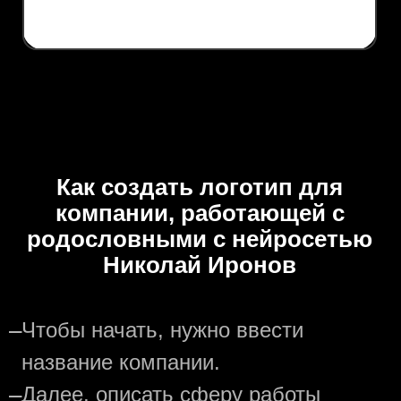
Как создать логотип для
компании, работающей с
родословными с нейросетью
Николай Иронов
—
Чтобы начать, нужно ввести
название компании.
—
Далее, описать сферу работы