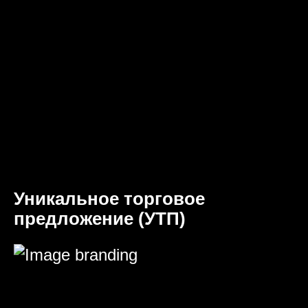
Уникальное торговое
предложение (УТП)