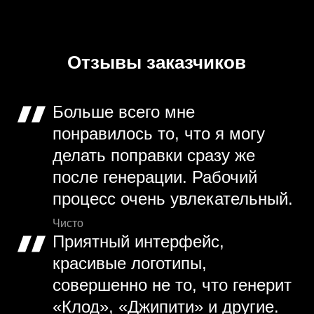
Отзывы заказчиков
Больше всего мне
понравилось то, что я могу
делать поправки сразу же
после генерации. Рабочий
процесс очень увлекательный.
Чисто
Приятный интерфейс,
красивые логотипы,
совершенно не то, что генерит
«Клод», «Джипити» и другие.