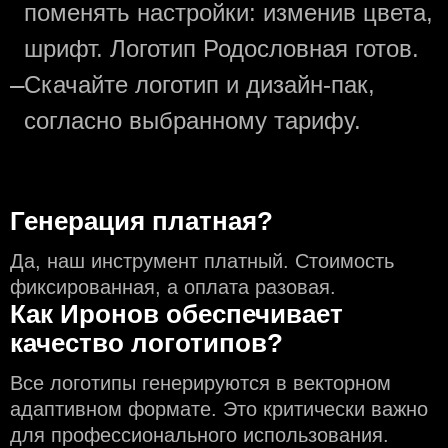
поменять настройки: изменив цвета,
шрифт. Логотип Родословная готов.
—
Скачайте логотип и дизайн-пак,
согласно выбранному тарифу.
Генерация платная?
Да, наш инструмент платный. Стоимость
фиксированная, а оплата разовая.
Как Иронов обеспечивает
качество логотипов?
Все логотипы генерируются в векторном
адаптивном формате. Это критически важно
для профессионального использования.