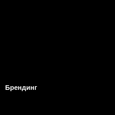
Брендинг