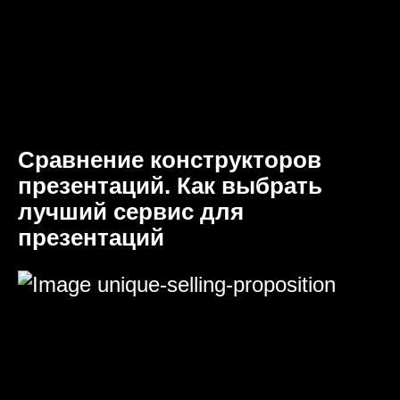
Сравнение конструкторов
презентаций. Как выбрать
лучший сервис для
презентаций