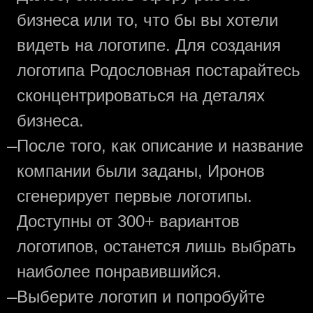
бизнеса или то, что бы вы хотели
видеть на логотипе. Для создания
логотипа Родословная постарайтесь
сконцентрироваться на деталях
бизнеса.
—
После того, как описание и название
компании были заданы, Иронов
сгенерирует первые логотипы.
Доступны от 300+ вариантов
логотипов, останется лишь выбрать
наиболее понравившийся.
—
Выберите логотип и попробуйте