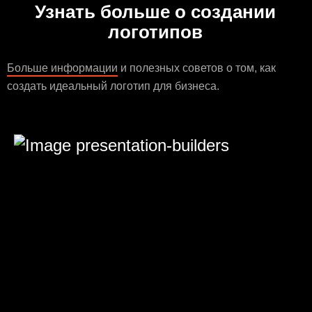
Узнать больше о создании
логотипов
Больше информации
и полезных советов о том, как
создать идеальный логотип для бизнеса.