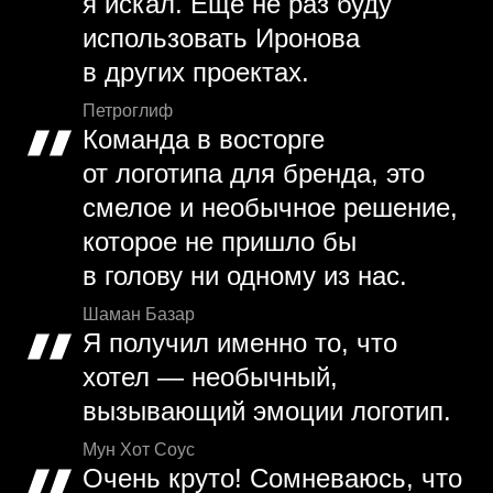
я искал. Еще не раз буду
использовать Иронова
в других проектах.
Петроглиф
Команда в восторге
от логотипа для бренда, это
смелое и необычное решение,
которое не пришло бы
в голову ни одному из нас.
Шаман Базар
Я получил именно то, что
хотел — необычный,
вызывающий эмоции логотип.
Мун Хот Соус
Очень круто! Сомневаюсь, что