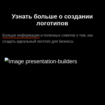
Узнать больше о создании
логотипов
Больше информации
и полезных советов о том, как
создать идеальный логотип для бизнеса.