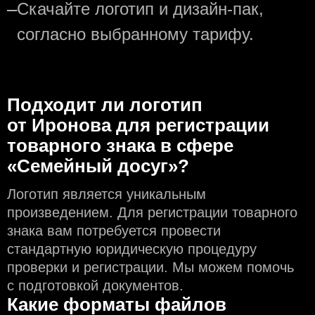
—
Скачайте логотип и дизайн-пак,
согласно выбранному тарифу.
Подходит ли логотип
от Иронова для регистрации
товарного знака в сфере
«Семейный досуг»?
Логотип является уникальным
произведением. Для регистрации товарного
знака вам потребуется провести
стандартную юридическую процедуру
проверки и регистрации. Мы можем помочь
с подготовкой документов.
Какие форматы файлов