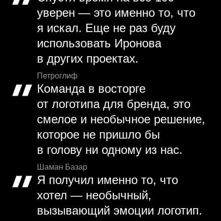
уверен — это именно то, что
я искал. Еще не раз буду
использовать Иронова
в других проектах.
Петроглиф
Команда в восторге
от логотипа для бренда, это
смелое и необычное решение,
которое не пришло бы
в голову ни одному из нас.
Шаман Базар
Я получил именно то, что
хотел — необычный,
вызывающий эмоции логотип.