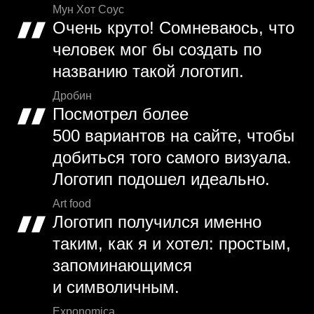
Мун Хот Соус
Очень круто! Сомневаюсь, что
человек мог бы создать по
названию такой логотип.
Дробин
Посмотрел более
500 вариантов на сайте, чтобы
добиться того самого визуала.
Логотип подошел идеально.
Art food
Логотип получился именно
таким, как я и хотел: простым,
запоминающимся
и символичным.
Exponomica