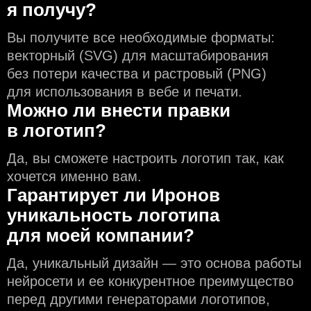
я получу?
Вы получите все необходимые форматы:
векторный (SVG) для масштабирования
без потери качества и растровый (PNG)
для использования в вебе и печати.
Можно ли внести правки
в логотип?
Да, вы сможете настроить логотип так, как
хочется именно вам.
Гарантирует ли Иронов
уникальность логотипа
для моей компании?
Да, уникальный дизайн — это основа работы
нейросети и еe конкурентное преимущество
перед другими генераторами логотипов,