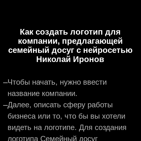
Как создать логотип для
компании, предлагающей
семейный досуг с нейросетью
Николай Иронов
—
Чтобы начать, нужно ввести
название компании.
—
Далее, описать сферу работы
бизнеса или то, что бы вы хотели
видеть на логотипе. Для создания
логотипа Семейный досуг