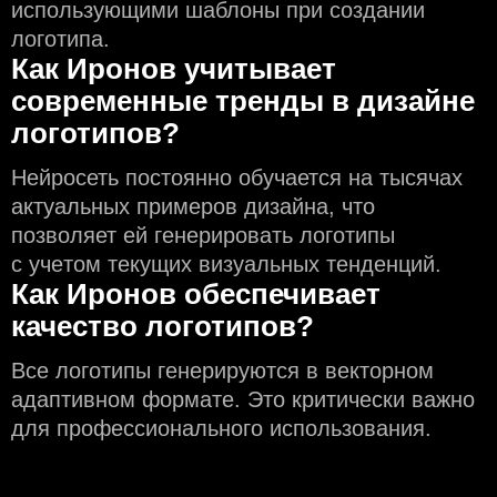
использующими шаблоны при создании
логотипа.
Как Иронов учитывает
современные тренды в дизайне
логотипов?
Нейросеть постоянно обучается на тысячах
актуальных примеров дизайна, что
позволяет ей генерировать логотипы
с учeтом текущих визуальных тенденций.
Как Иронов обеспечивает
качество логотипов?
Все логотипы генерируются в векторном
адаптивном формате. Это критически важно
для профессионального использования.