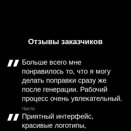
Отзывы заказчиков
Больше всего мне
понравилось то, что я могу
делать поправки сразу же
после генерации. Рабочий
процесс очень увлекательный.
Чисто
Приятный интерфейс,
красивые логотипы,