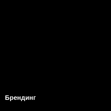
Брендинг