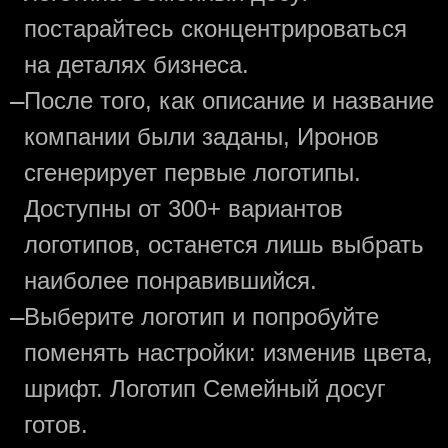
постарайтесь сконцентрироваться
на деталях бизнеса.
—
После того, как описание и название
компании были заданы, Иронов
сгенерирует первые логотипы.
Доступны от 300+ вариантов
логотипов, останется лишь выбрать
наиболее понравившийся.
—
Выберите логотип и попробуйте
поменять настройки: изменив цвета,
шрифт. Логотип Семейный досуг
готов.