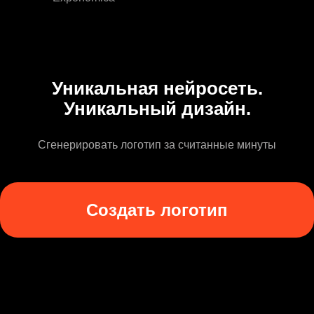
Уникальная нейросеть.
Уникальный дизайн.
Сгенерировать логотип за считанные минуты
Создать логотип