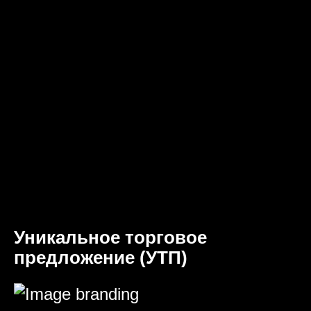
Уникальное торговое
предложение (УТП)