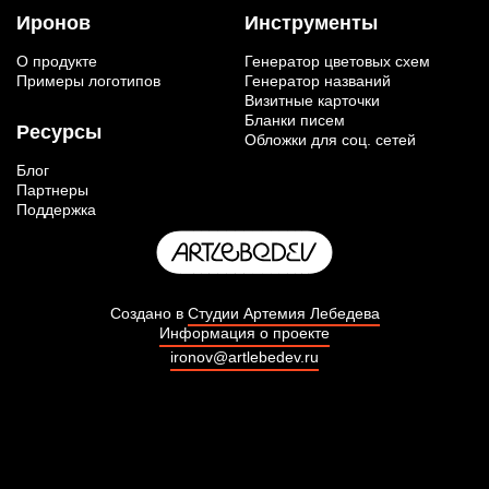
Иронов
Инструменты
О продукте
Генератор цветовых схем
Примеры логотипов
Генератор названий
Визитные карточки
Бланки писем
Ресурсы
Обложки для соц. сетей
Блог
Партнеры
Поддержка
Создано в
Студии Артемия Лебедева
Информация о проекте
ironov@artlebedev.ru