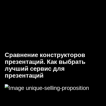
Сравнение конструкторов
презентаций. Как выбрать
лучший сервис для
презентаций