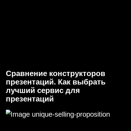
Сравнение конструкторов
презентаций. Как выбрать
лучший сервис для
презентаций