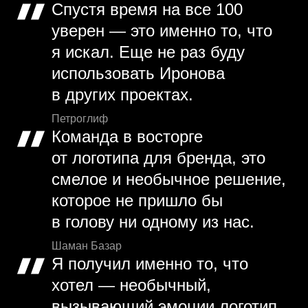
Спустя время на все 100
уверен — это именно то, что
я искал. Еще не раз буду
использовать Иронова
в других проектах.
Петроглиф
Команда в восторге
от логотипа для бренда, это
смелое и необычное решение,
которое не пришло бы
в голову ни одному из нас.
Шаман Базар
Я получил именно то, что
хотел — необычный,
вызывающий эмоции логотип.