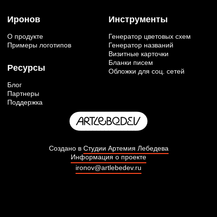
Иронов
Инструменты
О продукте
Генератор цветовых схем
Примеры логотипов
Генератор названий
Визитные карточки
Бланки писем
Ресурсы
Обложки для соц. сетей
Блог
Партнеры
Поддержка
Создано в
Студии Артемия Лебедева
Информация о проекте
ironov@artlebedev.ru