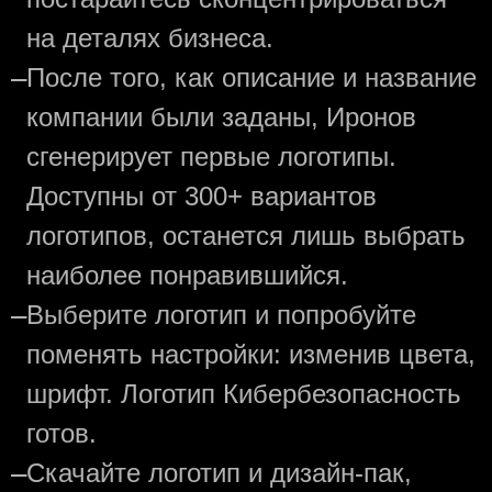
на деталях бизнеса.
—
После того, как описание и название
компании были заданы, Иронов
сгенерирует первые логотипы.
Доступны от 300+ вариантов
логотипов, останется лишь выбрать
наиболее понравившийся.
—
Выберите логотип и попробуйте
поменять настройки: изменив цвета,
шрифт. Логотип Кибербезопасность
готов.
—
Скачайте логотип и дизайн-пак,