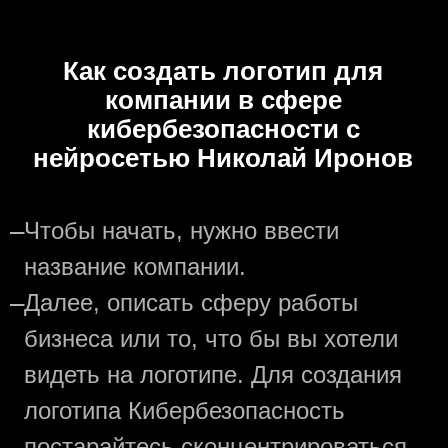
Как создать логотип для
компании в сфере
кибербезопасности с
нейросетью Николай Иронов
—
Чтобы начать, нужно ввести
название компании.
—
Далее, описать сферу работы
бизнеса или то, что бы вы хотели
видеть на логотипе. Для создания
логотипа Кибербезопасность
постарайтесь сконцентрироваться