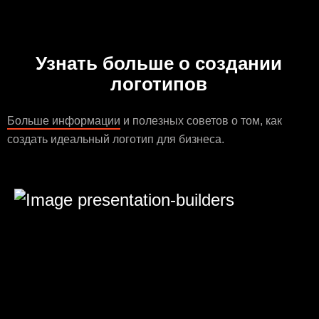
Узнать больше о создании
логотипов
Больше информации
и полезных советов о том, как
создать идеальный логотип для бизнеса.