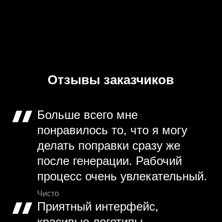
Отзывы заказчиков
Больше всего мне
понравилось то, что я могу
делать поправки сразу же
после генерации. Рабочий
процесс очень увлекательный.
Чисто
Приятный интерфейс,
красивые логотипы,