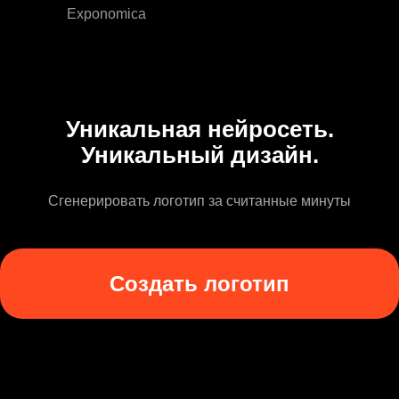
Exponomica
Уникальная нейросеть.
Уникальный дизайн.
Сгенерировать логотип за считанные минуты
Создать логотип