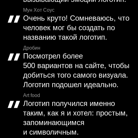
Мун Хот Соус
Очень круто! Сомневаюсь, что
человек мог бы создать по
названию такой логотип.
Дробин
Посмотрел более
500 вариантов на сайте, чтобы
добиться того самого визуала.
Логотип подошел идеально.
Art food
Логотип получился именно
таким, как я и хотел: простым,
запоминающимся
и символичным.