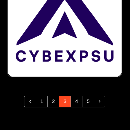
1
2
3
4
5