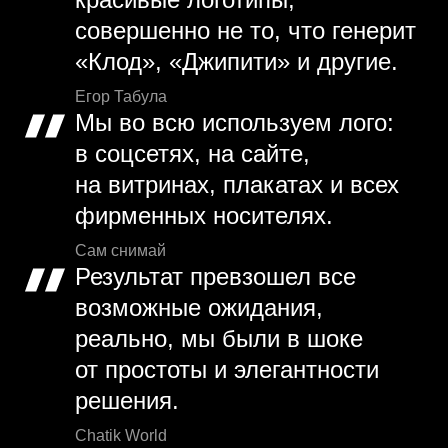
совершенно не то, что генерит
«Клод», «Джипити» и другие.
Егор Табула
Мы во всю используем лого:
в соцсетях, на сайте,
на витринах, плакатах и всех
фирменных носителях.
Сам снимай
Результат превзошел все
возможные ожидания,
реально, мы были в шоке
от простоты и элегантности
решения.
Chatik World