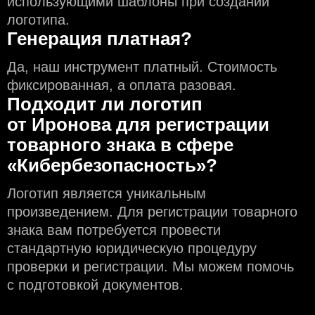
использующими шаблоны при создании
логотипа.
Генерация платная?
Да, наш инструмент платный. Стоимость
фиксированная, а оплата разовая.
Подходит ли логотип
от Иронова для регистрации
товарного знака в сфере
«Кибербезопасность»?
Логотип является уникальным
произведением. Для регистрации товарного
знака вам потребуется провести
стандартную юридическую процедуру
проверки и регистрации. Мы можем помочь
с подготовкой документов.