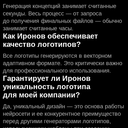
Генерация концепций занимает считанные
секунды. Весь процесс — от запроса
до получения финальных файлов — обычно
занимает считанные часы.
Как Иронов обеспечивает
качество логотипов?
Все логотипы генерируются в векторном
адаптивном формате. Это критически важно
для профессионального использования.
Гарантирует ли Иронов
уникальность логотипа
для моей компании?
Да, уникальный дизайн — это основа работы
нейросети и еe конкурентное преимущество
перед другими генераторами логотипов,