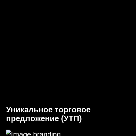
Уникальное торговое
предложение (УТП)