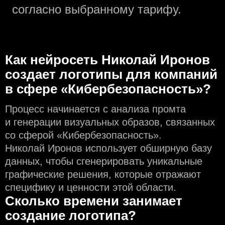
согласно выбранному тарифу.
Как нейросеть Николай Иронов
создаeт логотипы для компаний
в сфере «Кибербезопасность»?
Процесс начинается с анализа промта
и генерации визуальных образов, связанных
со сферой «Кибербезопасность».
Николай Иронов использует обширную базу
данных, чтобы сгенерировать уникальные
графические решения, которые отражают
специфику и ценности этой области.
Сколько времени занимает
создание логотипа?