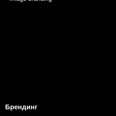
Брендинг