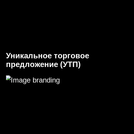
Уникальное торговое
предложение (УТП)