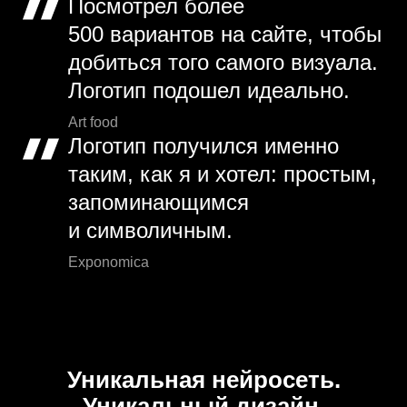
Посмотрел более
500 вариантов на сайте, чтобы
добиться того самого визуала.
Логотип подошел идеально.
Art food
Логотип получился именно
таким, как я и хотел: простым,
запоминающимся
и символичным.
Exponomica
Уникальная нейросеть.
Уникальный дизайн.