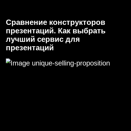
Сравнение конструкторов
презентаций. Как выбрать
лучший сервис для
презентаций