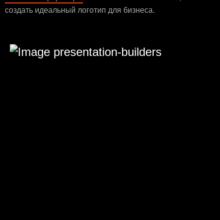
создать идеальный логотип для бизнеса.