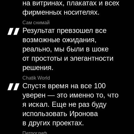
на витринах, плакатах и всех
фирменных носителях.
Сам снимай
Результат превзошел все
возможные ожидания,
реально, мы были в шоке
от простоты и элегантности
решения.
Chatik World
Спустя время на все 100
уверен — это именно то, что
я искал. Еще не раз буду
использовать Иронова
в других проектах.
Петроглиф