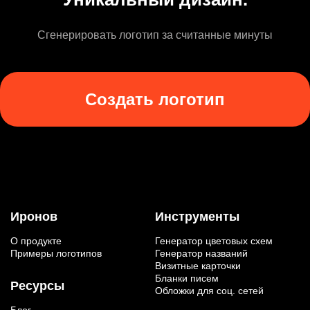
Сгенерировать логотип за считанные минуты
Создать логотип
Иронов
Инструменты
О продукте
Генератор цветовых схем
Примеры логотипов
Генератор названий
Визитные карточки
Бланки писем
Ресурсы
Обложки для соц. сетей