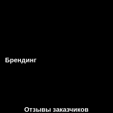
Брендинг
Отзывы заказчиков