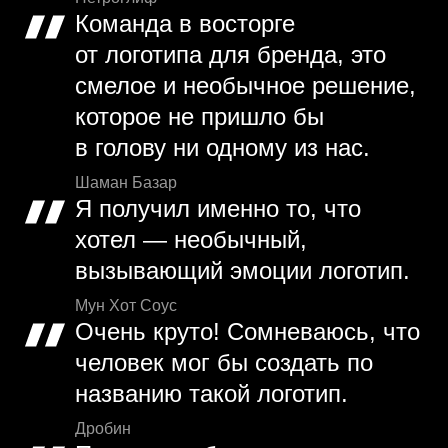
Команда в восторге
от логотипа для бренда, это
смелое и необычное решение,
которое не пришло бы
в голову ни одному из нас.
Шаман Базар
Я получил именно то, что
хотел — необычный,
вызывающий эмоции логотип.
Мун Хот Соус
Очень круто! Сомневаюсь, что
человек мог бы создать по
названию такой логотип.
Дробин