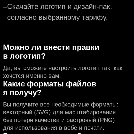
—
Скачайте логотип и дизайн-пак,
согласно выбранному тарифу.
Можно ли внести правки
в логотип?
Да, вы сможете настроить логотип так, как
хочется именно вам.
Какие форматы файлов
я получу?
Вы получите все необходимые форматы:
векторный (SVG) для масштабирования
без потери качества и растровый (PNG)
для использования в вебе и печати.