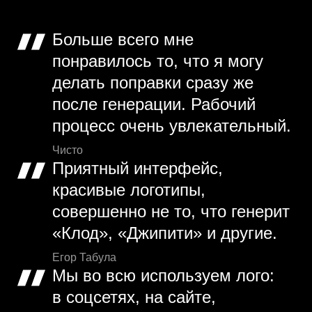
Больше всего мне
понравилось то, что я могу
делать поправки сразу же
после генерации. Рабочий
процесс очень увлекательный.
Чисто
Приятный интерфейс,
красивые логотипы,
совершенно не то, что генерит
«Клод», «Джипити» и другие.
Егор Табула
Мы во всю используем лого:
в соцсетях, на сайте,