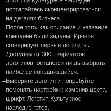
логотипа Культурное наследие
постарайтесь сконцентрироваться
на деталях бизнеса.
—
После того, как описание и название
компании были заданы, Иронов
сгенерирует первые логотипы.
Доступны от 300+ вариантов
логотипов, останется лишь выбрать
наиболее понравившийся.
—
Выберите логотип и попробуйте
поменять настройки: изменив цвета,
шрифт. Логотип Культурное
наследие готов.