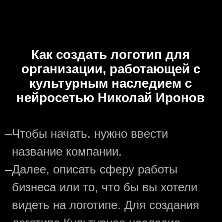
Как создать логотип для
организации, работающей с
культурным наследием с
нейросетью Николай Иронов
—
Чтобы начать, нужно ввести
название компании.
—
Далее, описать сферу работы
бизнеса или то, что бы вы хотели
видеть на логотипе. Для создания