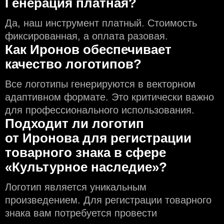
Генерация платная?
Да, наш инструмент платный. Стоимость
фиксированная, а оплата разовая.
Как Иронов обеспечивает
качество логотипов?
Все логотипы генерируются в векторном
адаптивном формате. Это критически важно
для профессионального использования.
Подходит ли логотип
от Иронова для регистрации
товарного знака в сфере
«Культурное наследие»?
Логотип является уникальным
произведением. Для регистрации товарного
знака вам потребуется провести