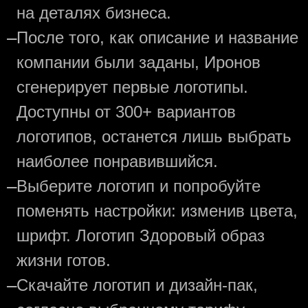
на деталях бизнеса.
—
После того, как описание и название
компании были заданы, Иронов
сгенерирует первые логотипы.
Доступны от 300+ вариантов
логотипов, останется лишь выбрать
наиболее понравившийся.
—
Выберите логотип и попробуйте
поменять настройки: изменив цвета,
шрифт. Логотип Здоровый образ
жизни готов.
—
Скачайте логотип и дизайн-пак,