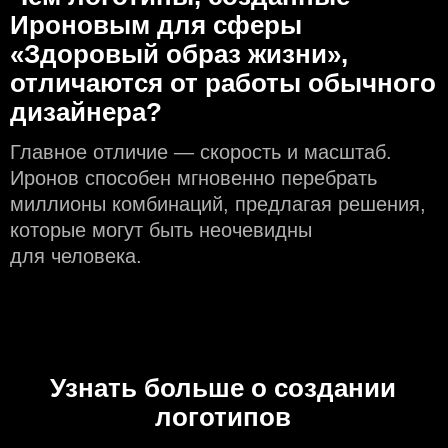
Ироновым для сферы
«Здоровый образ жизни»,
отличаются от работы обычного
дизайнера?
Главное отличие — скорость и масштаб.
Иронов способен мгновенно перебрать
миллионы комбинаций, предлагая решения,
которые могут быть неочевидны
для человека.
Узнать больше о создании
логотипов