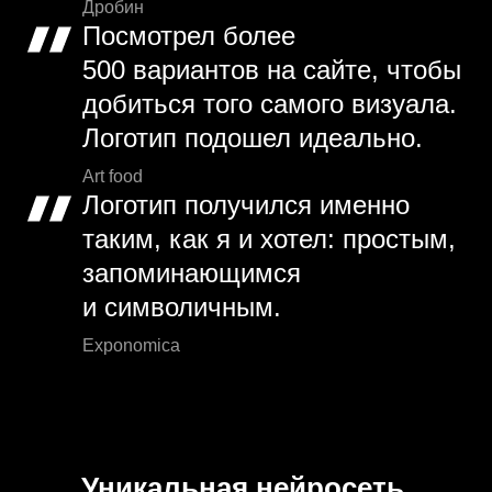
Дробин
Посмотрел более
500 вариантов на сайте, чтобы
добиться того самого визуала.
Логотип подошел идеально.
Art food
Логотип получился именно
таким, как я и хотел: простым,
запоминающимся
и символичным.
Exponomica
Уникальная нейросеть.