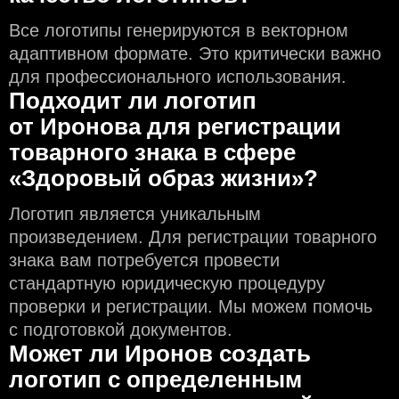
Все логотипы генерируются в векторном
адаптивном формате. Это критически важно
для профессионального использования.
Подходит ли логотип
от Иронова для регистрации
товарного знака в сфере
«Здоровый образ жизни»?
Логотип является уникальным
произведением. Для регистрации товарного
знака вам потребуется провести
стандартную юридическую процедуру
проверки и регистрации. Мы можем помочь
с подготовкой документов.
Может ли Иронов создать
логотип с определeнным