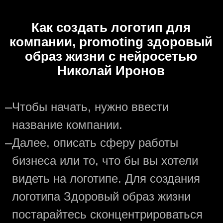
Как создать логотип для
компании, promoting здоровый
образ жизни с нейросетью
Николай Иронов
—
Чтобы начать, нужно ввести
название компании.
—
Далее, описать сферу работы
бизнеса или то, что бы вы хотели
видеть на логотипе. Для создания
логотипа Здоровый образ жизни
постарайтесь сконцентрироваться