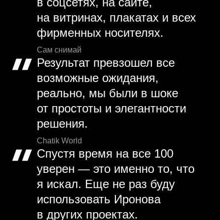
в соцсетях, на сайте,
на витринах, плакатах и всех
фирменных носителях.
Сам снимай
Результат превзошел все
возможные ожидания,
реально, мы были в шоке
от простоты и элегантности
решения.
Chatik World
Спустя время на все 100
уверен — это именно то, что
я искал. Еще не раз буду
использовать Иронова
в других проектах.