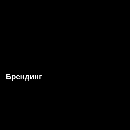
Брендинг