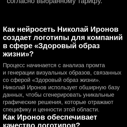
согласно выбранному тарифу.
Как нейросеть Николай Иронов
создаeт логотипы для компаний
в сфере «Здоровый образ
жизни»?
Процесс начинается с анализа промта
и генерации визуальных образов, связанных
со сферой «Здоровый образ жизни».
Николай Иронов использует обширную базу
данных, чтобы сгенерировать уникальные
графические решения, которые отражают
специфику и ценности этой области.
Как Иронов обеспечивает
качество логотипов?