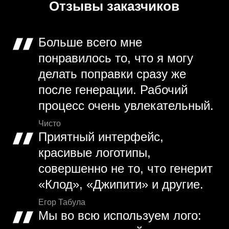
Отзывы заказчиков
Больше всего мне
понравилось то, что я могу
делать поправки сразу же
после генерации. Рабочий
процесс очень увлекательный.
Чисто
Приятный интерфейс,
красивые логотипы,
совершенно не то, что генерит
«Клод», «Джипити» и другие.
Егор Табула
Мы во всю используем лого: