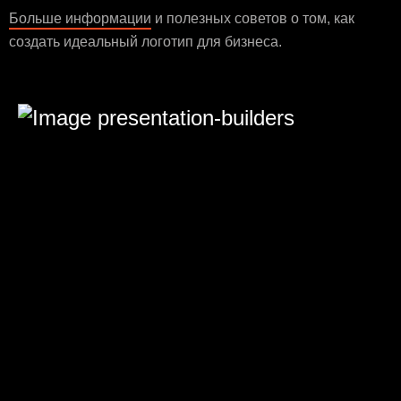
Больше информации
и полезных советов о том, как
создать идеальный логотип для бизнеса.