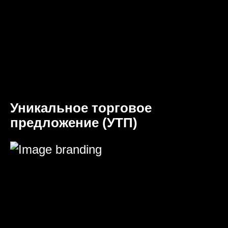
Уникальное торговое
предложение (УТП)