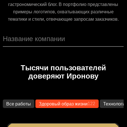
гастрономический блог. В портфолио представлены
примеры логотипов, охватывающих различные
тематики и стили, отвечающие запросам заказчиков.
Тысячи пользователей
доверяют Иронову
122
Все работы
Здоровый образ жизни
Технологи