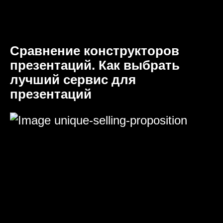
Сравнение конструкторов
презентаций. Как выбрать
лучший сервис для
презентаций