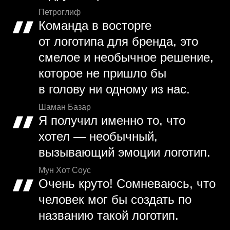
Петроглиф
Команда в восторге
от логотипа для бренда, это
смелое и необычное решение,
которое не пришло бы
в голову ни одному из нас.
Шаман Базар
Я получил именно то, что
хотел — необычный,
вызывающий эмоции логотип.
Мун Хот Соус
Очень круто! Сомневаюсь, что
человек мог бы создать по
названию такой логотип.