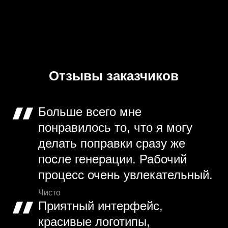
Отзывы заказчиков
Больше всего мне
понравилось то, что я могу
делать поправки сразу же
после генерации. Рабочий
процесс очень увлекательный.
Чисто
Приятный интерфейс,
красивые логотипы,