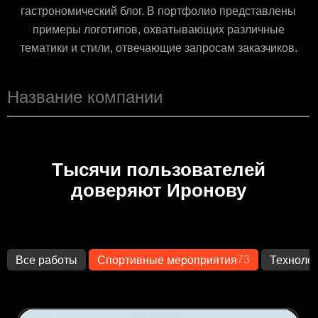
гастрономический блог. В портфолио представлены
примеры логотипов, охватывающих различные
тематики и стили, отвечающие запросам заказчиков.
Тысячи пользователей
доверяют Иронову
73
Все работы
Спортивные мероприятия
Техноло