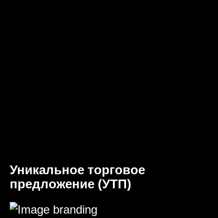
Уникальное торговое
предложение (УТП)