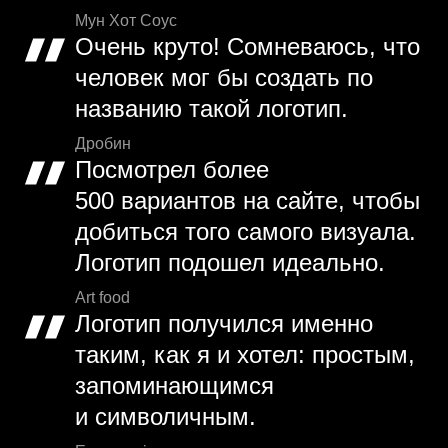
Мун Хот Соус
Очень круто! Сомневаюсь, что
человек мог бы создать по
названию такой логотип.
Дробин
Посмотрел более
500 вариантов на сайте, чтобы
добиться того самого визуала.
Логотип подошел идеально.
Art food
Логотип получился именно
таким, как я и хотел: простым,
запоминающимся
и символичным.