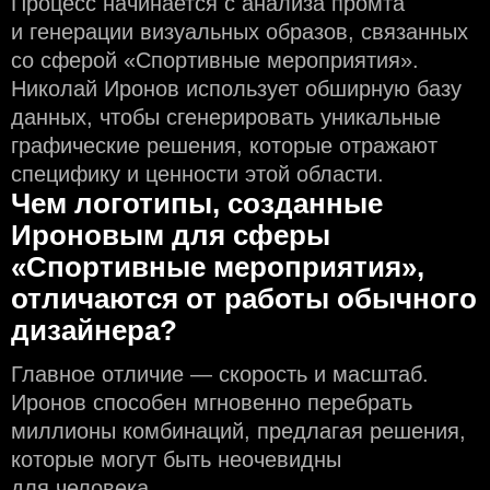
Процесс начинается с анализа промта
и генерации визуальных образов, связанных
со сферой «Спортивные мероприятия».
Николай Иронов использует обширную базу
данных, чтобы сгенерировать уникальные
графические решения, которые отражают
специфику и ценности этой области.
Чем логотипы, созданные
Ироновым для сферы
«Спортивные мероприятия»,
отличаются от работы обычного
дизайнера?
Главное отличие — скорость и масштаб.
Иронов способен мгновенно перебрать
миллионы комбинаций, предлагая решения,
которые могут быть неочевидны
для человека.