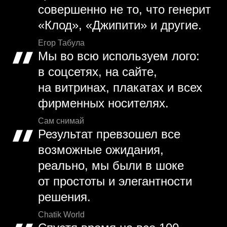
совершенно не то, что генерит
«Клод», «Джипити» и другие.
Егор Табула
Мы во всю используем лого:
в соцсетях, на сайте,
на витринах, плакатах и всех
фирменных носителях.
Сам снимай
Результат превзошел все
возможные ожидания,
реально, мы были в шоке
от простоты и элегантности
решения.
Chatik World