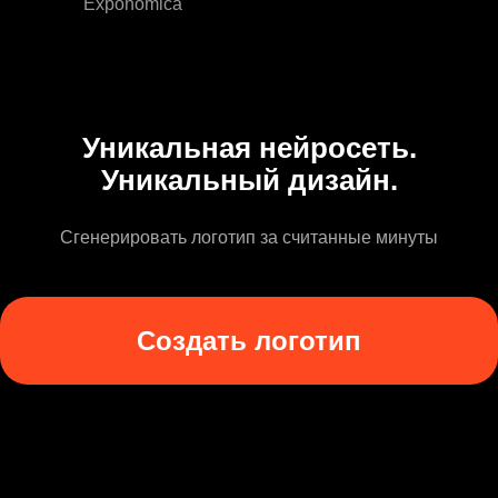
Exponomica
Уникальная нейросеть.
Уникальный дизайн.
Сгенерировать логотип за считанные минуты
Создать логотип