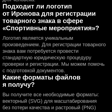
Подходит ли логотип
от Иронова для регистрации
товарного знака в сфере
«Спортивные мероприятия»?
Логотип является уникальным
произведением. Для регистрации товарного
знака вам потребуется провести
стандартную юридическую процедуру
проверки и регистрации. Мы можем помочь
с подготовкой документов.
Какие форматы файлов
я получу?
Вы получите все необходимые форматы:
векторный (SVG) для масштабирования
без потери качества и растровый (PNG)