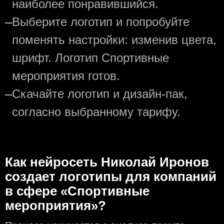
наиболее понравившийся.
—
Выберите логотип и попробуйте
поменять настройки: изменив цвета,
шрифт. Логотип Спортивные
мероприятия готов.
—
Скачайте логотип и дизайн-пак,
согласно выбранному тарифу.
Как нейросеть Николай Иронов
создаeт логотипы для компаний
в сфере «Спортивные
мероприятия»?