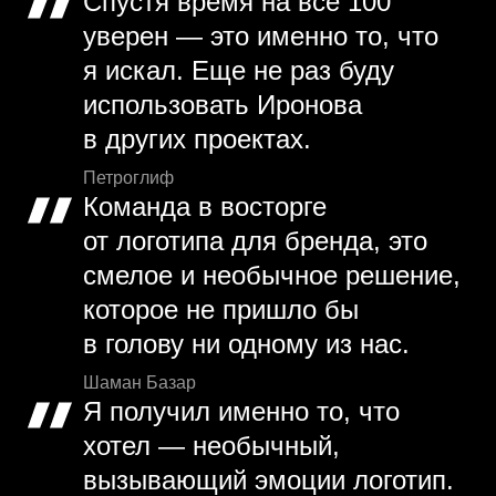
Спустя время на все 100
уверен — это именно то, что
я искал. Еще не раз буду
использовать Иронова
в других проектах.
Петроглиф
Команда в восторге
от логотипа для бренда, это
смелое и необычное решение,
которое не пришло бы
в голову ни одному из нас.
Шаман Базар
Я получил именно то, что
хотел — необычный,
вызывающий эмоции логотип.