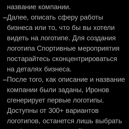
название компании.
—
Далее, описать сферу работы
бизнеса или то, что бы вы хотели
видеть на логотипе. Для создания
логотипа Спортивные мероприятия
постарайтесь сконцентрироваться
на деталях бизнеса.
—
После того, как описание и название
компании были заданы, Иронов
сгенерирует первые логотипы.
Доступны от 300+ вариантов
логотипов, останется лишь выбрать