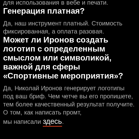
для использования в вебе и печати.
Генерация платная?
Да, наш инструмент платный. Стоимость
фиксированная, а оплата разовая.
Может ли Иронов создать
логотип с определeнным
смыслом или символикой,
важной для сферы
«Спортивные мероприятия»?
Да, Николай Иронов генерирует логотипы
под ваш бриф. Чем чeтче вы его пропишете,
тем более качественный результат получите.
О том, как написать промт,
здесь
мы написали
.