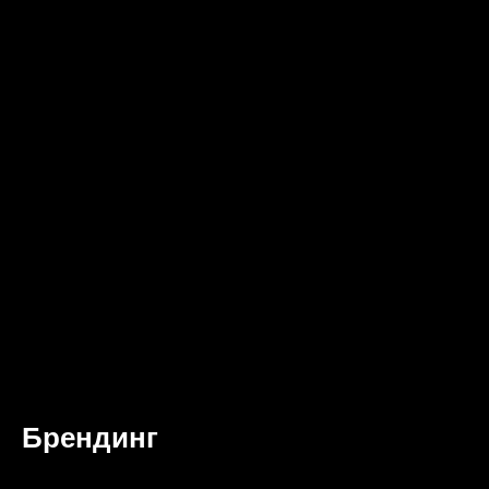
Брендинг