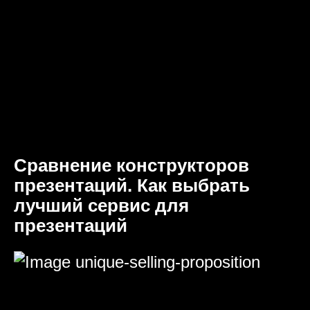
Сравнение конструкторов
презентаций. Как выбрать
лучший сервис для
презентаций