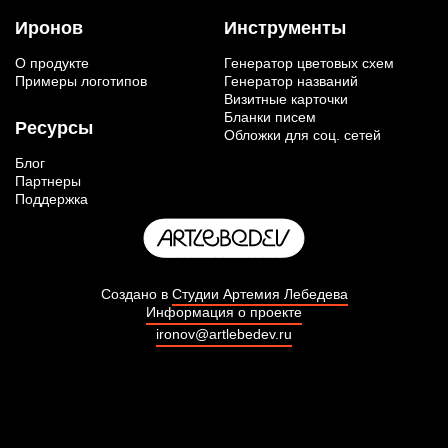
Иронов
Инструменты
О продукте
Генератор цветовых схем
Примеры логотипов
Генератор названий
Визитные карточки
Бланки писем
Ресурсы
Обложки для соц. сетей
Блог
Партнеры
Поддержка
Создано в
Студии Артемия Лебедева
Информация о проекте
ironov@artlebedev.ru