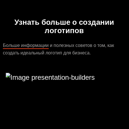
Узнать больше о создании
логотипов
Больше информации
и полезных советов о том, как
создать идеальный логотип для бизнеса.