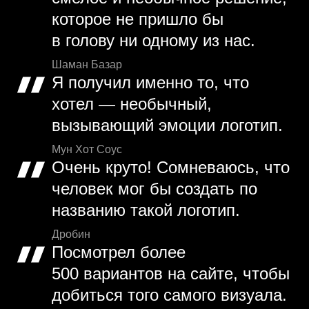
которое не пришло бы
в голову ни одному из нас.
Шаман Базар
Я получил именно то, что
хотел — необычный,
вызывающий эмоции логотип.
Мун Хот Соус
Очень круто! Сомневаюсь, что
человек мог бы создать по
названию такой логотип.
Дробин
Посмотрел более
500 вариантов на сайте, чтобы
добиться того самого визуала.