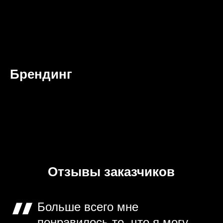
Брендинг
Отзывы заказчиков
Больше всего мне
понравилось то, что я могу