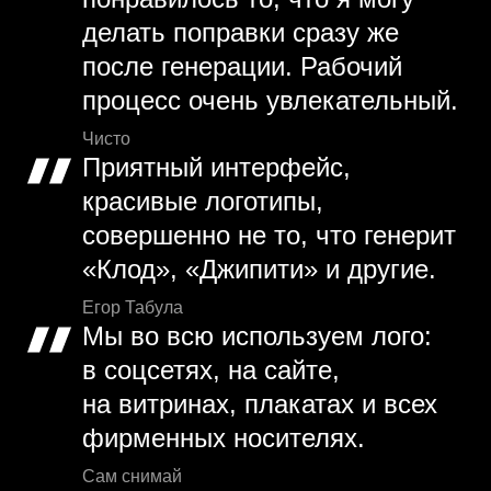
делать поправки сразу же
после генерации. Рабочий
процесс очень увлекательный.
Чисто
Приятный интерфейс,
красивые логотипы,
совершенно не то, что генерит
«Клод», «Джипити» и другие.
Егор Табула
Мы во всю используем лого:
в соцсетях, на сайте,
на витринах, плакатах и всех
фирменных носителях.
Сам снимай