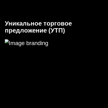
Уникальное торговое
предложение (УТП)