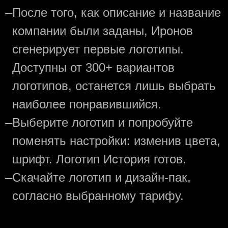
—
После того, как описание и название
компании были заданы, Иронов
сгенерирует первые логотипы.
Доступны от 300+ вариантов
логотипов, останется лишь выбрать
наиболее понравившийся.
—
Выберите логотип и попробуйте
поменять настройки: изменив цвета,
шрифт. Логотип История готов.
—
Скачайте логотип и дизайн-пак,
согласно выбранному тарифу.