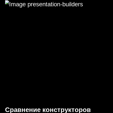
Сравнение конструкторов