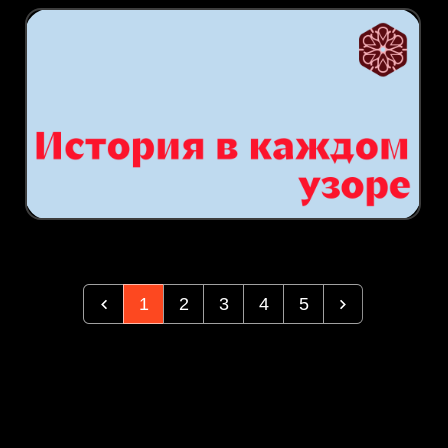
1
2
3
4
5