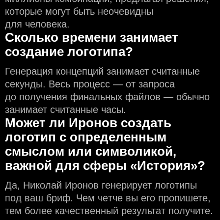
которые могут быть неочевидны
для человека.
Сколько времени занимает
создание логотипа?
Генерация концепций занимает считанные
секунды. Весь процесс — от запроса
до получения финальных файлов — обычно
занимает считанные часы.
Может ли Иронов создать
логотип с определeнным
смыслом или символикой,
важной для сферы «История»?
Да, Николай Иронов генерирует логотипы
под ваш бриф. Чем чeтче вы его пропишете,
тем более качественный результат получите.