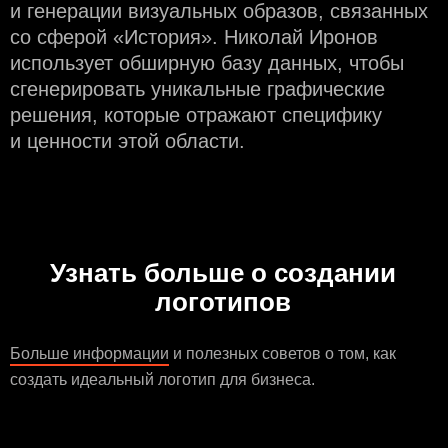
и генерации визуальных образов, связанных
со сферой «История». Николай Иронов
использует обширную базу данных, чтобы
сгенерировать уникальные графические
решения, которые отражают специфику
и ценности этой области.
Узнать больше о создании
логотипов
Больше информации
и полезных советов о том, как
создать идеальный логотип для бизнеса.