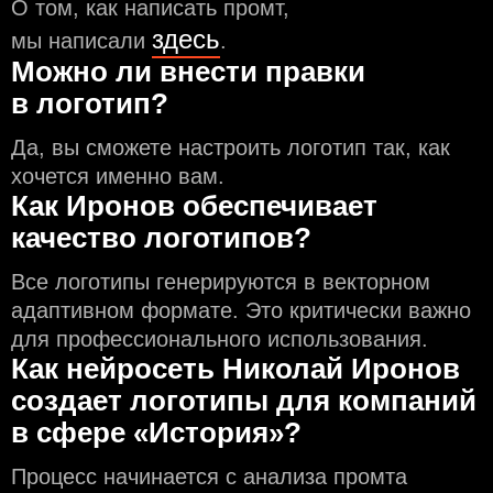
О том, как написать промт,
здесь
мы написали
.
Можно ли внести правки
в логотип?
Да, вы сможете настроить логотип так, как
хочется именно вам.
Как Иронов обеспечивает
качество логотипов?
Все логотипы генерируются в векторном
адаптивном формате. Это критически важно
для профессионального использования.
Как нейросеть Николай Иронов
создаeт логотипы для компаний
в сфере «История»?
Процесс начинается с анализа промта