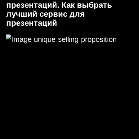
презентаций. Как выбрать
лучший сервис для
презентаций