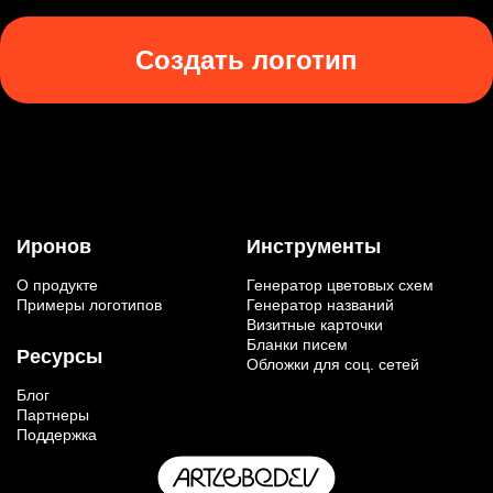
Создать логотип
Иронов
Инструменты
О продукте
Генератор цветовых схем
Примеры логотипов
Генератор названий
Визитные карточки
Бланки писем
Ресурсы
Обложки для соц. сетей
Блог
Партнеры
Поддержка