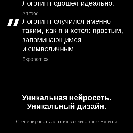
Логотип подошел идеально.
Art food
Логотип получился именно
таким, как я и хотел: простым,
запоминающимся
и символичным.
Exponomica
Уникальная нейросеть.
Уникальный дизайн.
Сгенерировать логотип за считанные минуты