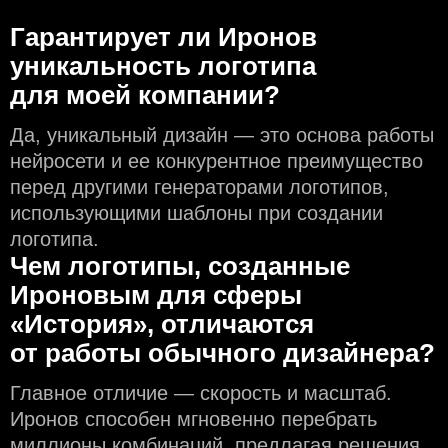
Гарантирует ли Иронов
уникальность логотипа
для моей компании?
Да, уникальный дизайн — это основа работы
нейросети и еe конкурентное преимущество
перед другими генераторами логотипов,
использующими шаблоны при создании
логотипа.
Чем логотипы, созданные
Ироновым для сферы
«История», отличаются
от работы обычного дизайнера?
Главное отличие — скорость и масштаб.
Иронов способен мгновенно перебрать
миллионы комбинаций, предлагая решения,