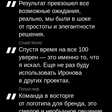
Результат превзошел все
возможные ожидания,
реально, мы были в шоке
от простоты и элегантности
решения.
Chatik World
Спустя время на все 100
уверен — это именно то, что
я искал. Еще не раз буду
использовать Иронова
в других проектах.
Петроглиф
Команда в восторге
от логотипа для бренда, это
смелое и необычное решение,