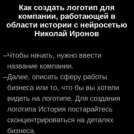
Как создать логотип для
компании, работающей в
области истории с нейросетью
Николай Иронов
—
Чтобы начать, нужно ввести
название компании.
—
Далее, описать сферу работы
бизнеса или то, что бы вы хотели
видеть на логотипе. Для создания
логотипа История постарайтесь
сконцентрироваться на деталях
бизнеса.