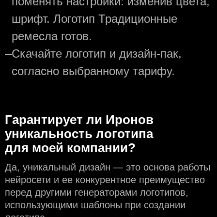
поменять настройки: изменив цвета,
шрифт. Логотип Традиционные
ремесла готов.
—
Скачайте логотип и дизайн-пак,
согласно выбранному тарифу.
Гарантирует ли Иронов
уникальность логотипа
для моей компании?
Да, уникальный дизайн — это основа работы
нейросети и еe конкурентное преимущество
перед другими генераторами логотипов,
использующими шаблоны при создании