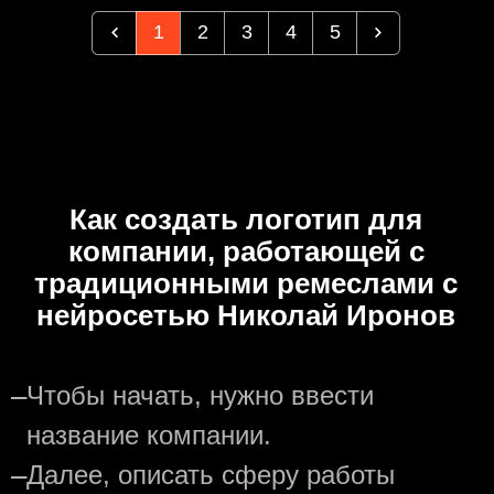
1
2
3
4
5
Как создать логотип для
компании, работающей с
традиционными ремеслами с
нейросетью Николай Иронов
—
Чтобы начать, нужно ввести
название компании.
—
Далее, описать сферу работы