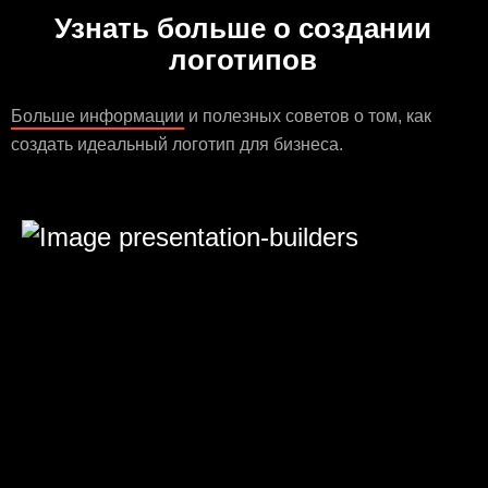
Узнать больше о создании
логотипов
Больше информации
и полезных советов о том, как
создать идеальный логотип для бизнеса.