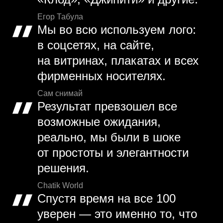
Егор Табула
Мы во всю используем лого:
в соцсетях, на сайте,
на витринах, плакатах и всех
фирменных носителях.
Сам снимай
Результат превзошел все
возможные ожидания,
реально, мы были в шоке
от простоты и элегантности
решения.
Chatik World
Спустя время на все 100
уверен — это именно то, что