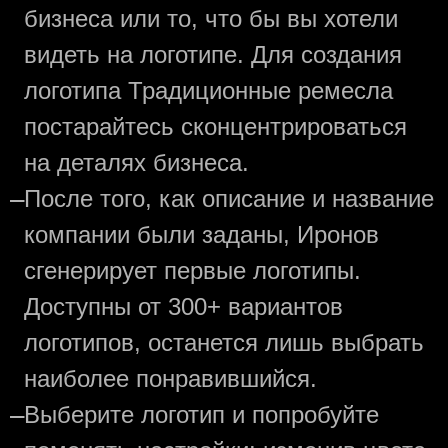
бизнеса или то, что бы вы хотели
видеть на логотипе. Для создания
логотипа Традиционные ремесла
постарайтесь сконцентрироваться
на деталях бизнеса.
—
После того, как описание и название
компании были заданы, Иронов
сгенерирует первые логотипы.
Доступны от 300+ вариантов
логотипов, останется лишь выбрать
наиболее понравившийся.
—
Выберите логотип и попробуйте