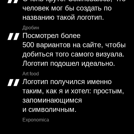
человек мог бы создать по
названию такой логотип.
Дробин
Посмотрел более
500 вариантов на сайте, чтобы
добиться того самого визуала.
Логотип подошел идеально.
Art food
Логотип получился именно
таким, как я и хотел: простым,
запоминающимся
и символичным.
Exponomica