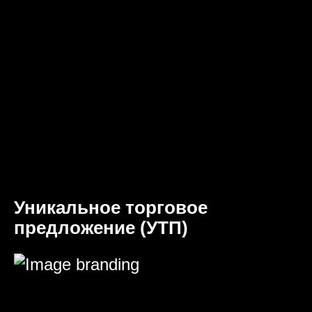
Уникальное торговое
предложение (УТП)