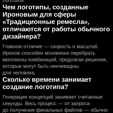
логотипа.
Чем логотипы, созданные
Ироновым для сферы
«Традиционные ремесла»,
отличаются от работы обычного
дизайнера?
Главное отличие — скорость и масштаб.
Иронов способен мгновенно перебрать
миллионы комбинаций, предлагая решения,
которые могут быть неочевидны
для человека.
Сколько времени занимает
создание логотипа?
Генерация концепций занимает считанные
секунды. Весь процесс — от запроса
до получения финальных файлов — обычно