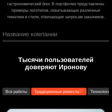
гастрономический блог. В портфолио представлены
примеры логотипов, охватывающих различные
тематики и стили, отвечающие запросам заказчиков.
Тысячи пользователей
доверяют Иронову
37
Все работы
Традиционные ремесла
Технологии