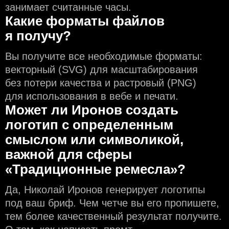
занимает считанные часы.
Какие форматы файлов
я получу?
Вы получите все необходимые форматы:
векторный (SVG) для масштабирования
без потери качества и растровый (PNG)
для использования в вебе и печати.
Может ли Иронов создать
логотип с определeнным
смыслом или символикой,
важной для сферы
«Традиционные ремесла»?
Да, Николай Иронов генерирует логотипы
под ваш бриф. Чем чeтче вы его пропишете,
тем более качественный результат получите.