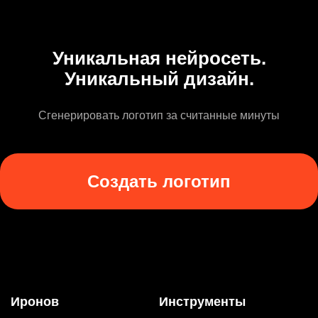
Уникальная нейросеть.
Уникальный дизайн.
Сгенерировать логотип за считанные минуты
Создать логотип
Иронов
Инструменты