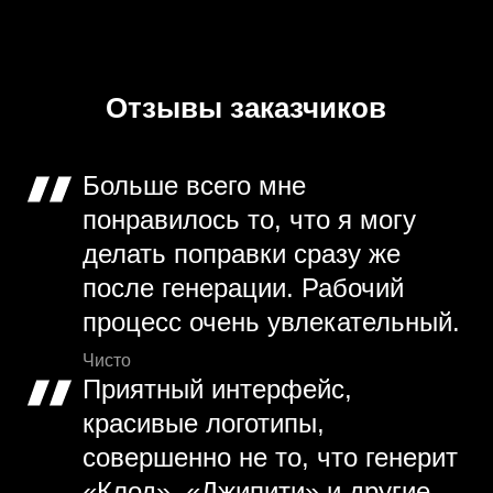
Отзывы заказчиков
Больше всего мне
понравилось то, что я могу
делать поправки сразу же
после генерации. Рабочий
процесс очень увлекательный.
Чисто
Приятный интерфейс,
красивые логотипы,
совершенно не то, что генерит
«Клод», «Джипити» и другие.