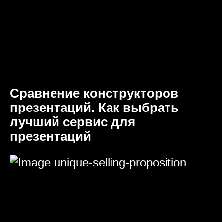
Сравнение конструкторов
презентаций. Как выбрать
лучший сервис для
презентаций