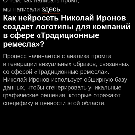
О том, как написать промт,
здесь
мы написали
.
Как нейросеть Николай Иронов
создаeт логотипы для компаний
в сфере «Традиционные
ремесла»?
Процесс начинается с анализа промта
и генерации визуальных образов, связанных
со сферой «Традиционные ремесла».
Николай Иронов использует обширную базу
данных, чтобы сгенерировать уникальные
графические решения, которые отражают
специфику и ценности этой области.