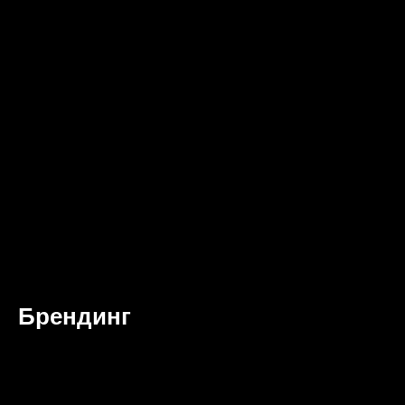
Брендинг