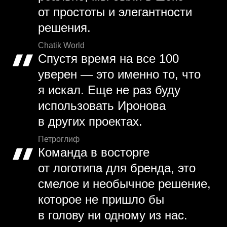
от простоты и элегантности
решения.
Chatik World
Спустя время на все 100
уверен — это именно то, что
я искал. Еще не раз буду
использовать Иронова
в других проектах.
Петроглиф
Команда в восторге
от логотипа для бренда, это
смелое и необычное решение,
которое не пришло бы
в голову ни одному из нас.