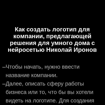
Как создать логотип для
компании, предлагающей
решения для умного дома с
нейросетью Николай Иронов
—
Чтобы начать, нужно ввести
название компании.
—
Далее, описать сферу работы
бизнеса или то, что бы вы хотели
видеть на логотипе. Для создания