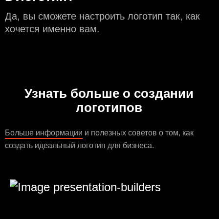
Да, вы сможете настроить логотип так, как
хочется именно вам.
Узнать больше о создании
логотипов
Больше информации
и полезных советов о том, как
создать идеальный логотип для бизнеса.