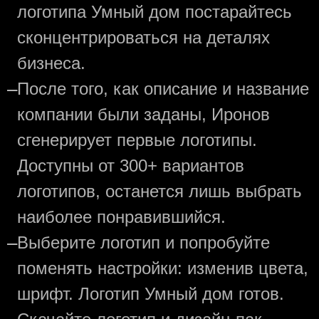
логотипа Умный дом постарайтесь
сконцентрироваться на деталях
бизнеса.
—
После того, как описание и название
компании были заданы, Иронов
сгенерирует первые логотипы.
Доступны от 300+ вариантов
логотипов, останется лишь выбрать
наиболее понравившийся.
—
Выберите логотип и попробуйте
поменять настройки: изменив цвета,
шрифт. Логотип Умный дом готов.