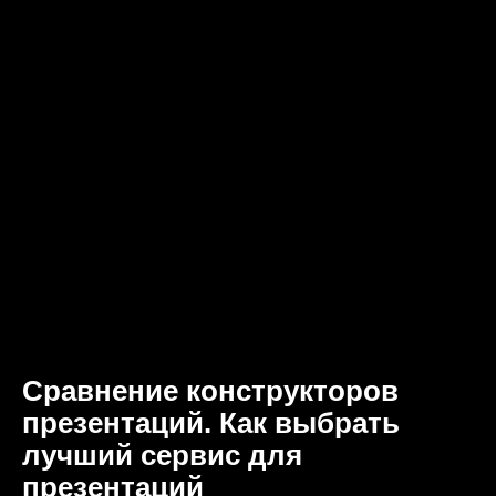
Сравнение конструкторов
презентаций. Как выбрать
лучший сервис для
презентаций