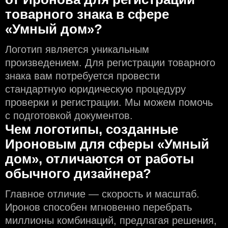
товарного знака в сфере
«Умный дом»?
Логотип является уникальным
произведением. Для регистрации товарного
знака вам потребуется провести
стандартную юридическую процедуру
проверки и регистрации. Мы можем помочь
с подготовкой документов.
Чем логотипы, созданные
Ироновым для сферы «Умный
дом», отличаются от работы
обычного дизайнера?
Главное отличие — скорость и масштаб.
Иронов способен мгновенно перебрать
миллионы комбинаций, предлагая решения,