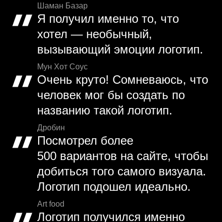
Шаман Базар
Я получил именно то, что
хотел — необычный,
вызывающий эмоции логотип.
Мун Хот Соус
Очень круто! Сомневаюсь, что
человек мог бы создать по
названию такой логотип.
Дробин
Посмотрел более
500 вариантов на сайте, чтобы
добиться того самого визуала.
Логотип подошел идеально.
Art food
Логотип получился именно