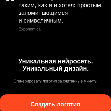
таким, как я и хотел: простым,
запоминающимся
и символичным.
Exponomica
Уникальная нейросеть.
Уникальный дизайн.
Сгенерировать логотип за считанные минуты
Создать логотип