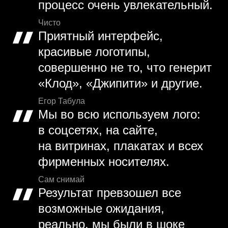
процесс очень увлекательный.
Чисто
Приятный интерфейс,
красивые логотипы,
совершенно не то, что генерит
«Клод», «Джипити» и другие.
Егор Табула
Мы во всю используем лого:
в соцсетях, на сайте,
на витринах, плакатах и всех
фирменных носителях.
Сам снимай
Результат превзошел все
возможные ожидания,
реально, мы были в шоке