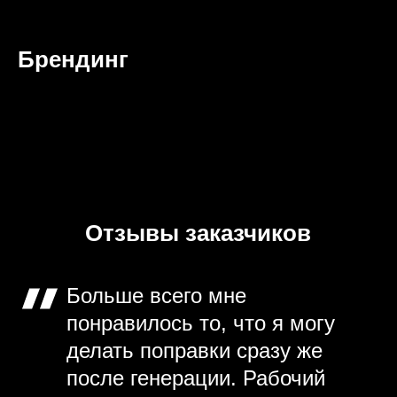
Брендинг
Отзывы заказчиков
Больше всего мне
понравилось то, что я могу
делать поправки сразу же
после генерации. Рабочий