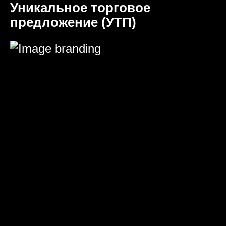
Уникальное торговое
предложение (УТП)