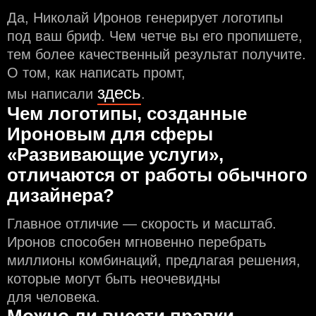
Да, Николай Иронов генерирует логотипы
под ваш бриф. Чем чeтче вы его пропишете,
тем более качественный результат получите.
О том, как написать промт,
здесь
мы написали
.
Чем логотипы, созданные
Ироновым для сферы
«Развивающие услуги»,
отличаются от работы обычного
дизайнера?
Главное отличие — скорость и масштаб.
Иронов способен мгновенно перебрать
миллионы комбинаций, предлагая решения,
которые могут быть неочевидны
для человека.