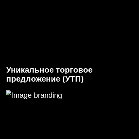
Уникальное торговое
предложение (УТП)