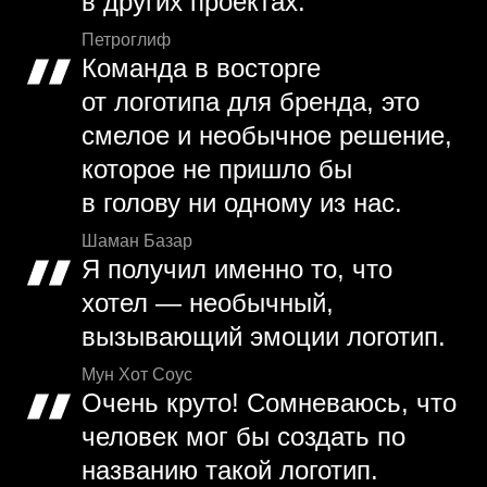
в других проектах.
Петроглиф
Команда в восторге
от логотипа для бренда, это
смелое и необычное решение,
которое не пришло бы
в голову ни одному из нас.
Шаман Базар
Я получил именно то, что
хотел — необычный,
вызывающий эмоции логотип.
Мун Хот Соус
Очень круто! Сомневаюсь, что
человек мог бы создать по
названию такой логотип.