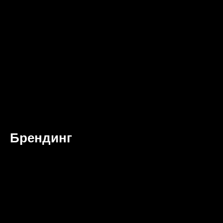
Брендинг