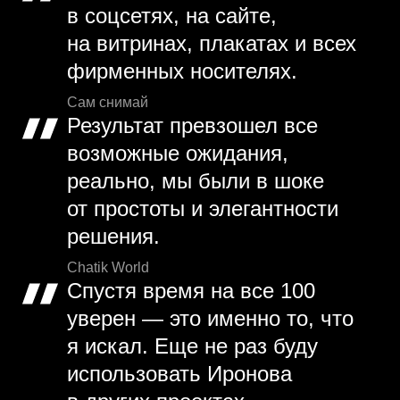
в соцсетях, на сайте,
на витринах, плакатах и всех
фирменных носителях.
Сам снимай
Результат превзошел все
возможные ожидания,
реально, мы были в шоке
от простоты и элегантности
решения.
Chatik World
Спустя время на все 100
уверен — это именно то, что
я искал. Еще не раз буду
использовать Иронова