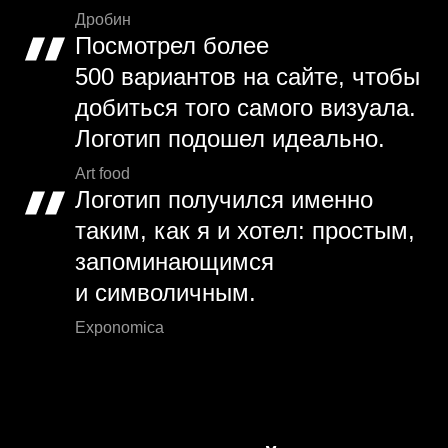
Дробин
Посмотрел более
500 вариантов на сайте, чтобы
добиться того самого визуала.
Логотип подошел идеально.
Art food
Логотип получился именно
таким, как я и хотел: простым,
запоминающимся
и символичным.
Exponomica