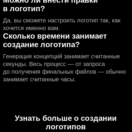
Можно ли внести правки
в логотип?
Да, вы сможете настроить логотип так, как
хочется именно вам.
Сколько времени занимает
создание логотипа?
Генерация концепций занимает считанные
секунды. Весь процесс — от запроса
до получения финальных файлов — обычно
занимает считанные часы.
Узнать больше о создании
логотипов