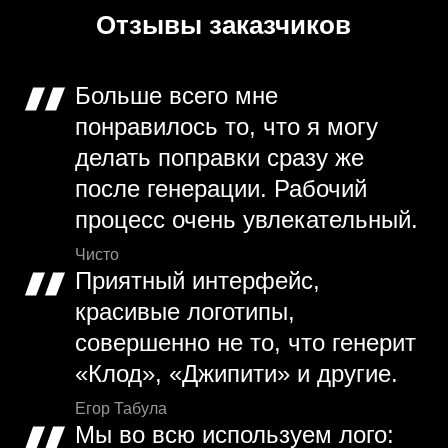
Отзывы заказчиков
Больше всего мне
понравилось то, что я могу
делать поправки сразу же
после генерации. Рабочий
процесс очень увлекательный.
Чисто
Приятный интерфейс,
красивые логотипы,
совершенно не то, что генерит
«Клод», «Джипити» и другие.
Егор Табула
Мы во всю используем лого: