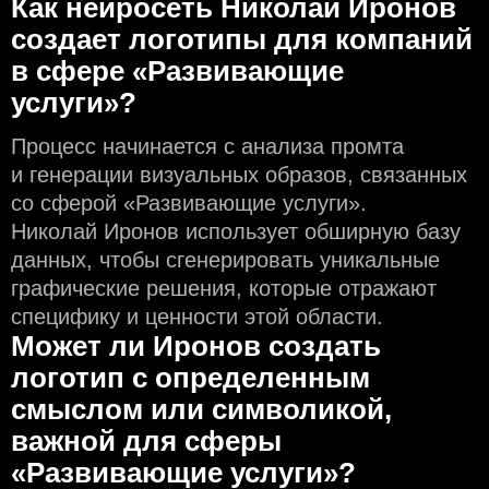
Как нейросеть Николай Иронов
создаeт логотипы для компаний
в сфере «Развивающие
услуги»?
Процесс начинается с анализа промта
и генерации визуальных образов, связанных
со сферой «Развивающие услуги».
Николай Иронов использует обширную базу
данных, чтобы сгенерировать уникальные
графические решения, которые отражают
специфику и ценности этой области.
Может ли Иронов создать
логотип с определeнным
смыслом или символикой,
важной для сферы
«Развивающие услуги»?