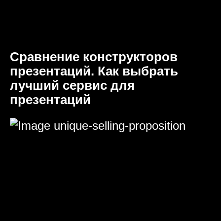
Сравнение конструкторов
презентаций. Как выбрать
лучший сервис для
презентаций