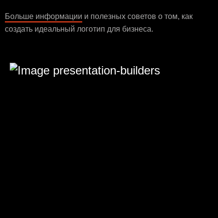
Больше информации
и полезных советов о том, как
создать идеальный логотип для бизнеса.