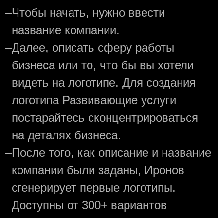
—
Чтобы начать, нужно ввести
название компании.
—
Далее, описать сферу работы
бизнеса или то, что бы вы хотели
видеть на логотипе. Для создания
логотипа Развивающие услуги
постарайтесь сконцентрироваться
на деталях бизнеса.
—
После того, как описание и название
компании были заданы, Иронов
сгенерирует первые логотипы.
Доступны от 300+ вариантов