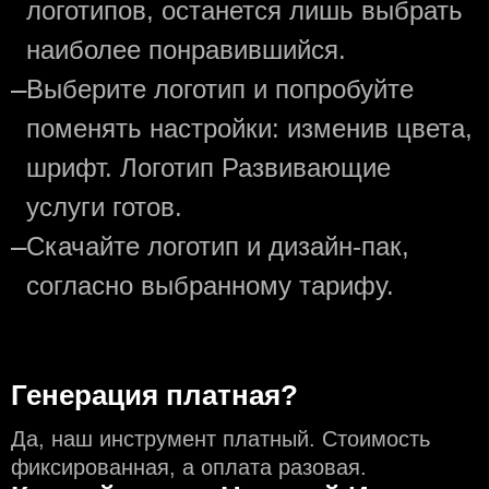
логотипов, останется лишь выбрать
наиболее понравившийся.
—
Выберите логотип и попробуйте
поменять настройки: изменив цвета,
шрифт. Логотип Развивающие
услуги готов.
—
Скачайте логотип и дизайн-пак,
согласно выбранному тарифу.
Генерация платная?
Да, наш инструмент платный. Стоимость
фиксированная, а оплата разовая.