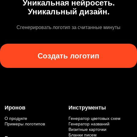
Уникальная нейросеть.
Уникальный дизайн.
Сгенерировать логотип за считанные минуты
Создать логотип
Иронов
Инструменты
О продукте
Генератор цветовых схем
Примеры логотипов
Генератор названий
Визитные карточки
Бланки писем