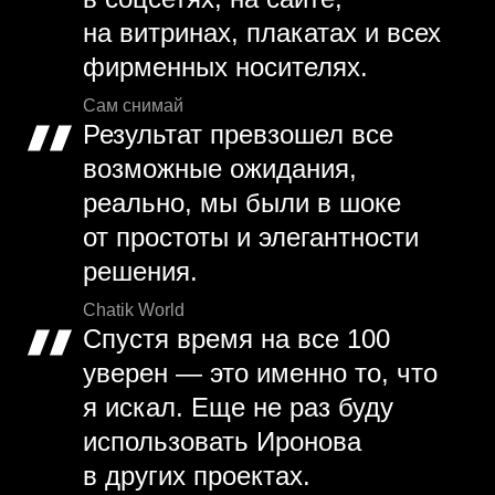
на витринах, плакатах и всех
фирменных носителях.
Сам снимай
Результат превзошел все
возможные ожидания,
реально, мы были в шоке
от простоты и элегантности
решения.
Chatik World
Спустя время на все 100
уверен — это именно то, что
я искал. Еще не раз буду
использовать Иронова
в других проектах.