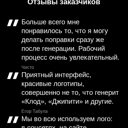
Отзывы заказчиков
Больше всего мне
понравилось то, что я могу
делать поправки сразу же
после генерации. Рабочий
процесс очень увлекательный.
Чисто
Приятный интерфейс,
красивые логотипы,
совершенно не то, что генерит
«Клод», «Джипити» и другие.
Егор Табула
Мы во всю используем лого:
в соцсетях, на сайте,