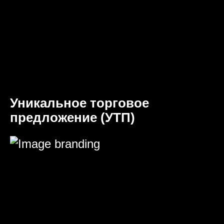
Уникальное торговое
предложение (УТП)