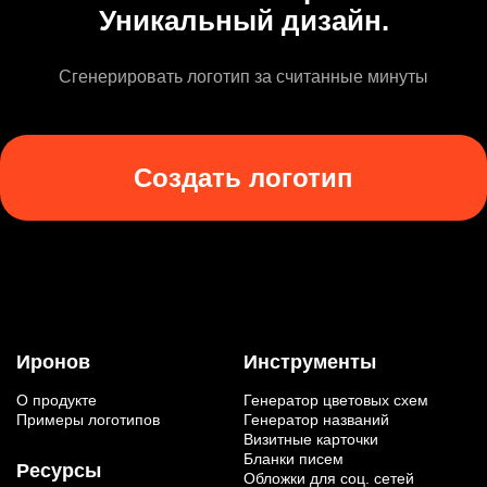
Уникальный дизайн.
Сгенерировать логотип за считанные минуты
Создать логотип
Иронов
Инструменты
О продукте
Генератор цветовых схем
Примеры логотипов
Генератор названий
Визитные карточки
Бланки писем
Ресурсы
Обложки для соц. сетей