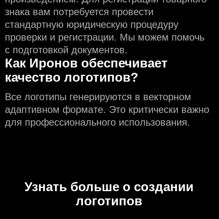
знака вам потребуется провести
стандартную юридическую процедуру
проверки и регистрации. Мы можем помочь
с подготовкой документов.
Как Иронов обеспечивает
качество логотипов?
Все логотипы генерируются в векторном
адаптивном формате. Это критически важно
для профессионального использования.
Узнать больше о создании
логотипов