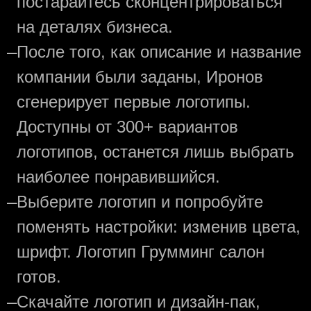
постарайтесь сконцентрироваться
на деталях бизнеса.
—
После того, как описание и название
компании были заданы, Иронов
сгенерирует первые логотипы.
Доступны от 300+ вариантов
логотипов, останется лишь выбрать
наиболее понравившийся.
—
Выберите логотип и попробуйте
поменять настройки: изменив цвета,
шрифт. Логотип Грумминг салон
готов.
—
Скачайте логотип и дизайн-пак,