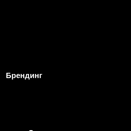
Брендинг