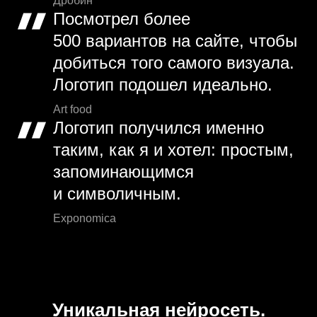
Дробин
Посмотрел более
500 вариантов на сайте, чтобы
добиться того самого визуала.
Логотип подошел идеально.
Art food
Логотип получился именно
таким, как я и хотел: простым,
запоминающимся
и символичным.
Exponomica
Уникальная нейросеть.