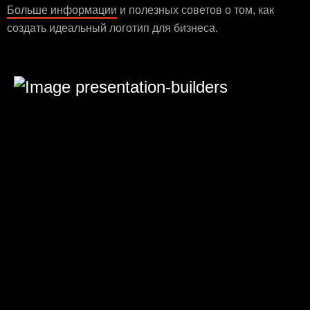
Больше информации
и полезных советов о том, как
создать идеальный логотип для бизнеса.