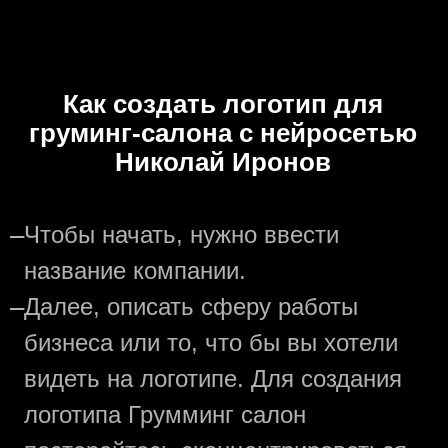
Как создать логотип для
груминг-салона с нейросетью
Николай Иронов
—
Чтобы начать, нужно ввести
название компании.
—
Далее, описать сферу работы
бизнеса или то, что бы вы хотели
видеть на логотипе. Для создания
логотипа Грумминг салон