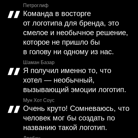
Петроглиф
Команда в восторге
от логотипа для бренда, это
смелое и необычное решение,
которое не пришло бы
в голову ни одному из нас.
Шаман Базар
Я получил именно то, что
хотел — необычный,
вызывающий эмоции логотип.
Мун Хот Соус
Очень круто! Сомневаюсь, что
человек мог бы создать по
названию такой логотип.