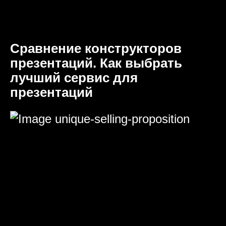
Сравнение конструкторов
презентаций. Как выбрать
лучший сервис для
презентаций