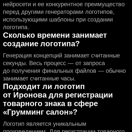
нейросети и еe конкурентное преимущество
перед другими генераторами логотипов,
использующими шаблоны при создании
логотипа.
Сколько времени занимает
создание логотипа?
Генерация концепций занимает считанные
секунды. Весь процесс — от запроса
до получения финальных файлов — обычно
занимает считанные часы.
Подходит ли логотип
от Иронова для регистрации
товарного знака в сфере
«Грумминг салон»?
Логотип является уникальным
произведением. Для регистрации товарного