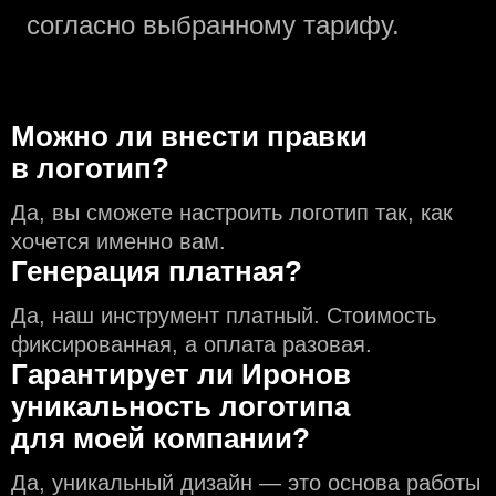
согласно выбранному тарифу.
Можно ли внести правки
в логотип?
Да, вы сможете настроить логотип так, как
хочется именно вам.
Генерация платная?
Да, наш инструмент платный. Стоимость
фиксированная, а оплата разовая.
Гарантирует ли Иронов
уникальность логотипа
для моей компании?
Да, уникальный дизайн — это основа работы