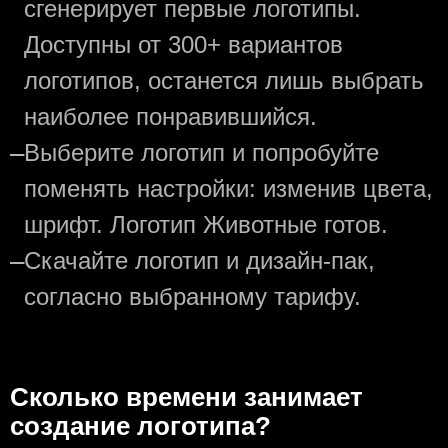
сгенерирует первые логотипы.
Доступны от 300+ вариантов
логотипов, останется лишь выбрать
наиболее понравившийся.
—
Выберите логотип и попробуйте
поменять настройки: изменив цвета,
шрифт. Логотип Животные готов.
—
Скачайте логотип и дизайн-пак,
согласно выбранному тарифу.
Сколько времени занимает
создание логотипа?