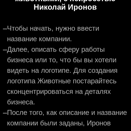
Николай Иронов
—
Чтобы начать, нужно ввести
название компании.
—
Далее, описать сферу работы
бизнеса или то, что бы вы хотели
видеть на логотипе. Для создания
логотипа Животные постарайтесь
сконцентрироваться на деталях
бизнеса.
—
После того, как описание и название
компании были заданы, Иронов