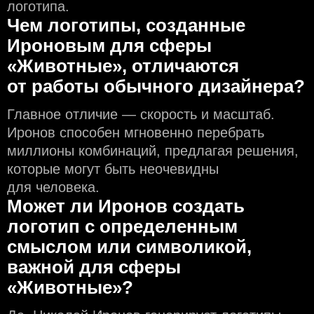
логотипа.
Чем логотипы, созданные
Ироновым для сферы
«Животные», отличаются
от работы обычного дизайнера?
Главное отличие — скорость и масштаб.
Иронов способен мгновенно перебрать
миллионы комбинаций, предлагая решения,
которые могут быть неочевидны
для человека.
Может ли Иронов создать
логотип с определeнным
смыслом или символикой,
важной для сферы
«Животные»?