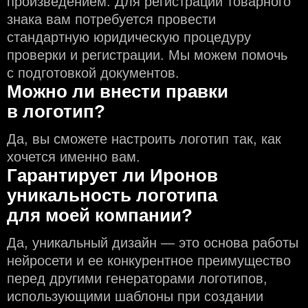
произведением. Для регистрации товарного
знака вам потребуется провести
стандартную юридическую процедуру
проверки и регистрации. Мы можем помочь
с подготовкой документов.
Можно ли внести правки
в логотип?
Да, вы сможете настроить логотип так, как
хочется именно вам.
Гарантирует ли Иронов
уникальность логотипа
для моей компании?
Да, уникальный дизайн — это основа работы
нейросети и еe конкурентное преимущество
перед другими генераторами логотипов,
использующими шаблоны при создании