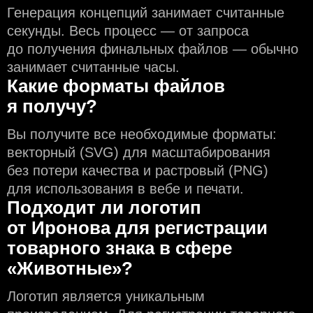
Генерация концепций занимает считанные
секунды. Весь процесс — от запроса
до получения финальных файлов — обычно
занимает считанные часы.
Какие форматы файлов
я получу?
Вы получите все необходимые форматы:
векторный (SVG) для масштабирования
без потери качества и растровый (PNG)
для использования в вебе и печати.
Подходит ли логотип
от Иронова для регистрации
товарного знака в сфере
«Животные»?
Логотип является уникальным