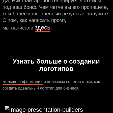
Да, Николай Иронов генерирует логотипы
под ваш бриф. Чем чeтче вы его пропишете,
тем более качественный результат получите.
О том, как написать промт,
здесь
мы написали
.
Узнать больше о создании
логотипов
Больше информации
и полезных советов о том, как
создать идеальный логотип для бизнеса.