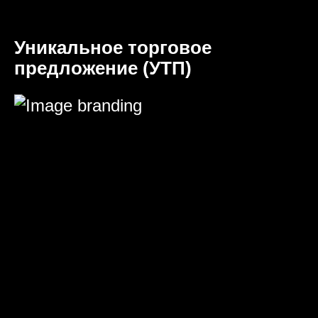
Уникальное торговое
предложение (УТП)