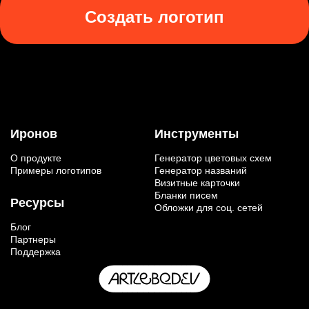
Создать логотип
Иронов
Инструменты
О продукте
Генератор цветовых схем
Примеры логотипов
Генератор названий
Визитные карточки
Бланки писем
Ресурсы
Обложки для соц. сетей
Блог
Партнеры
Поддержка