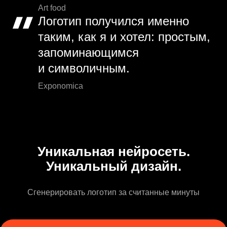
Art food
Логотип получился именно
таким, как я и хотел: простым,
запоминающимся
и символичным.
Exponomica
Уникальная нейросеть.
Уникальный дизайн.
Сгенерировать логотип за считанные минуты