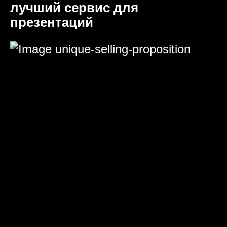
лучший сервис для
презентаций