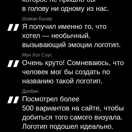
в голову ни одному из нас.
Шаман Базар
Я получил именно то, что
хотел — необычный,
вызывающий эмоции логотип.
Мун Хот Соус
Очень круто! Сомневаюсь, что
человек мог бы создать по
названию такой логотип.
Дробин
Посмотрел более
500 вариантов на сайте, чтобы
добиться того самого визуала.
Логотип подошел идеально.