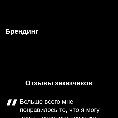
Брендинг
Отзывы заказчиков
Больше всего мне
понравилось то, что я могу
делать поправки сразу же