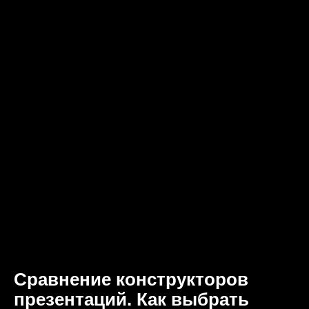
Сравнение конструкторов
презентаций. Как выбрать