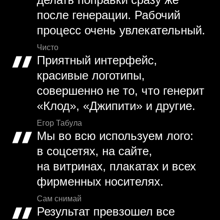
после генерации. Рабочий
процесс очень увлекательный.
Чисто
Приятный интерфейс,
красивые логотипы,
совершенно не то, что генерит
«Клод», «Джипити» и другие.
Егор Табула
Мы во всю используем лого:
в соцсетях, на сайте,
на витринах, плакатах и всех
фирменных носителях.
Сам снимай
Результат превзошел все