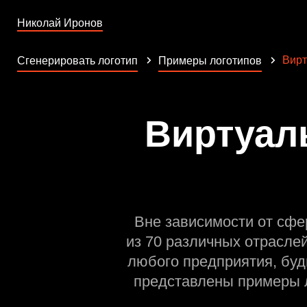
Николай Иронов
Вирт
Сгенерировать логотип
Примеры логотипов
Виртуал
Вне зависимости от сфе
из 70 различных отрасле
любого предприятия, буд
представлены примеры л