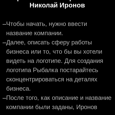
Николай Иронов
—
Чтобы начать, нужно ввести
название компании.
—
Далее, описать сферу работы
бизнеса или то, что бы вы хотели
видеть на логотипе. Для создания
логотипа Рыбалка постарайтесь
сконцентрироваться на деталях
бизнеса.
—
После того, как описание и название
компании были заданы, Иронов