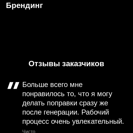
Брендинг
Отзывы заказчиков
Больше всего мне
понравилось то, что я могу
делать поправки сразу же
после генерации. Рабочий
процесс очень увлекательный.
Чисто