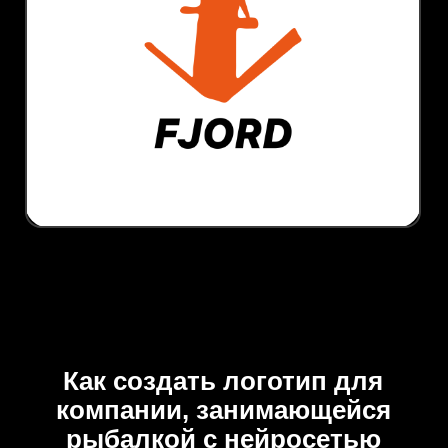
Как создать логотип для
компании, занимающейся
рыбалкой с нейросетью