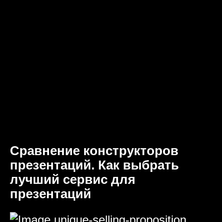
Сравнение конструкторов
презентаций. Как выбрать
лучший сервис для
презентаций