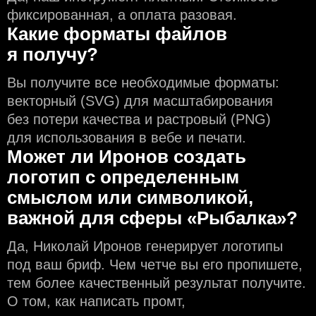
фиксированная, а оплата разовая.
Какие форматы файлов
я получу?
Вы получите все необходимые форматы:
векторный (SVG) для масштабирования
без потери качества и растровый (PNG)
для использования в вебе и печати.
Может ли Иронов создать
логотип с определeнным
смыслом или символикой,
важной для сферы «Рыбалка»?
Да, Николай Иронов генерирует логотипы
под ваш бриф. Чем чeтче вы его пропишете,
тем более качественный результат получите.
О том, как написать промт,