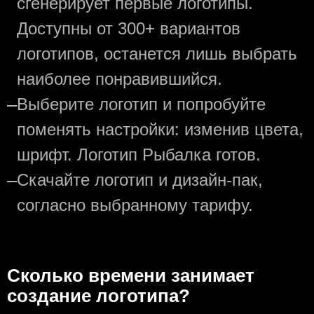
сгенерирует первые логотипы.
Доступны от 300+ вариантов
логотипов, останется лишь выбрать
наиболее понравившийся.
—
Выберите логотип и попробуйте
поменять настройки: изменив цвета,
шрифт. Логотип Рыбалка готов.
—
Скачайте логотип и дизайн-пак,
согласно выбранному тарифу.
Сколько времени занимает
создание логотипа?