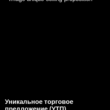
Уникальное торговое
предложение (УТП)