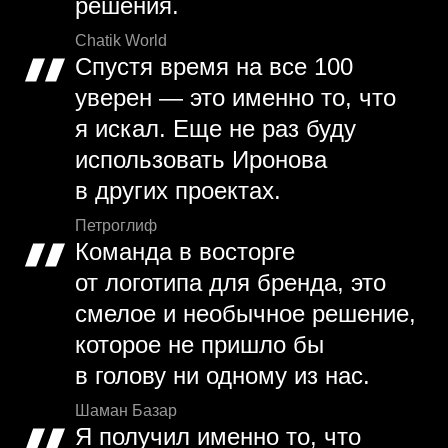
решения.
Chatik World
Спустя время на все 100
уверен — это именно то, что
я искал. Еще не раз буду
использовать Иронова
в других проектах.
Петроглиф
Команда в восторге
от логотипа для бренда, это
смелое и необычное решение,
которое не пришло бы
в голову ни одному из нас.
Шаман Базар
Я получил именно то, что