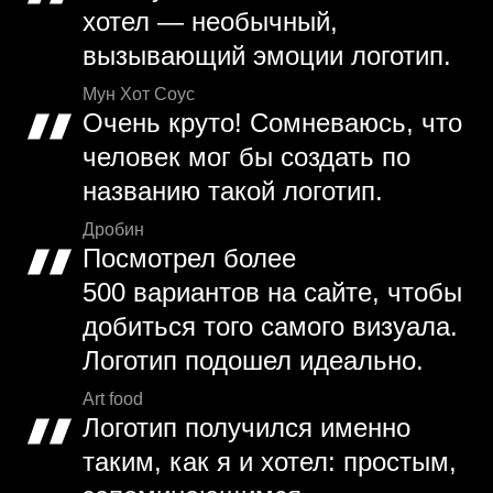
хотел — необычный,
вызывающий эмоции логотип.
Мун Хот Соус
Очень круто! Сомневаюсь, что
человек мог бы создать по
названию такой логотип.
Дробин
Посмотрел более
500 вариантов на сайте, чтобы
добиться того самого визуала.
Логотип подошел идеально.
Art food
Логотип получился именно
таким, как я и хотел: простым,