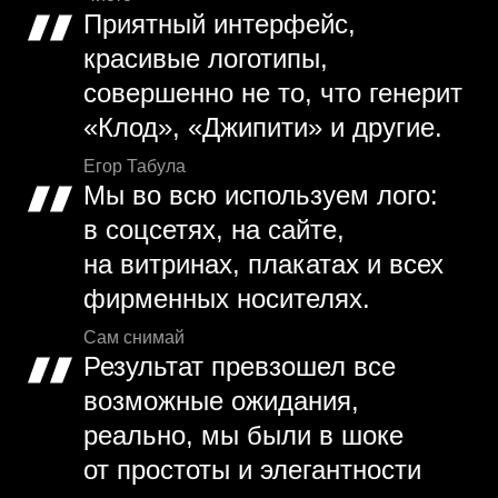
Приятный интерфейс,
красивые логотипы,
совершенно не то, что генерит
«Клод», «Джипити» и другие.
Егор Табула
Мы во всю используем лого:
в соцсетях, на сайте,
на витринах, плакатах и всех
фирменных носителях.
Сам снимай
Результат превзошел все
возможные ожидания,
реально, мы были в шоке
от простоты и элегантности