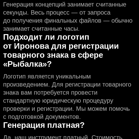
Генерация концепций занимает считанные
секунды. Весь процесс — от запроса
до получения финальных файлов — обычно
занимает считанные часы.
Подходит ли логотип
от Иронова для регистрации
товарного знака в сфере
«Рыбалка»?
Логотип является уникальным
произведением. Для регистрации товарного
знака вам потребуется провести
стандартную юридическую процедуру
проверки и регистрации. Мы можем помочь
с подготовкой документов.
Генерация платная?
Да, наш инструмент платный. Стоимость