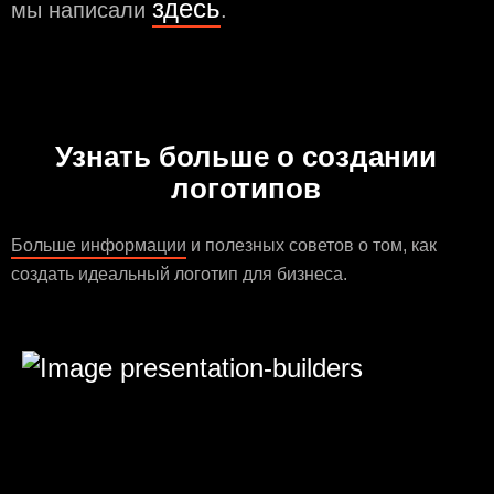
здесь
мы написали
.
Узнать больше о создании
логотипов
Больше информации
и полезных советов о том, как
создать идеальный логотип для бизнеса.