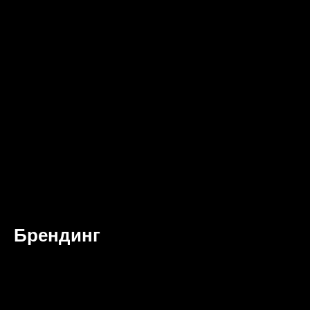
Брендинг