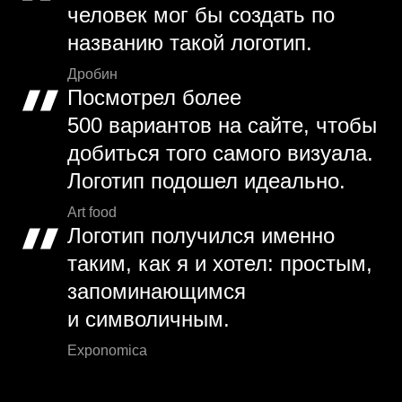
человек мог бы создать по
названию такой логотип.
Дробин
Посмотрел более
500 вариантов на сайте, чтобы
добиться того самого визуала.
Логотип подошел идеально.
Art food
Логотип получился именно
таким, как я и хотел: простым,
запоминающимся
и символичным.
Exponomica