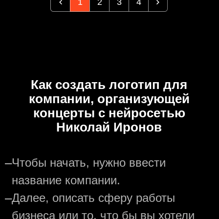
1
2
3
4
Как создать логотип для
компании, организующей
концерты с нейросетью
Николай Иронов
—
Чтобы начать, нужно ввести
название компании.
—
Далее, описать сферу работы
бизнеса или то, что бы вы хотели