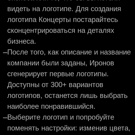
видеть на логотипе. Для создания
логотипа Концерты постарайтесь
сконцентрироваться на деталях
бизнеса.
—
После того, как описание и название
компании были заданы, Иронов
сгенерирует первые логотипы.
Доступны от 300+ вариантов
логотипов, останется лишь выбрать
наиболее понравившийся.
—
Выберите логотип и попробуйте
поменять настройки: изменив цвета,