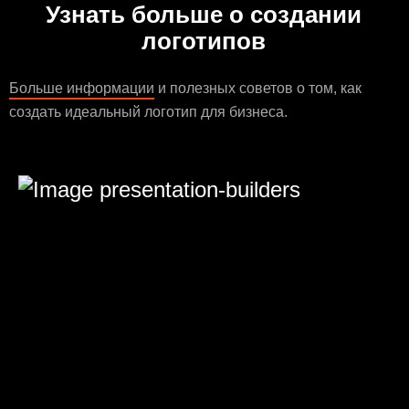
Узнать больше о создании
логотипов
Больше информации
и полезных советов о том, как
создать идеальный логотип для бизнеса.