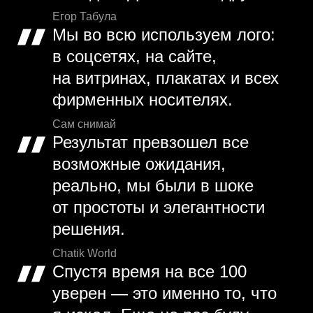
Егор Табула
Мы во всю используем лого:
в соцсетях, на сайте,
на витринах, плакатах и всех
фирменных носителях.
Сам снимай
Результат превзошел все
возможные ожидания,
реально, мы были в шоке
от простоты и элегантности
решения.
Chatik World
Спустя время на все 100
уверен — это именно то, что