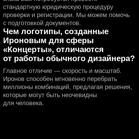
стандартную юридическую процедуру
проверки и регистрации. Мы можем помочь
с подготовкой документов.
Чем логотипы, созданные
Ироновым для сферы
«Концерты», отличаются
от работы обычного дизайнера?
Главное отличие — скорость и масштаб.
Иронов способен мгновенно перебрать
миллионы комбинаций, предлагая решения,
которые могут быть неочевидны
для человека.