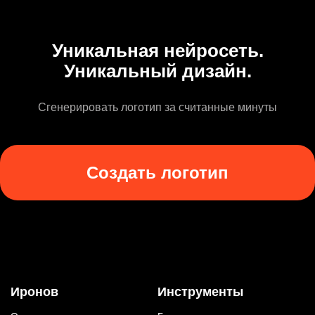
Уникальная нейросеть.
Уникальный дизайн.
Сгенерировать логотип за считанные минуты
Создать логотип
Иронов
Инструменты