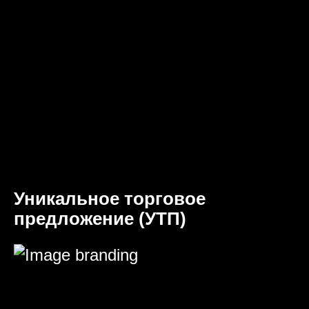
Уникальное торговое
предложение (УТП)