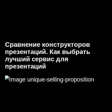
Сравнение конструкторов
презентаций. Как выбрать
лучший сервис для
презентаций