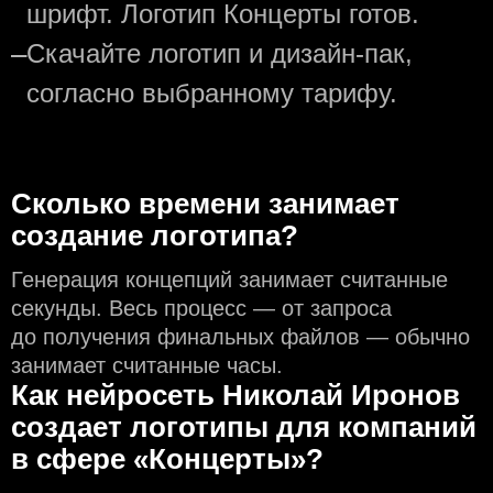
шрифт. Логотип Концерты готов.
—
Скачайте логотип и дизайн-пак,
согласно выбранному тарифу.
Сколько времени занимает
создание логотипа?
Генерация концепций занимает считанные
секунды. Весь процесс — от запроса
до получения финальных файлов — обычно
занимает считанные часы.
Как нейросеть Николай Иронов
создаeт логотипы для компаний
в сфере «Концерты»?