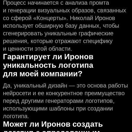
Процесс начинается с анализа промта
и генерации визуальных образов, связанных
со сферой «Концерты». Николай Иронов
использует обширную базу данных, чтобы
сгенерировать уникальные графические
решения, которые отражают специфику
и ценности этой области.
Гарантирует ли Иронов
уникальность логотипа
для моей компании?
Да, уникальный дизайн — это основа работы
нейросети и еe конкурентное преимущество
перед другими генераторами логотипов,
использующими шаблоны при создании
логотипа.
Может ли Иронов создать