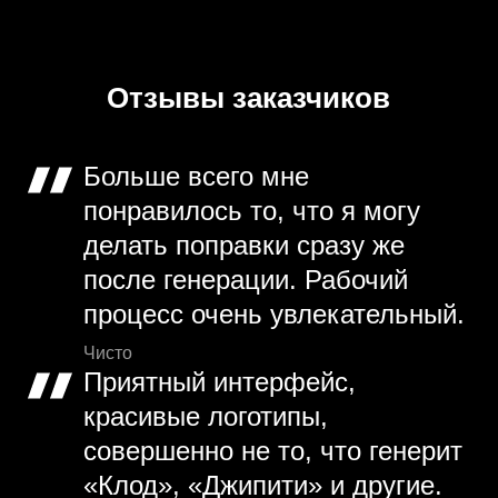
Отзывы заказчиков
Больше всего мне
понравилось то, что я могу
делать поправки сразу же
после генерации. Рабочий
процесс очень увлекательный.
Чисто
Приятный интерфейс,
красивые логотипы,
совершенно не то, что генерит
«Клод», «Джипити» и другие.