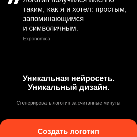
таким, как я и хотел: простым,
запоминающимся
и символичным.
Exponomica
Уникальная нейросеть.
Уникальный дизайн.
Сгенерировать логотип за считанные минуты
Создать логотип