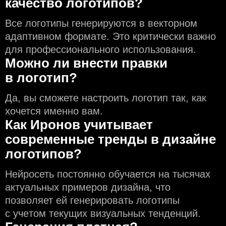
качество логотипов?
Все логотипы генерируются в векторном
адаптивном формате. Это критически важно
для профессионального использования.
Можно ли внести правки
в логотип?
Да, вы сможете настроить логотип так, как
хочется именно вам.
Как Иронов учитывает
современные тренды в дизайне
логотипов?
Нейросеть постоянно обучается на тысячах
актуальных примеров дизайна, что
позволяет ей генерировать логотипы
с учeтом текущих визуальных тенденций.