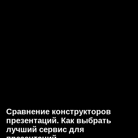
Сравнение конструкторов
презентаций. Как выбрать
лучший сервис для