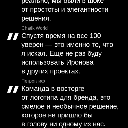
реально, мы были в шоке
от простоты и элегантности
решения.
Chatik World
Спустя время на все 100
уверен — это именно то, что
я искал. Еще не раз буду
использовать Иронова
в других проектах.
Петроглиф
Команда в восторге
от логотипа для бренда, это
смелое и необычное решение,
которое не пришло бы
в голову ни одному из нас.