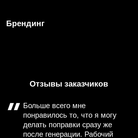
Брендинг
Отзывы заказчиков
Больше всего мне
понравилось то, что я могу
делать поправки сразу же
после генерации. Рабочий