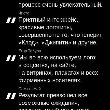
процесс очень увлекательный.
Чисто
Приятный интерфейс,
красивые логотипы,
совершенно не то, что генерит
«Клод», «Джипити» и другие.
Егор Табула
Мы во всю используем лого:
в соцсетях, на сайте,
на витринах, плакатах и всех
фирменных носителях.
Сам снимай
Результат превзошел все
возможные ожидания,