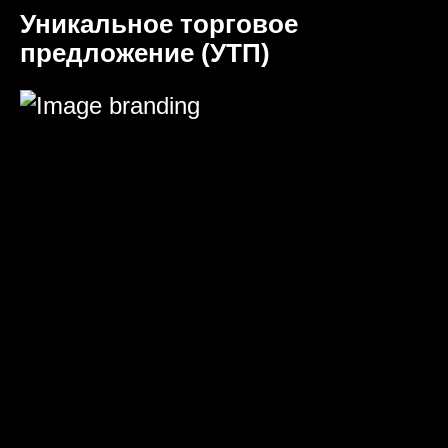
Уникальное торговое
предложение (УТП)