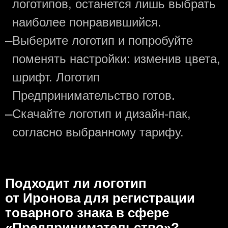
логотипов, останется лишь выбрать
наиболее понравившийся.
—
Выберите логотип и попробуйте
поменять настройки: изменив цвета,
шрифт. Логотип
Предпринимательство готов.
—
Скачайте логотип и дизайн-пак,
согласно выбранному тарифу.
Подходит ли логотип
от Иронова для регистрации
товарного знака в сфере
«Предпринимательство»?