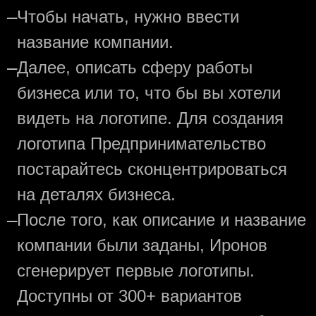
—
Чтобы начать, нужно ввести
название компании.
—
Далее, описать сферу работы
бизнеса или то, что бы вы хотели
видеть на логотипе. Для создания
логотипа Предпринимательство
постарайтесь сконцентрироваться
на деталях бизнеса.
—
После того, как описание и название
компании были заданы, Иронов
сгенерирует первые логотипы.
Доступны от 300+ вариантов