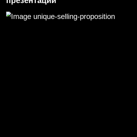
презентаций