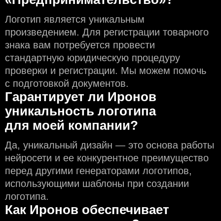
Логотип является уникальным
произведением. Для регистрации товарного
знака вам потребуется провести
стандартную юридическую процедуру
проверки и регистрации. Мы можем помочь
с подготовкой документов.
Гарантирует ли Иронов
уникальность логотипа
для моей компании?
Да, уникальный дизайн — это основа работы
нейросети и еe конкурентное преимущество
перед другими генераторами логотипов,
использующими шаблоны при создании
логотипа.
Как Иронов обеспечивает