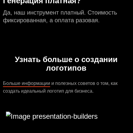
Генерация платная?
Да, наш инструмент платный. Стоимость
фиксированная, а оплата разовая.
Узнать больше о создании
логотипов
Больше информации
и полезных советов о том, как
создать идеальный логотип для бизнеса.