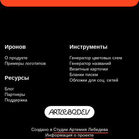
Иронов
Инструменты
О продукте
Генератор цветовых схем
Примеры логотипов
Генератор названий
Визитные карточки
Бланки писем
Ресурсы
Обложки для соц. сетей
Блог
Партнеры
Поддержка
Создано в
Студии Артемия Лебедева
Информация о проекте