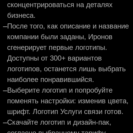
сконцентрироваться на деталях
бизнеса.
—
После того, как описание и название
компании были заданы, Иронов
сгенерирует первые логотипы.
Доступны от 300+ вариантов
логотипов, останется лишь выбрать
наиболее понравившийся.
—
Выберите логотип и попробуйте
поменять настройки: изменив цвета,
шрифт. Логотип Услуги связи готов.
—
Скачайте логотип и дизайн-пак,
согласно выбранному тарифу.