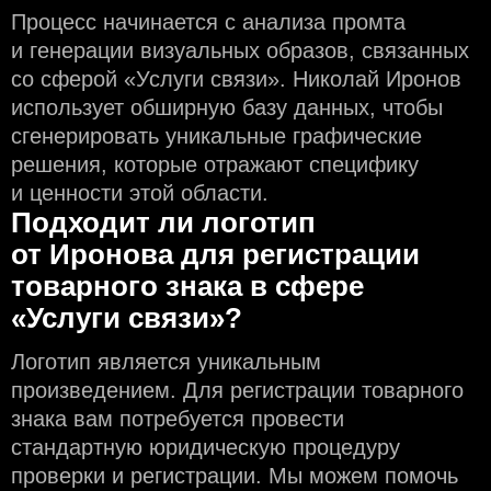
Процесс начинается с анализа промта
и генерации визуальных образов, связанных
со сферой «Услуги связи». Николай Иронов
использует обширную базу данных, чтобы
сгенерировать уникальные графические
решения, которые отражают специфику
и ценности этой области.
Подходит ли логотип
от Иронова для регистрации
товарного знака в сфере
«Услуги связи»?
Логотип является уникальным
произведением. Для регистрации товарного
знака вам потребуется провести
стандартную юридическую процедуру
проверки и регистрации. Мы можем помочь