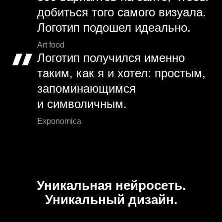
добиться того самого визуала.
Логотип подошел идеально.
Art food
Логотип получился именно
таким, как я и хотел: простым,
запоминающимся
и символичным.
Exponomica
Уникальная нейросеть.
Уникальный дизайн.