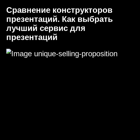
Сравнение конструкторов
презентаций. Как выбрать
лучший сервис для
презентаций