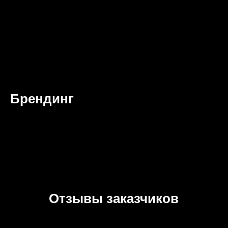
Брендинг
Отзывы заказчиков