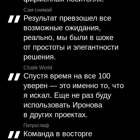
Сам снимай
Результат превзошел все
возможные ожидания,
реально, мы были в шоке
от простоты и элегантности
решения.
Chatik World
Спустя время на все 100
уверен — это именно то, что
я искал. Еще не раз буду
использовать Иронова
в других проектах.
Петроглиф
Команда в восторге