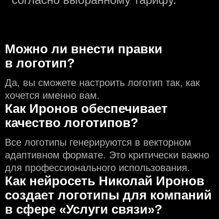
Можно ли внести правки
в логотип?
Да, вы сможете настроить логотип так, как
хочется именно вам.
Как Иронов обеспечивает
качество логотипов?
Все логотипы генерируются в векторном
адаптивном формате. Это критически важно
для профессионального использования.
Как нейросеть Николай Иронов
создаeт логотипы для компаний
в сфере «Услуги связи»?