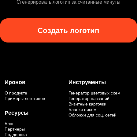
Сгенерировать логотип за считанные минуты
Создать логотип
Иронов
Инструменты
О продукте
Генератор цветовых схем
Примеры логотипов
Генератор названий
Визитные карточки
Бланки писем
Ресурсы
Обложки для соц. сетей
Блог
Партнеры
Поддержка