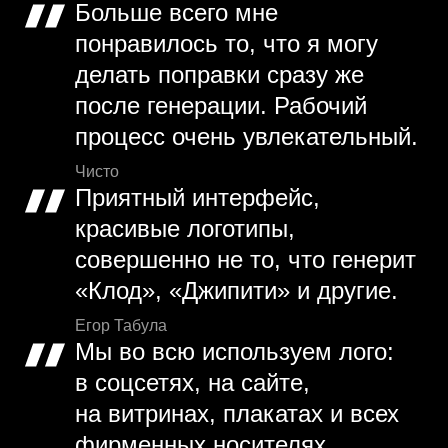
Больше всего мне
понравилось то, что я могу
делать поправки сразу же
после генерации. Рабочий
процесс очень увлекательный.
Чисто
Приятный интерфейс,
красивые логотипы,
совершенно не то, что генерит
«Клод», «Джипити» и другие.
Егор Табула
Мы во всю используем лого:
в соцсетях, на сайте,
на витринах, плакатах и всех
фирменных носителях.