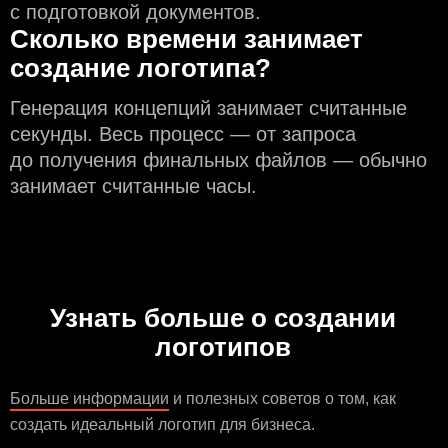
с подготовкой документов.
Сколько времени занимает
создание логотипа?
Генерация концепций занимает считанные
секунды. Весь процесс — от запроса
до получения финальных файлов — обычно
занимает считанные часы.
Узнать больше о создании
логотипов
Больше информации
и полезных советов о том, как
создать идеальный логотип для бизнеса.