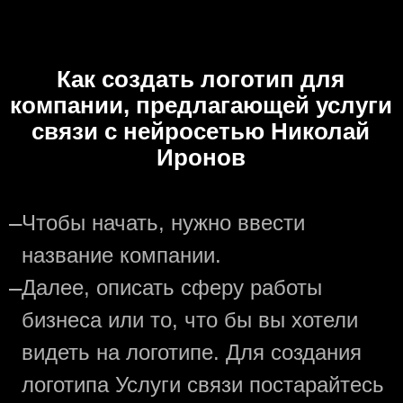
Как создать логотип для
компании, предлагающей услуги
связи с нейросетью Николай
Иронов
—
Чтобы начать, нужно ввести
название компании.
—
Далее, описать сферу работы
бизнеса или то, что бы вы хотели
видеть на логотипе. Для создания
логотипа Услуги связи постарайтесь