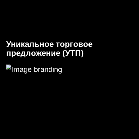
Уникальное торговое
предложение (УТП)