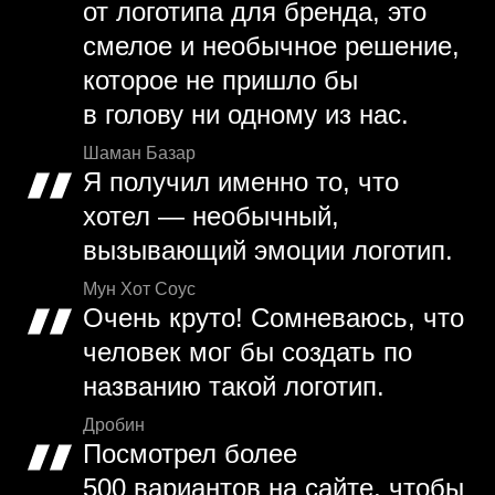
от логотипа для бренда, это
смелое и необычное решение,
которое не пришло бы
в голову ни одному из нас.
Шаман Базар
Я получил именно то, что
хотел — необычный,
вызывающий эмоции логотип.
Мун Хот Соус
Очень круто! Сомневаюсь, что
человек мог бы создать по
названию такой логотип.
Дробин
Посмотрел более
500 вариантов на сайте, чтобы