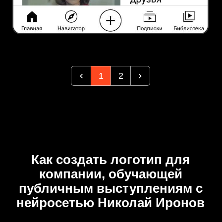
1
2
Как создать логотип для
компании, обучающей
публичным выступлениям с
нейросетью Николай Иронов