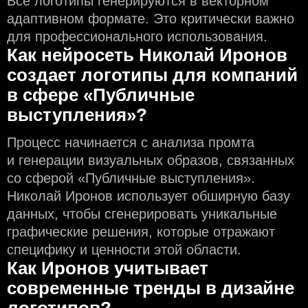
Все логотипы генерируются в векторном
адаптивном формате. Это критически важно
для профессионального использования.
Как нейросеть Николай Иронов
создаeт логотипы для компаний
в сфере «Публичные
выступления»?
Процесс начинается с анализа промта
и генерации визуальных образов, связанных
со сферой «Публичные выступления».
Николай Иронов использует обширную базу
данных, чтобы сгенерировать уникальные
графические решения, которые отражают
специфику и ценности этой области.
Как Иронов учитывает
современные тренды в дизайне