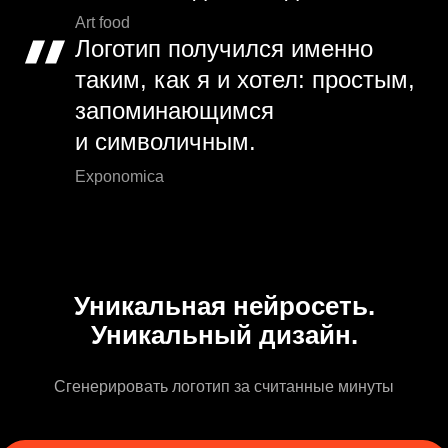
Art food
Логотип получился именно
таким, как я и хотел: простым,
запоминающимся
и символичным.
Exponomica
Уникальная нейросеть.
Уникальный дизайн.
Сгенерировать логотип за считанные минуты