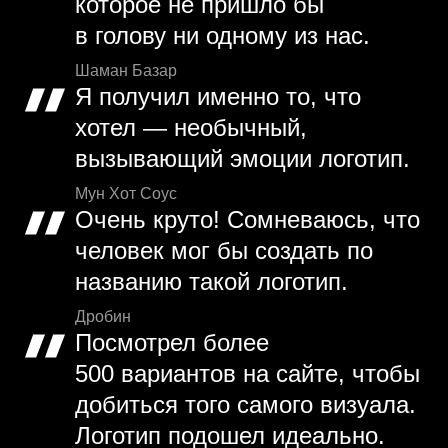
которое не пришло бы
в голову ни одному из нас.
Шаман Базар
Я получил именно то, что
хотел — необычный,
вызывающий эмоции логотип.
Мун Хот Соус
Очень круто! Сомневаюсь, что
человек мог бы создать по
названию такой логотип.
Дробин
Посмотрел более
500 вариантов на сайте, чтобы
добиться того самого визуала.
Логотип подошел идеально.