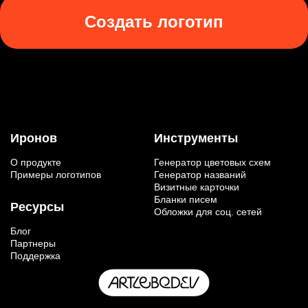
Создать логотип
Иронов
Инструменты
О продукте
Генератор цветовых схем
Примеры логотипов
Генератор названий
Визитные карточки
Бланки писем
Ресурсы
Обложки для соц. сетей
Блог
Партнеры
Поддержка