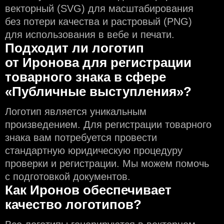
векторный (SVG) для масштабирования
без потери качества и растровый (PNG)
для использования в вебе и печати.
Подходит ли логотип
от Иронова для регистрации
товарного знака в сфере
«Публичные выступления»?
Логотип является уникальным
произведением. Для регистрации товарного
знака вам потребуется провести
стандартную юридическую процедуру
проверки и регистрации. Мы можем помочь
с подготовкой документов.
Как Иронов обеспечивает
качество логотипов?