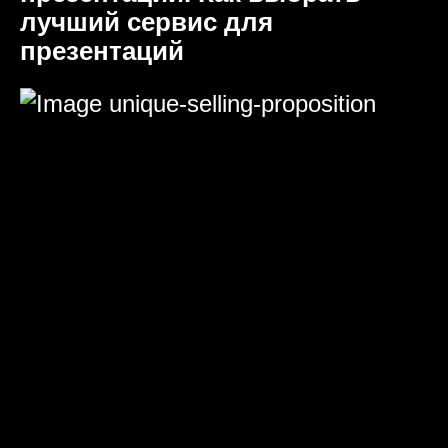
лучший сервис для
презентаций