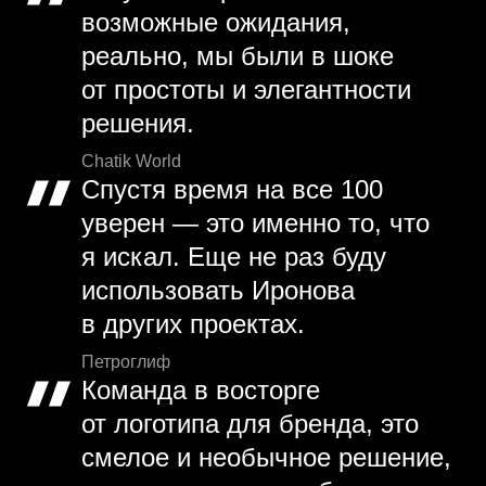
возможные ожидания,
реально, мы были в шоке
от простоты и элегантности
решения.
Chatik World
Спустя время на все 100
уверен — это именно то, что
я искал. Еще не раз буду
использовать Иронова
в других проектах.
Петроглиф
Команда в восторге
от логотипа для бренда, это
смелое и необычное решение,