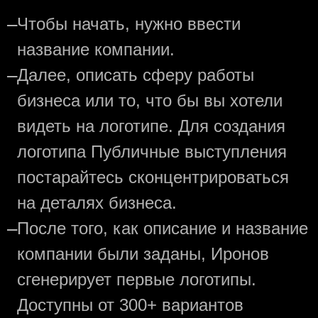
—
Чтобы начать, нужно ввести
название компании.
—
Далее, описать сферу работы
бизнеса или то, что бы вы хотели
видеть на логотипе. Для создания
логотипа Публичные выступления
постарайтесь сконцентрироваться
на деталях бизнеса.
—
После того, как описание и название
компании были заданы, Иронов
сгенерирует первые логотипы.
Доступны от 300+ вариантов