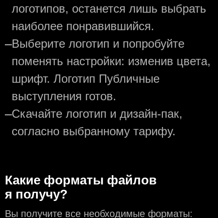
логотипов, останется лишь выбрать
наиболее понравившийся.
—
Выберите логотип и попробуйте
поменять настройки: изменив цвета,
шрифт. Логотип Публичные
выступления готов.
—
Скачайте логотип и дизайн-пак,
согласно выбранному тарифу.
Какие форматы файлов
я получу?
Вы получите все необходимые форматы: