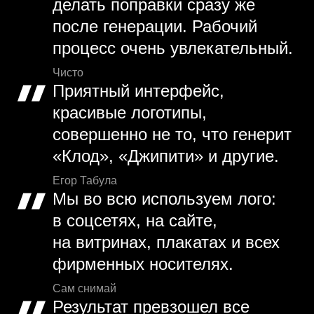
делать поправки сразу же
после генерации. Рабочий
процесс очень увлекательный.
Чисто
Приятный интерфейс,
красивые логотипы,
совершенно не то, что генерит
«Клод», «Джипити» и другие.
Егор Табула
Мы во всю используем лого:
в соцсетях, на сайте,
на витринах, плакатах и всех
фирменных носителях.
Сам снимай
Результат превзошел все