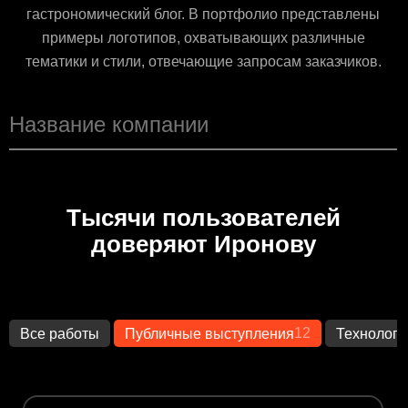
гастрономический блог. В портфолио представлены
примеры логотипов, охватывающих различные
тематики и стили, отвечающие запросам заказчиков.
Тысячи пользователей
доверяют Иронову
12
Все работы
Публичные выступления
Технологи