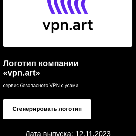
Логотип компании
«vpn.art»
сервис безопасного VPN с усами
Сгенерировать логотип
Дата выпуска: 12.11.2023