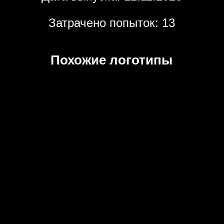
Затрачено попыток: 13
Похожие логотипы