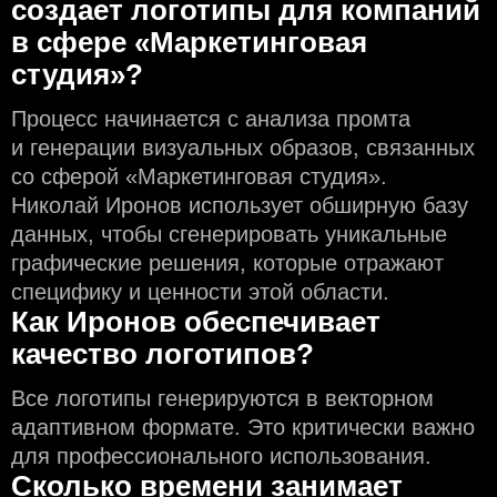
создаeт логотипы для компаний
в сфере «Маркетинговая
студия»?
Процесс начинается с анализа промта
и генерации визуальных образов, связанных
со сферой «Маркетинговая студия».
Николай Иронов использует обширную базу
данных, чтобы сгенерировать уникальные
графические решения, которые отражают
специфику и ценности этой области.
Как Иронов обеспечивает
качество логотипов?
Все логотипы генерируются в векторном
адаптивном формате. Это критически важно
для профессионального использования.
Сколько времени занимает