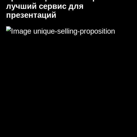
лучший сервис для
презентаций