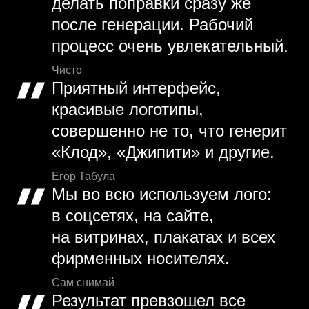
делать поправки сразу же
после генерации. Рабочий
процесс очень увлекательный.
Чисто
Приятный интерфейс,
красивые логотипы,
совершенно не то, что генерит
«Клод», «Джипити» и другие.
Егор Табула
Мы во всю используем лого:
в соцсетях, на сайте,
на витринах, плакатах и всех
фирменных носителях.
Сам снимай
Результат превзошел все