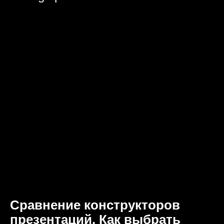
Сравнение конструкторов
презентаций. Как выбрать