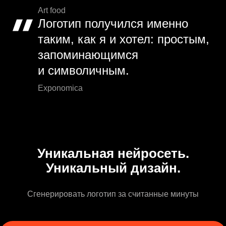
Art food
Логотип получился именно
таким, как я и хотел: простым,
запоминающимся
и символичным.
Exponomica
Уникальная нейросеть.
Уникальный дизайн.
Сгенерировать логотип за считанные минуты