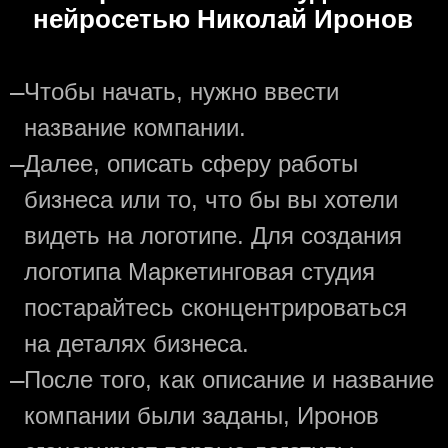
нейросетью Николай Иронов
—
Чтобы начать, нужно ввести
название компании.
—
Далее, описать сферу работы
бизнеса или то, что бы вы хотели
видеть на логотипе. Для создания
логотипа Маркетинговая студия
постарайтесь сконцентрироваться
на деталях бизнеса.
—
После того, как описание и название
компании были заданы, Иронов