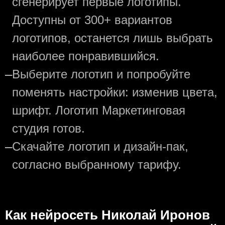
сгенерирует первые логотипы.
Доступны от 300+ вариантов
логотипов, останется лишь выбрать
наиболее понравившийся.
—
Выберите логотип и попробуйте
поменять настройки: изменив цвета,
шрифт. Логотип Маркетинговая
студия готов.
—
Скачайте логотип и дизайн-пак,
согласно выбранному тарифу.
Как нейросеть Николай Иронов