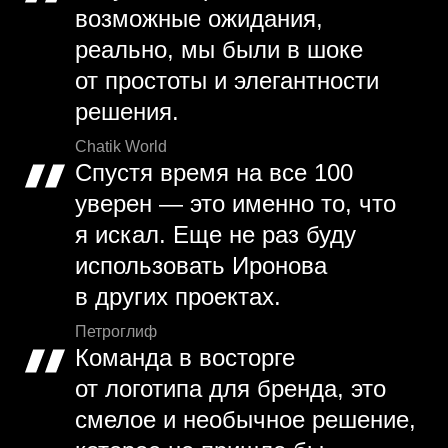
возможные ожидания,
реально, мы были в шоке
от простоты и элегантности
решения.
Chatik World
Спустя время на все 100
уверен — это именно то, что
я искал. Еще не раз буду
использовать Иронова
в других проектах.
Петроглиф
Команда в восторге
от логотипа для бренда, это
смелое и необычное решение,