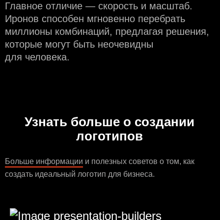
Главное отличие — скорость и масштаб.
Иронов способен мгновенно перебрать
миллионы комбинаций, предлагая решения,
которые могут быть неочевидны
для человека.
Узнать больше о создании
логотипов
Больше информации
и полезных советов о том, как
создать идеальный логотип для бизнеса.