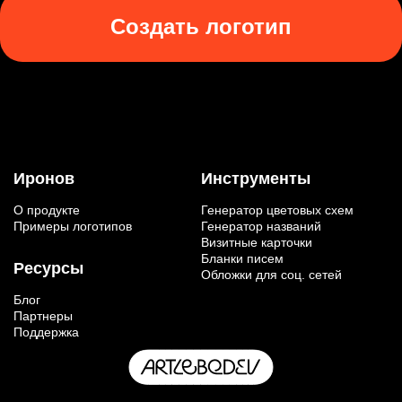
Создать логотип
Иронов
Инструменты
О продукте
Генератор цветовых схем
Примеры логотипов
Генератор названий
Визитные карточки
Бланки писем
Ресурсы
Обложки для соц. сетей
Блог
Партнеры
Поддержка