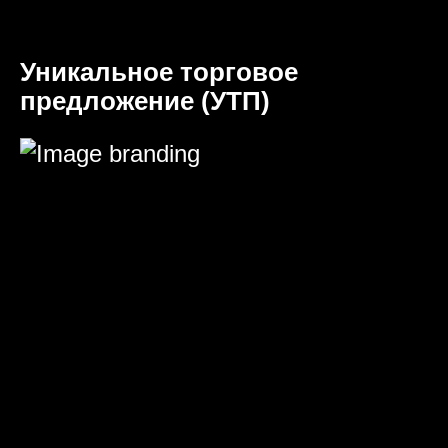
Уникальное торговое
предложение (УТП)