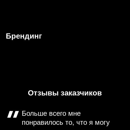
Брендинг
Отзывы заказчиков
Больше всего мне
понравилось то, что я могу