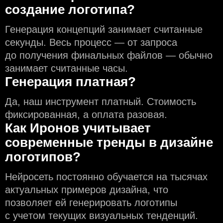
создание логотипа?
Генерация концепций занимает считанные
секунды. Весь процесс — от запроса
до получения финальных файлов — обычно
занимает считанные часы.
Генерация платная?
Да, наш инструмент платный. Стоимость
фиксированная, а оплата разовая.
Как Иронов учитывает
современные тренды в дизайне
логотипов?
Нейросеть постоянно обучается на тысячах
актуальных примеров дизайна, что
позволяет ей генерировать логотипы
с учeтом текущих визуальных тенденций.