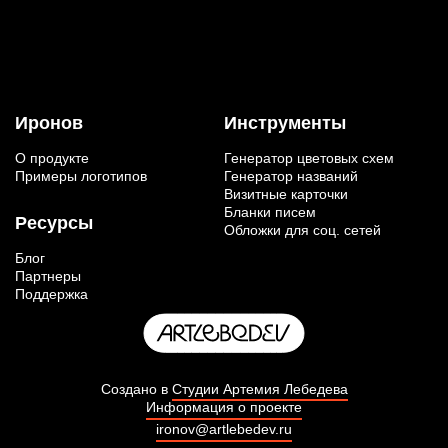
Иронов
Инструменты
О продукте
Генератор цветовых схем
Примеры логотипов
Генератор названий
Визитные карточки
Бланки писем
Ресурсы
Обложки для соц. сетей
Блог
Партнеры
Поддержка
Создано в
Студии Артемия Лебедева
Информация о проекте
ironov@artlebedev.ru