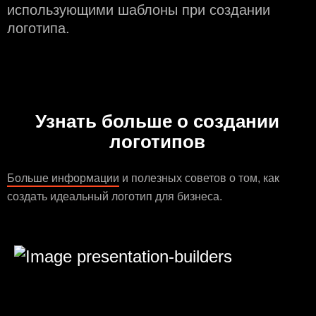
использующими шаблоны при создании
логотипа.
Узнать больше о создании
логотипов
Больше информации
и полезных советов о том, как
создать идеальный логотип для бизнеса.