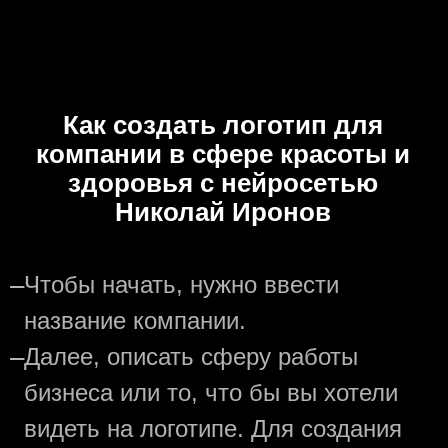
Как создать логотип для
компании в сфере красоты и
здоровья с нейросетью
Николай Иронов
—
Чтобы начать, нужно ввести
название компании.
—
Далее, описать сферу работы
бизнеса или то, что бы вы хотели
видеть на логотипе. Для создания