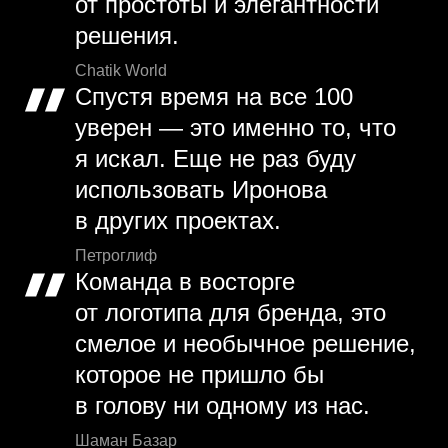
от простоты и элегантности
решения.
Chatik World
Спустя время на все 100
уверен — это именно то, что
я искал. Еще не раз буду
использовать Иронова
в других проектах.
Петроглиф
Команда в восторге
от логотипа для бренда, это
смелое и необычное решение,
которое не пришло бы
в голову ни одному из нас.
Шаман Базар