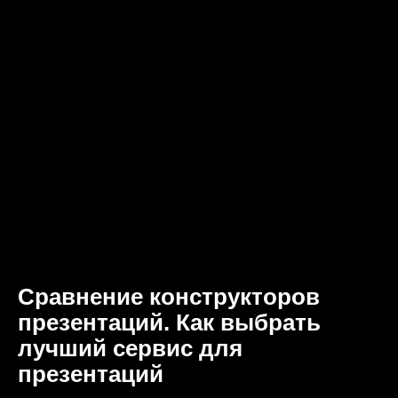
Сравнение конструкторов
презентаций. Как выбрать
лучший сервис для
презентаций