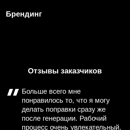
Брендинг
Отзывы заказчиков
Больше всего мне
понравилось то, что я могу
делать поправки сразу же
после генерации. Рабочий
процесс очень увлекательный.