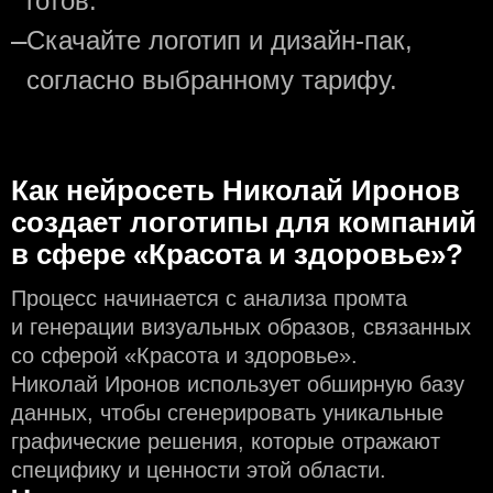
готов.
—
Скачайте логотип и дизайн-пак,
согласно выбранному тарифу.
Как нейросеть Николай Иронов
создаeт логотипы для компаний
в сфере «Красота и здоровье»?
Процесс начинается с анализа промта
и генерации визуальных образов, связанных
со сферой «Красота и здоровье».
Николай Иронов использует обширную базу
данных, чтобы сгенерировать уникальные
графические решения, которые отражают
специфику и ценности этой области.