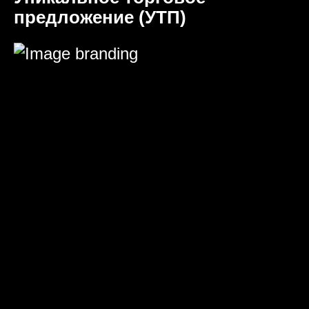
предложение (УТП)