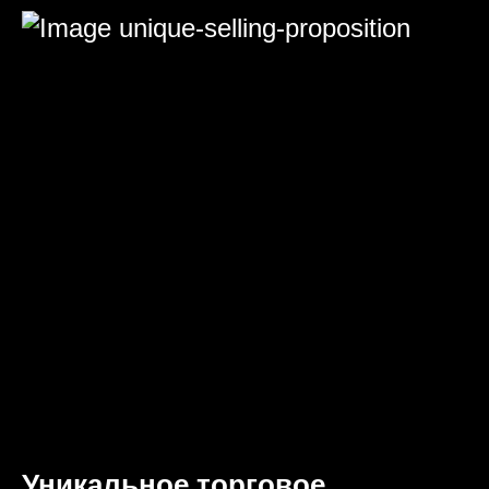
Уникальное торговое