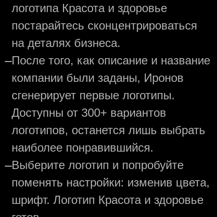
логотипа Красота и здоровье
постарайтесь сконцентрироваться
на деталях бизнеса.
—
После того, как описание и название
компании были заданы, Иронов
сгенерирует первые логотипы.
Доступны от 300+ вариантов
логотипов, останется лишь выбрать
наиболее понравившийся.
—
Выберите логотип и попробуйте
поменять настройки: изменив цвета,
шрифт. Логотип Красота и здоровье