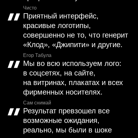
Чисто
Приятный интерфейс,
красивые логотипы,
совершенно не то, что генерит
«Клод», «Джипити» и другие.
Егор Табула
Мы во всю используем лого:
в соцсетях, на сайте,
на витринах, плакатах и всех
фирменных носителях.
Сам снимай
Результат превзошел все
возможные ожидания,
реально, мы были в шоке