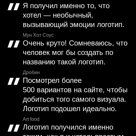
Я получил именно то, что
хотел — необычный,
вызывающий эмоции логотип.
Мун Хот Соус
Очень круто! Сомневаюсь, что
человек мог бы создать по
названию такой логотип.
Дробин
Посмотрел более
500 вариантов на сайте, чтобы
добиться того самого визуала.
Логотип подошел идеально.
Art food
Логотип получился именно