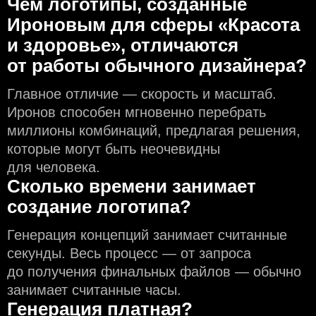
Чем логотипы, созданные
Ироновым для сферы «Красота
и здоровье», отличаются
от работы обычного дизайнера?
Главное отличие — скорость и масштаб.
Иронов способен мгновенно перебрать
миллионы комбинаций, предлагая решения,
которые могут быть неочевидны
для человека.
Сколько времени занимает
создание логотипа?
Генерация концепций занимает считанные
секунды. Весь процесс — от запроса
до получения финальных файлов — обычно
занимает считанные часы.
Генерация платная?