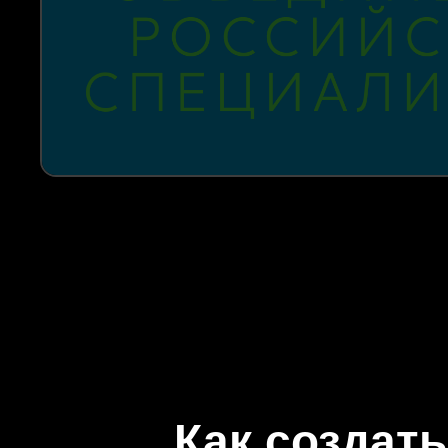
Как создать