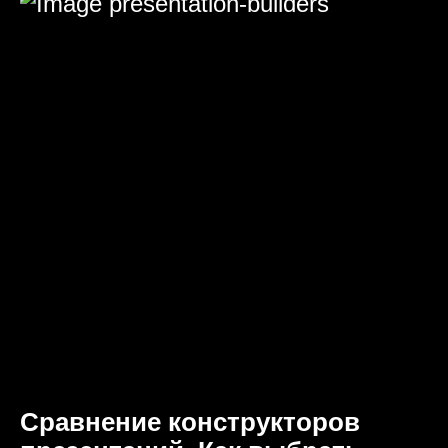
Сравнение конструкторов