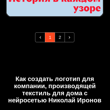
1
2
Как создать логотип для
компании, производящей
текстиль для дома с
нейросетью Николай Иронов