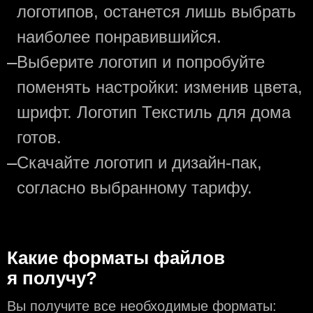
логотипов, останется лишь выбрать
наиболее понравившийся.
—
Выберите логотип и попробуйте
поменять настройки: изменив цвета,
шрифт. Логотип Текстиль для дома
готов.
—
Скачайте логотип и дизайн-пак,
согласно выбранному тарифу.
Какие форматы файлов
я получу?
Вы получите все необходимые форматы: