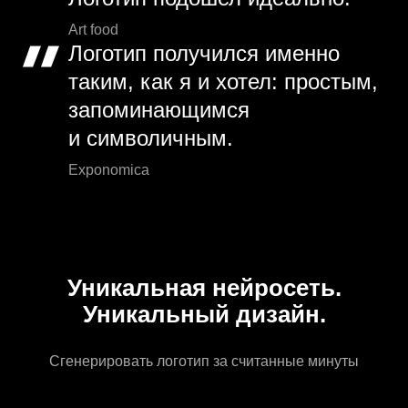
Art food
Логотип получился именно
таким, как я и хотел: простым,
запоминающимся
и символичным.
Exponomica
Уникальная нейросеть.
Уникальный дизайн.
Сгенерировать логотип за считанные минуты