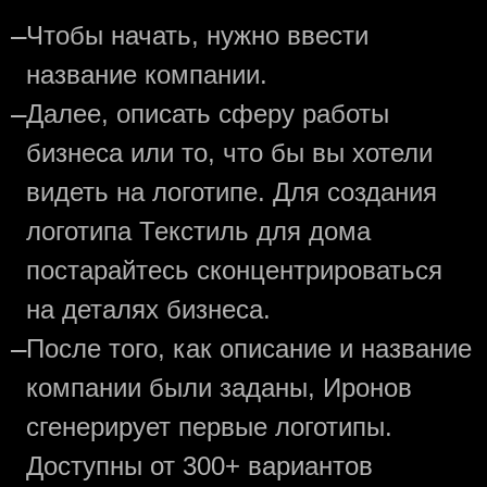
—
Чтобы начать, нужно ввести
название компании.
—
Далее, описать сферу работы
бизнеса или то, что бы вы хотели
видеть на логотипе. Для создания
логотипа Текстиль для дома
постарайтесь сконцентрироваться
на деталях бизнеса.
—
После того, как описание и название
компании были заданы, Иронов
сгенерирует первые логотипы.
Доступны от 300+ вариантов