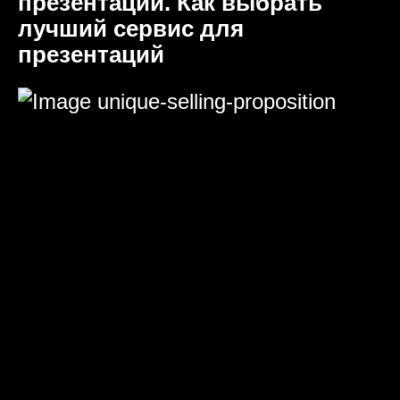
презентаций. Как выбрать
лучший сервис для
презентаций