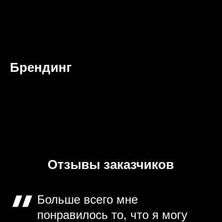
Брендинг
Отзывы заказчиков
Больше всего мне
понравилось то, что я могу