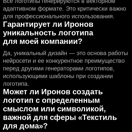
Все логотипы генерируются в векторном
адаптивном формате. Это критически важно
для профессионального использования.
Гарантирует ли Иронов
уникальность логотипа
для моей компании?
Да, уникальный дизайн — это основа работы
нейросети и еe конкурентное преимущество
перед другими генераторами логотипов,
использующими шаблоны при создании
логотипа.
Может ли Иронов создать
логотип с определeнным
смыслом или символикой,
важной для сферы «Текстиль
для дома»?