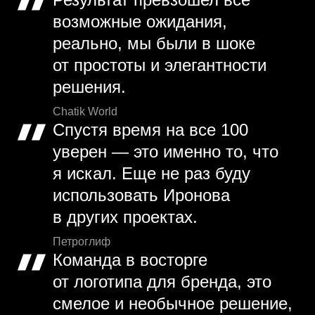
возможные ожидания,
реально, мы были в шоке
от простоты и элегантности
решения.
Chatik World
Спустя время на все 100
уверен — это именно то, что
я искал. Еще не раз буду
использовать Иронова
в других проектах.
Петроглиф
Команда в восторге
от логотипа для бренда, это
смелое и необычное решение,