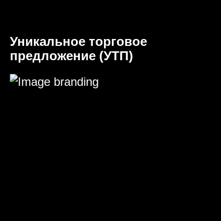
Уникальное торговое
предложение (УТП)