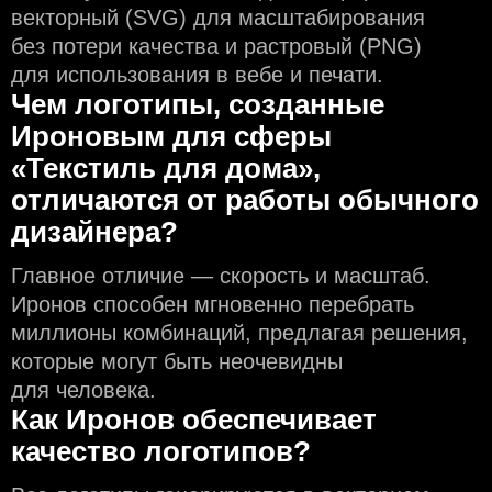
векторный (SVG) для масштабирования
без потери качества и растровый (PNG)
для использования в вебе и печати.
Чем логотипы, созданные
Ироновым для сферы
«Текстиль для дома»,
отличаются от работы обычного
дизайнера?
Главное отличие — скорость и масштаб.
Иронов способен мгновенно перебрать
миллионы комбинаций, предлагая решения,
которые могут быть неочевидны
для человека.
Как Иронов обеспечивает
качество логотипов?