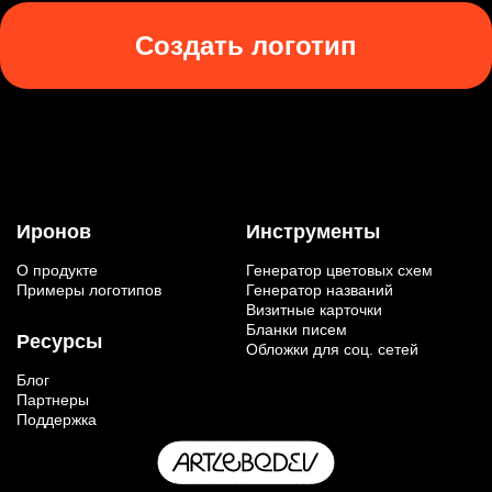
Создать логотип
Иронов
Инструменты
О продукте
Генератор цветовых схем
Примеры логотипов
Генератор названий
Визитные карточки
Бланки писем
Ресурсы
Обложки для соц. сетей
Блог
Партнеры
Поддержка