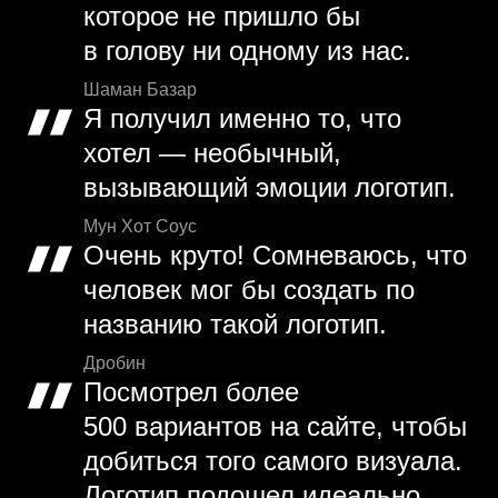
которое не пришло бы
в голову ни одному из нас.
Шаман Базар
Я получил именно то, что
хотел — необычный,
вызывающий эмоции логотип.
Мун Хот Соус
Очень круто! Сомневаюсь, что
человек мог бы создать по
названию такой логотип.
Дробин
Посмотрел более
500 вариантов на сайте, чтобы
добиться того самого визуала.
Логотип подошел идеально.