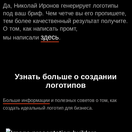
Да, Николай Иронов генерирует логотипы
под ваш бриф. Чем чeтче вы его пропишете,
тем более качественный результат получите.
О том, как написать промт,
здесь
мы написали
.
Узнать больше о создании
логотипов
Больше информации
и полезных советов о том, как
создать идеальный логотип для бизнеса.