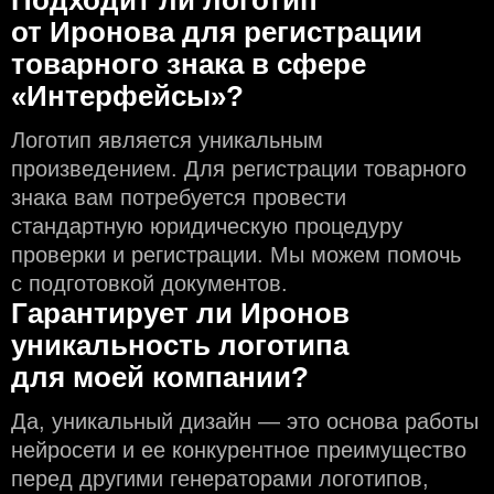
от Иронова для регистрации
товарного знака в сфере
«Интерфейсы»?
Логотип является уникальным
произведением. Для регистрации товарного
знака вам потребуется провести
стандартную юридическую процедуру
проверки и регистрации. Мы можем помочь
с подготовкой документов.
Гарантирует ли Иронов
уникальность логотипа
для моей компании?
Да, уникальный дизайн — это основа работы
нейросети и еe конкурентное преимущество
перед другими генераторами логотипов,