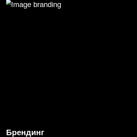
Брендинг