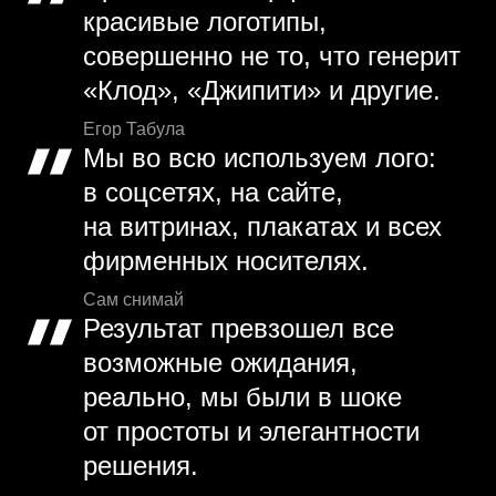
красивые логотипы,
совершенно не то, что генерит
«Клод», «Джипити» и другие.
Егор Табула
Мы во всю используем лого:
в соцсетях, на сайте,
на витринах, плакатах и всех
фирменных носителях.
Сам снимай
Результат превзошел все
возможные ожидания,
реально, мы были в шоке
от простоты и элегантности
решения.