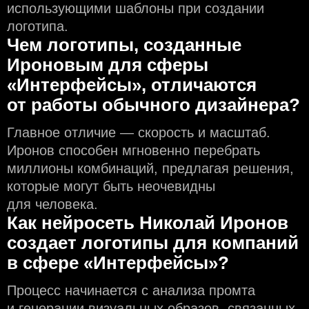
использующими шаблоны при создании
логотипа.
Чем логотипы, созданные
Ироновым для сферы
«Интерфейсы», отличаются
от работы обычного дизайнера?
Главное отличие — скорость и масштаб.
Иронов способен мгновенно перебрать
миллионы комбинаций, предлагая решения,
которые могут быть неочевидны
для человека.
Как нейросеть Николай Иронов
создаeт логотипы для компаний
в сфере «Интерфейсы»?
Процесс начинается с анализа промта
и генерации визуальных образов, связанных