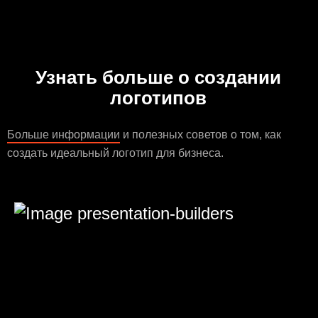
Узнать больше о создании
логотипов
Больше информации
и полезных советов о том, как
создать идеальный логотип для бизнеса.