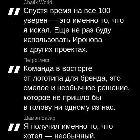
Chatik World
Спустя время на все 100
уверен — это именно то, что
я искал. Еще не раз буду
использовать Иронова
в других проектах.
Петроглиф
Команда в восторге
от логотипа для бренда, это
смелое и необычное решение,
которое не пришло бы
в голову ни одному из нас.
Шаман Базар
Я получил именно то, что
хотел — необычный,