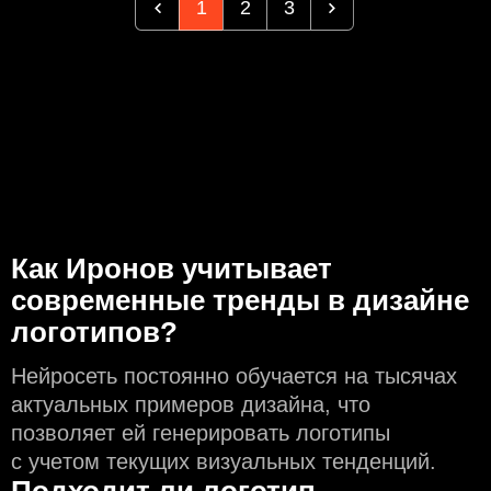
1
2
3
Как Иронов учитывает
современные тренды в дизайне
логотипов?
Нейросеть постоянно обучается на тысячах
актуальных примеров дизайна, что
позволяет ей генерировать логотипы
с учeтом текущих визуальных тенденций.
Подходит ли логотип