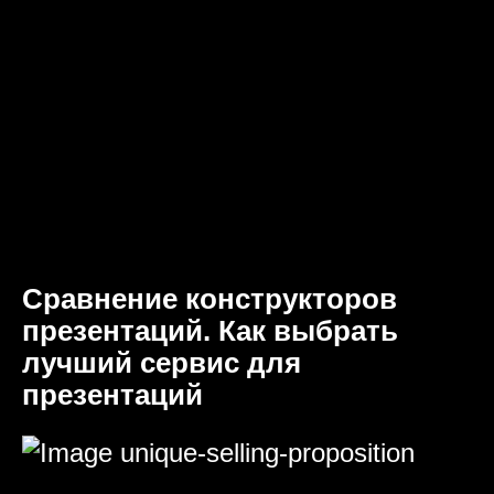
Сравнение конструкторов
презентаций. Как выбрать
лучший сервис для
презентаций