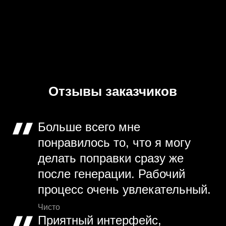
Отзывы заказчиков
Больше всего мне
понравилось то, что я могу
делать поправки сразу же
после генерации. Рабочий
процесс очень увлекательный.
Чисто
Приятный интерфейс,