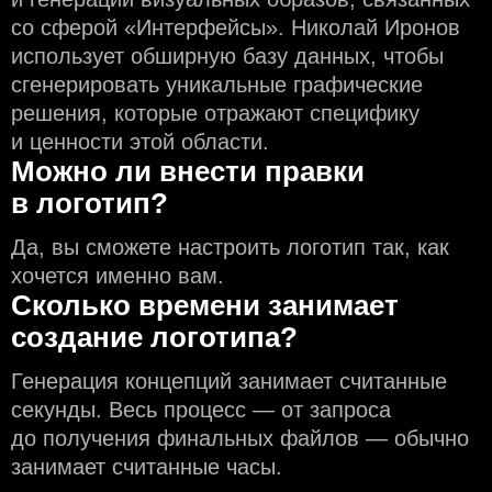
со сферой «Интерфейсы». Николай Иронов
использует обширную базу данных, чтобы
сгенерировать уникальные графические
решения, которые отражают специфику
и ценности этой области.
Можно ли внести правки
в логотип?
Да, вы сможете настроить логотип так, как
хочется именно вам.
Сколько времени занимает
создание логотипа?
Генерация концепций занимает считанные
секунды. Весь процесс — от запроса
до получения финальных файлов — обычно
занимает считанные часы.