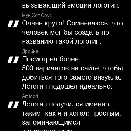
вызывающий эмоции логотип.
Мун Хот Соус
Очень круто! Сомневаюсь, что
человек мог бы создать по
названию такой логотип.
Дробин
Посмотрел более
500 вариантов на сайте, чтобы
добиться того самого визуала.
Логотип подошел идеально.
Art food
Логотип получился именно
таким, как я и хотел: простым,
запоминающимся