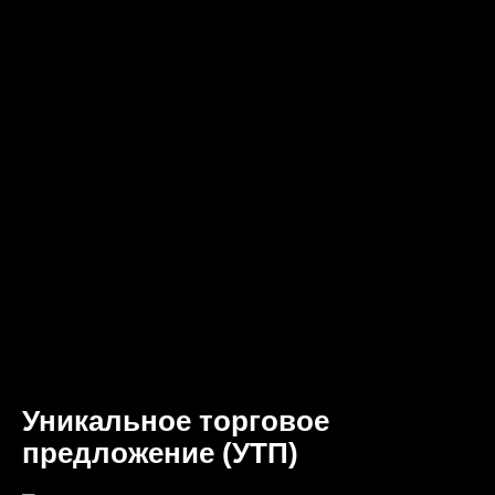
Уникальное торговое
предложение (УТП)