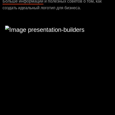
Больше информации
и полезных советов о том, как
создать идеальный логотип для бизнеса.