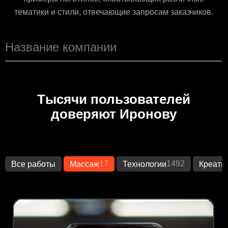
тематики и стили, отвечающие запросам заказчиков.
Тысячи пользователей
доверяют Иронову
17
1492
Все работы
Массаж
Технологии
Креати