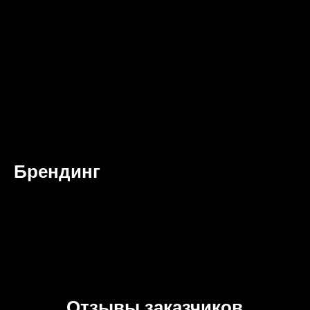
Брендинг
Отзывы заказчиков