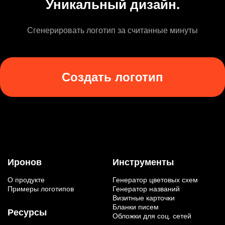
Уникальный дизайн.
Сгенерировать логотип за считанные минуты
Создать логотип
Иронов
Инструменты
О продукте
Генератор цветовых схем
Примеры логотипов
Генератор названий
Визитные карточки
Бланки писем
Ресурсы
Обложки для соц. сетей