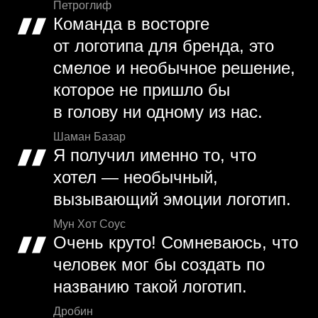
Петроглиф
Команда в восторге
от логотипа для бренда, это
смелое и необычное решение,
которое не пришло бы
в голову ни одному из нас.
Шаман Базар
Я получил именно то, что
хотел — необычный,
вызывающий эмоции логотип.
Мун Хот Соус
Очень круто! Сомневаюсь, что
человек мог бы создать по
названию такой логотип.
Дробин