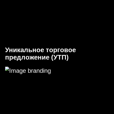
Уникальное торговое
предложение (УТП)