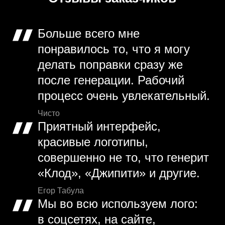
Больше всего мне
понравилось то, что я могу
делать поправки сразу же
после генерации. Рабочий
процесс очень увлекательный.
Чисто
Приятный интерфейс,
красивые логотипы,
совершенно не то, что генерит
«Клод», «Джипити» и другие.
Егор Табула
Мы во всю используем лого:
в соцсетях, на сайте,