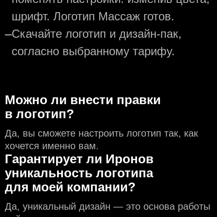
шрифт. Логотип Массаж готов.
—
Скачайте логотип и дизайн-пак,
согласно выбранному тарифу.
Можно ли внести правки
в логотип?
Да, вы сможете настроить логотип так, как
хочется именно вам.
Гарантирует ли Иронов
уникальность логотипа
для моей компании?
Да, уникальный дизайн — это основа работы