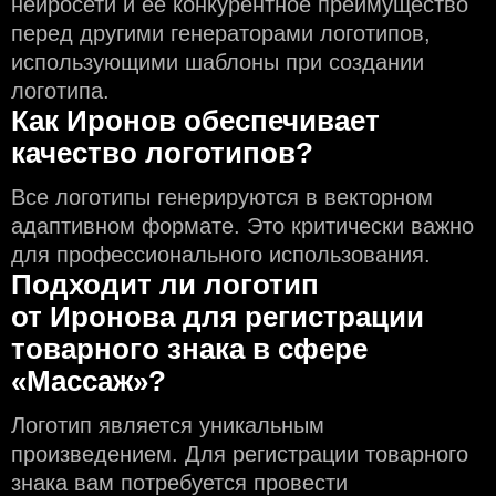
нейросети и еe конкурентное преимущество
перед другими генераторами логотипов,
использующими шаблоны при создании
логотипа.
Как Иронов обеспечивает
качество логотипов?
Все логотипы генерируются в векторном
адаптивном формате. Это критически важно
для профессионального использования.
Подходит ли логотип
от Иронова для регистрации
товарного знака в сфере
«Массаж»?
Логотип является уникальным
произведением. Для регистрации товарного
знака вам потребуется провести