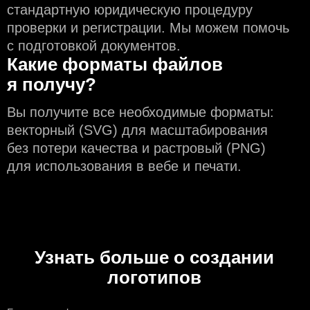
стандартную юридическую процедуру
проверки и регистрации. Мы можем помочь
с подготовкой документов.
Какие форматы файлов
я получу?
Вы получите все необходимые форматы:
векторный (SVG) для масштабирования
без потери качества и растровый (PNG)
для использования в вебе и печати.
Узнать больше о создании
логотипов