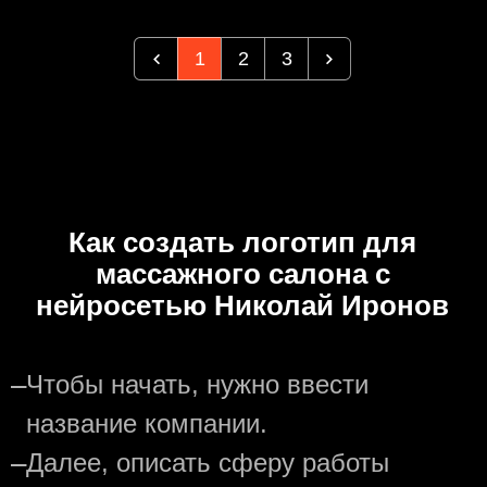
1
2
3
Как создать логотип для
массажного салона с
нейросетью Николай Иронов
—
Чтобы начать, нужно ввести
название компании.
—
Далее, описать сферу работы