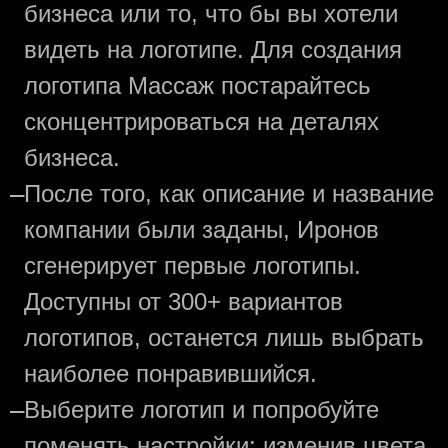
бизнеса или то, что бы вы хотели
видеть на логотипе. Для создания
логотипа Массаж постарайтесь
сконцентрироваться на деталях
бизнеса.
—
После того, как описание и название
компании были заданы, Иронов
сгенерирует первые логотипы.
Доступны от 300+ вариантов
логотипов, останется лишь выбрать
наиболее понравившийся.
—
Выберите логотип и попробуйте
поменять настройки: изменив цвета,