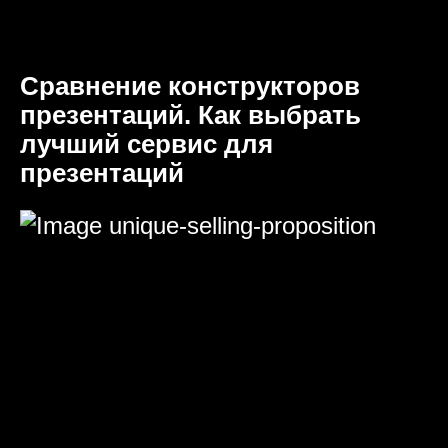
Сравнение конструкторов
презентаций. Как выбрать
лучший сервис для
презентаций