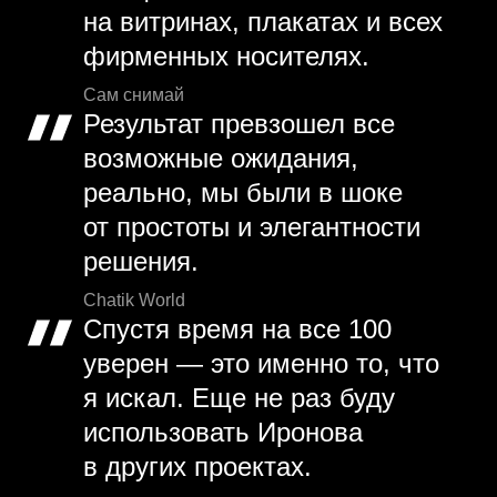
на витринах, плакатах и всех
фирменных носителях.
Сам снимай
Результат превзошел все
возможные ожидания,
реально, мы были в шоке
от простоты и элегантности
решения.
Chatik World
Спустя время на все 100
уверен — это именно то, что
я искал. Еще не раз буду
использовать Иронова
в других проектах.