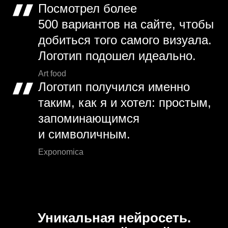
Посмотрел более
500 вариантов на сайте, чтобы
добиться того самого визуала.
Логотип подошел идеально.
Art food
Логотип получился именно
таким, как я и хотел: простым,
запоминающимся
и символичным.
Exponomica
Уникальная нейросеть.