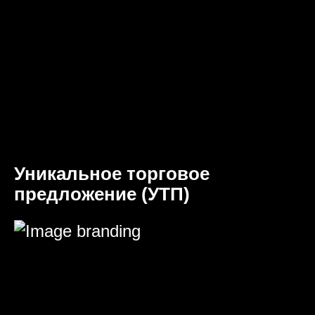
Уникальное торговое
предложение (УТП)