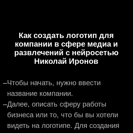
Как создать логотип для
компании в сфере медиа и
развлечений с нейросетью
Николай Иронов
—
Чтобы начать, нужно ввести
название компании.
—
Далее, описать сферу работы
бизнеса или то, что бы вы хотели
видеть на логотипе. Для создания