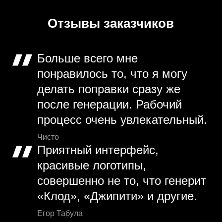
Отзывы заказчиков
Больше всего мне
понравилось то, что я могу
делать поправки сразу же
после генерации. Рабочий
процесс очень увлекательный.
Чисто
Приятный интерфейс,
красивые логотипы,
совершенно не то, что генерит
«Клод», «Джипити» и другие.
Егор Табула