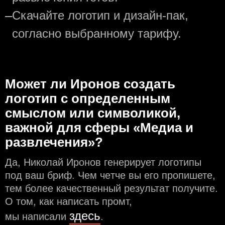
—
Скачайте логотип и дизайн-пак,
согласно выбранному тарифу.
Может ли Иронов создать
логотип с определeнным
смыслом или символикой,
важной для сферы «Медиа и
развлечения»?
Да, Николай Иронов генерирует логотипы
под ваш бриф. Чем чeтче вы его пропишете,
тем более качественный результат получите.
О том, как написать промт,
здесь
мы написали
.