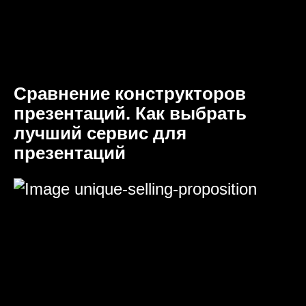
Сравнение конструкторов
презентаций. Как выбрать
лучший сервис для
презентаций