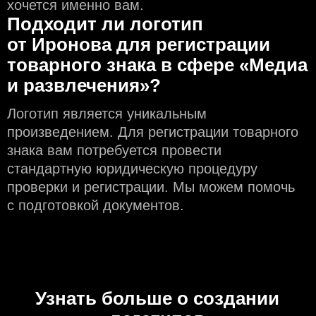
хочется именно вам.
Подходит ли логотип
от Иронова для регистрации
товарного знака в сфере «Медиа
и развлечения»?
Логотип является уникальным
произведением. Для регистрации товарного
знака вам потребуется провести
стандартную юридическую процедуру
проверки и регистрации. Мы можем помочь
с подготовкой документов.
Узнать больше о создании