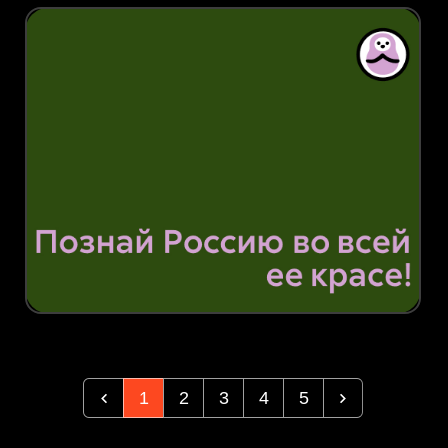
1
2
3
4
5