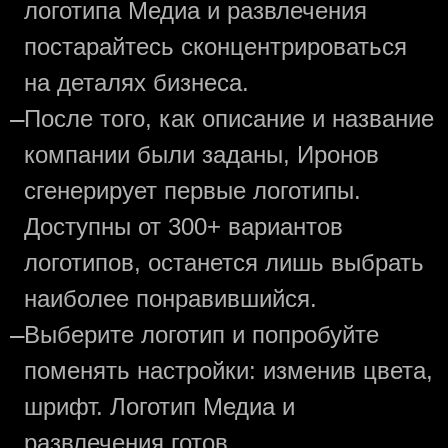
логотипа Медиа и развлечения
постарайтесь сконцентрироваться
на деталях бизнеса.
—
После того, как описание и название
компании были заданы, Иронов
сгенерирует первые логотипы.
Доступны от 300+ вариантов
логотипов, останется лишь выбрать
наиболее понравившийся.
—
Выберите логотип и попробуйте
поменять настройки: изменив цвета,
шрифт. Логотип Медиа и
развлечения готов.