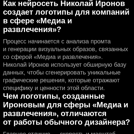
Как нейросеть Николай Иронов
создаeт логотипы для компаний
в сфере «Медиа и
развлечения»?
Процесс начинается с анализа промта
и генерации визуальных образов, связанных
со сферой «Медиа и развлечения».
Николай Иронов использует обширную базу
данных, чтобы сгенерировать уникальные
графические решения, которые отражают
специфику и ценности этой области.
Чем логотипы, созданные
Ироновым для сферы «Медиа и
развлечения», отличаются
от работы обычного дизайнера?