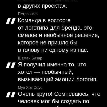
в других проектах.
Петроглиф
Команда в восторге
от логотипа для бренда, это
смелое и необычное решение,
которое не пришло бы
в голову ни одному из нас.
Шаман Базар
Я получил именно то, что
хотел — необычный,
вызывающий эмоции логотип.
Мун Хот Соус
Очень круто! Сомневаюсь, что
человек мог бы создать по