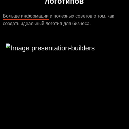
логотипов
Больше информации
и полезных советов о том, как
создать идеальный логотип для бизнеса.