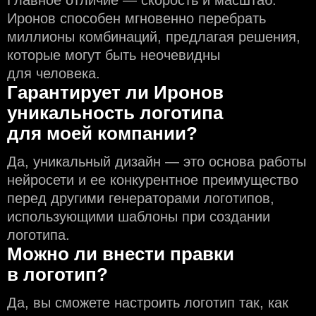
Главное отличие — скорость и масштаб.
Иронов способен мгновенно перебрать
миллионы комбинаций, предлагая решения,
которые могут быть неочевидны
для человека.
Гарантирует ли Иронов
уникальность логотипа
для моей компании?
Да, уникальный дизайн — это основа работы
нейросети и еe конкурентное преимущество
перед другими генераторами логотипов,
использующими шаблоны при создании
логотипа.
Можно ли внести правки
в логотип?
Да, вы сможете настроить логотип так, как