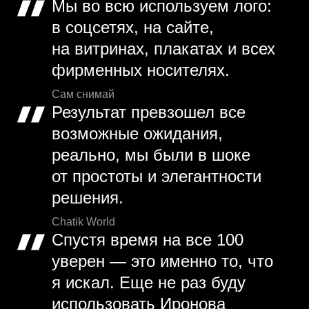
Мы во всю используем лого:
в соцсетях, на сайте,
на витринах, плакатах и всех
фирменных носителях.
Сам снимай
Результат превзошел все
возможные ожидания,
реально, мы были в шоке
от простоты и элегантности
решения.
Chatik World
Спустя время на все 100
уверен — это именно то, что
я искал. Еще не раз буду
использовать Иронова