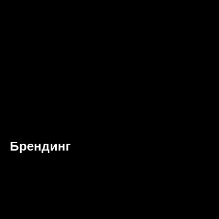
Брендинг