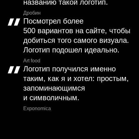
названию такой логотип.
Дробин
Посмотрел более
500 вариантов на сайте, чтобы
добиться того самого визуала.
Логотип подошел идеально.
Art food
Логотип получился именно
таким, как я и хотел: простым,
запоминающимся
и символичным.
Exponomica