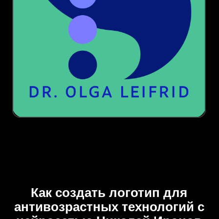
Как создать логотип для
антивозрастных технологий с