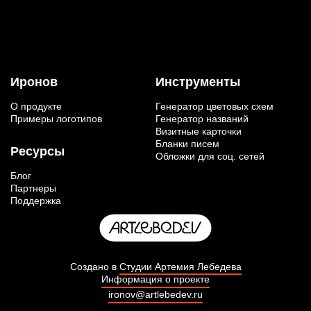
Иронов
Инструменты
О продукте
Генератор цветовых схем
Примеры логотипов
Генератор названий
Визитные карточки
Бланки писем
Ресурсы
Обложки для соц. сетей
Блог
Партнеры
Поддержка
Создано в
Студии Артемия Лебедева
Информация о проекте
ironov@artlebedev.ru