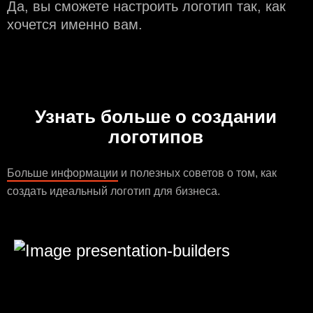
Да, вы сможете настроить логотип так, как
хочется именно вам.
Узнать больше о создании
логотипов
Больше информации
и полезных советов о том, как
создать идеальный логотип для бизнеса.