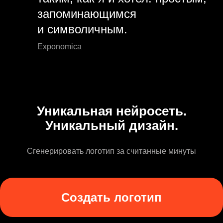
запоминающимся
и символичным.
Exponomica
Уникальная нейросеть.
Уникальный дизайн.
Сгенерировать логотип за считанные минуты
Создать логотип