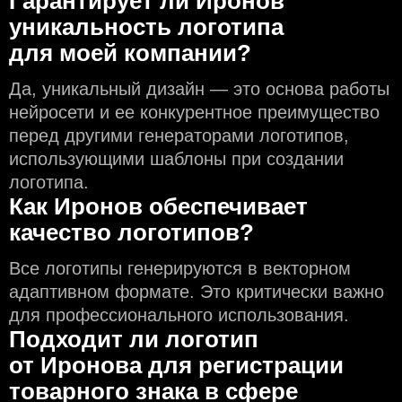
Гарантирует ли Иронов
уникальность логотипа
для моей компании?
Да, уникальный дизайн — это основа работы
нейросети и еe конкурентное преимущество
перед другими генераторами логотипов,
использующими шаблоны при создании
логотипа.
Как Иронов обеспечивает
качество логотипов?
Все логотипы генерируются в векторном
адаптивном формате. Это критически важно
для профессионального использования.
Подходит ли логотип
от Иронова для регистрации
товарного знака в сфере