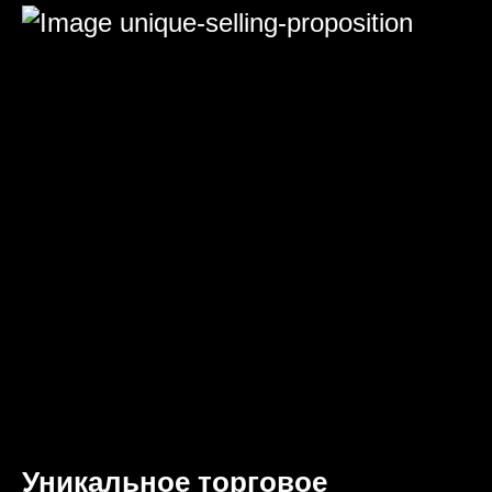
Уникальное торговое