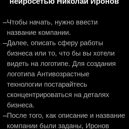
нейросетью Николай Иронов
—
Чтобы начать, нужно ввести
название компании.
—
Далее, описать сферу работы
бизнеса или то, что бы вы хотели
видеть на логотипе. Для создания
логотипа Антивозрастные
технологии постарайтесь
сконцентрироваться на деталях
бизнеса.
—
После того, как описание и название
компании были заданы, Иронов