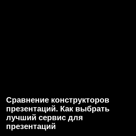
Сравнение конструкторов
презентаций. Как выбрать
лучший сервис для
презентаций