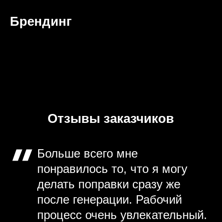
Брендинг
Отзывы заказчиков
Больше всего мне
понравилось то, что я могу
делать поправки сразу же
после генерации. Рабочий
процесс очень увлекательный.