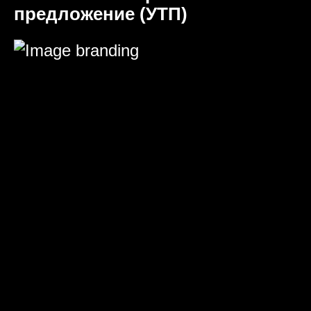
предложение (УТП)