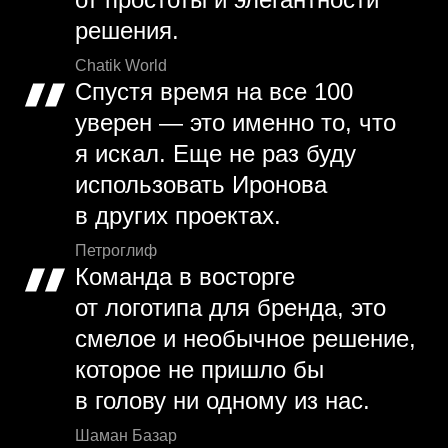
решения.
Chatik World
Спустя время на все 100
уверен — это именно то, что
я искал. Еще не раз буду
использовать Иронова
в других проектах.
Петроглиф
Команда в восторге
от логотипа для бренда, это
смелое и необычное решение,
которое не пришло бы
в голову ни одному из нас.
Шаман Базар