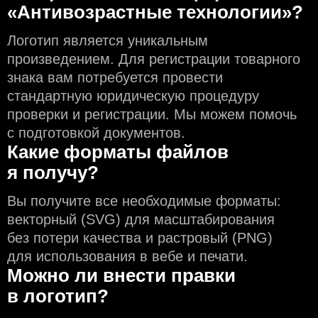
«Антивозрастные технологии»?
Логотип является уникальным
произведением. Для регистрации товарного
знака вам потребуется провести
стандартную юридическую процедуру
проверки и регистрации. Мы можем помочь
с подготовкой документов.
Какие форматы файлов
я получу?
Вы получите все необходимые форматы:
векторный (SVG) для масштабирования
без потери качества и растровый (PNG)
для использования в вебе и печати.
Можно ли внести правки
в логотип?