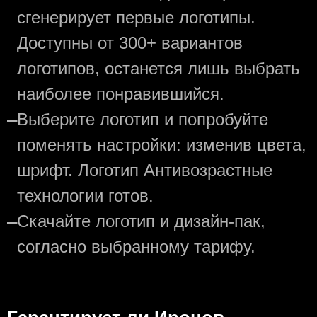
сгенерирует первые логотипы.
Доступны от 300+ вариантов
логотипов, останется лишь выбрать
наиболее понравившийся.
—
Выберите логотип и попробуйте
поменять настройки: изменив цвета,
шрифт. Логотип Антивозрастные
технологии готов.
—
Скачайте логотип и дизайн-пак,
согласно выбранному тарифу.