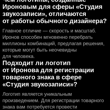
Ироновым для сферы «Студия
звукозаписи», отличаются
от работы обычного дизайнера?
Главное отличие — скорость и масштаб.
Иронов способен мгновенно перебрать
миллионы комбинаций, предлагая решения,
которые могут быть неочевидны
для человека.
Подходит ли логотип
от Иронова для регистрации
товарного знака в сфере
«Студия звукозаписи»?
Логотип является уникальным
произведением. Для регистрации товарного
знака вам потребуется провести