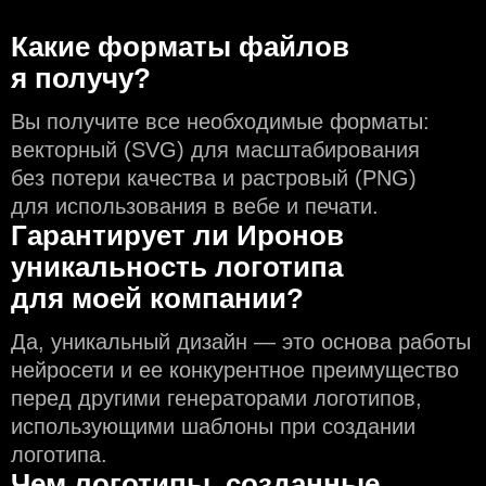
Какие форматы файлов
я получу?
Вы получите все необходимые форматы:
векторный (SVG) для масштабирования
без потери качества и растровый (PNG)
для использования в вебе и печати.
Гарантирует ли Иронов
уникальность логотипа
для моей компании?
Да, уникальный дизайн — это основа работы
нейросети и еe конкурентное преимущество
перед другими генераторами логотипов,
использующими шаблоны при создании
логотипа.
Чем логотипы, созданные