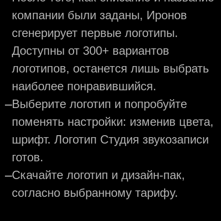
компании были заданы, Иронов
сгенерирует первые логотипы.
Доступны от 300+ вариантов
логотипов, останется лишь выбрать
наиболее понравившийся.
—
Выберите логотип и попробуйте
поменять настройки: изменив цвета,
шрифт. Логотип Студия звукозаписи
готов.
—
Скачайте логотип и дизайн-пак,
согласно выбранному тарифу.