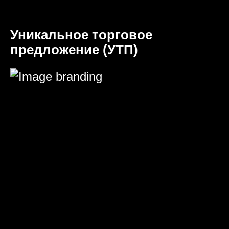
Уникальное торговое
предложение (УТП)