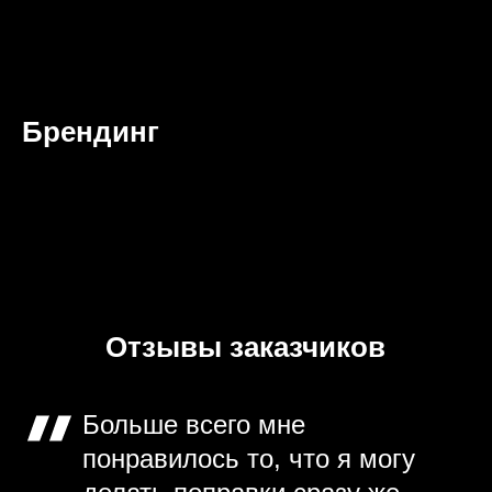
Брендинг
Отзывы заказчиков
Больше всего мне
понравилось то, что я могу