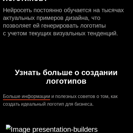
Нейросеть постоянно обучается на тысячах
актуальных примеров дизайна, что
позволяет ей генерировать логотипы
с учeтом текущих визуальных тенденций.
Узнать больше о создании
логотипов
Больше информации
и полезных советов о том, как
создать идеальный логотип для бизнеса.