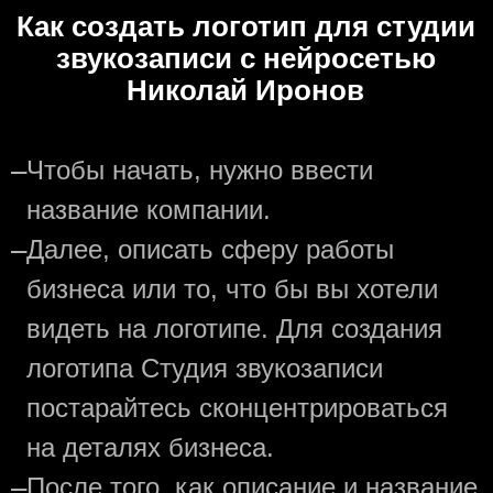
Как создать логотип для студии
звукозаписи с нейросетью
Николай Иронов
—
Чтобы начать, нужно ввести
название компании.
—
Далее, описать сферу работы
бизнеса или то, что бы вы хотели
видеть на логотипе. Для создания
логотипа Студия звукозаписи
постарайтесь сконцентрироваться
на деталях бизнеса.
—
После того, как описание и название