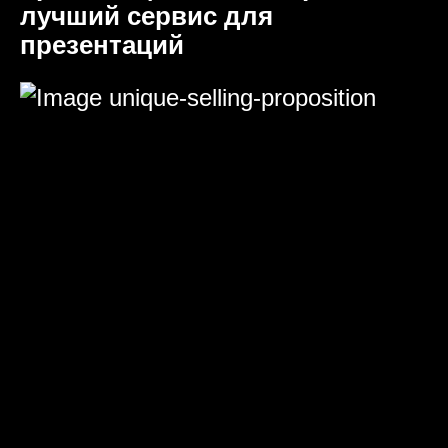
лучший сервис для
презентаций