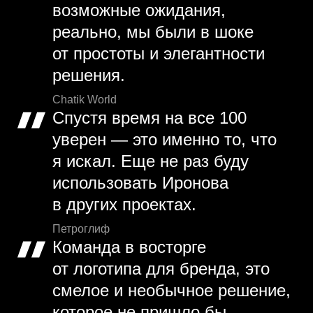
возможные ожидания,
реально, мы были в шоке
от простоты и элегантности
решения.
Chatik World
Спустя время на все 100
уверен — это именно то, что
я искал. Еще не раз буду
использовать Иронова
в других проектах.
Петроглиф
Команда в восторге
от логотипа для бренда, это
смелое и необычное решение,
которое не пришло бы