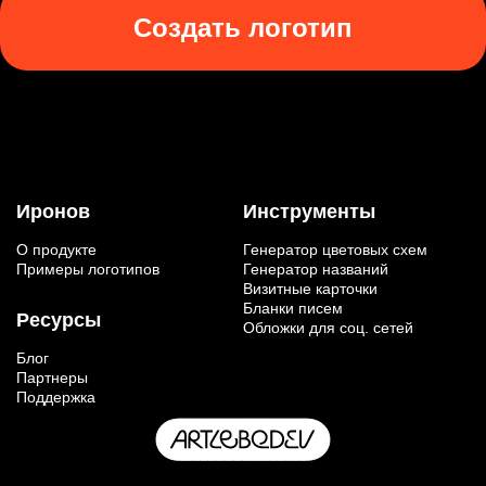
Создать логотип
Иронов
Инструменты
О продукте
Генератор цветовых схем
Примеры логотипов
Генератор названий
Визитные карточки
Бланки писем
Ресурсы
Обложки для соц. сетей
Блог
Партнеры
Поддержка