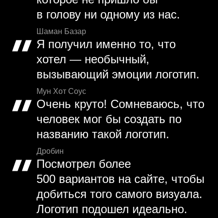
в голову ни одному из нас.
Шаман Базар
Я получил именно то, что
хотел — необычный,
вызывающий эмоции логотип.
Мун Хот Соус
Очень круто! Сомневаюсь, что
человек мог бы создать по
названию такой логотип.
Дробин
Посмотрел более
500 вариантов на сайте, чтобы
добиться того самого визуала.
Логотип подошел идеально.