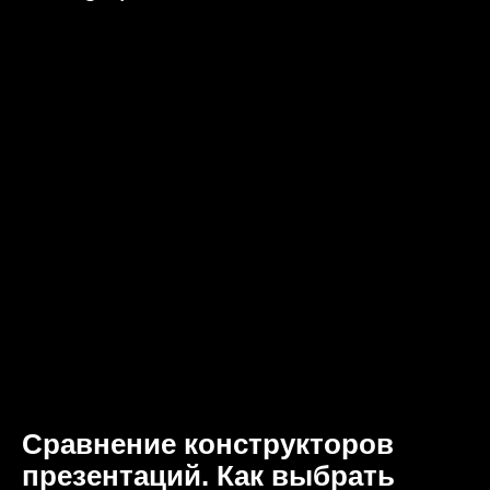
Сравнение конструкторов
презентаций. Как выбрать