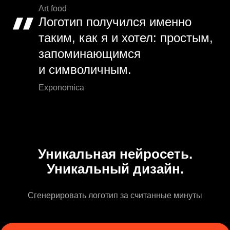
Art food
Логотип получился именно
таким, как я и хотел: простым,
запоминающимся
и символичным.
Exponomica
Уникальная нейросеть.
Уникальный дизайн.
Сгенерировать логотип за считанные минуты