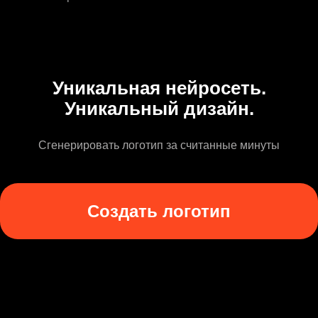
Уникальная нейросеть.
Уникальный дизайн.
Сгенерировать логотип за считанные минуты
Создать логотип