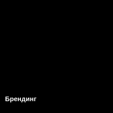
Брендинг