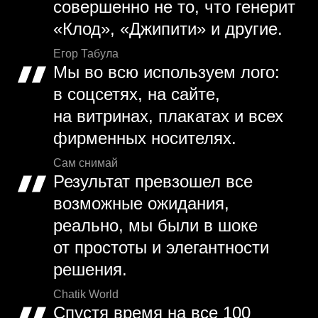
совершенно не то, что генерит
«Клод», «Джипити» и другие.
Егор Табула
Мы во всю используем лого:
в соцсетях, на сайте,
на витринах, плакатах и всех
фирменных носителях.
Сам снимай
Результат превзошел все
возможные ожидания,
реально, мы были в шоке
от простоты и элегантности
решения.
Chatik World
Спустя время на все 100