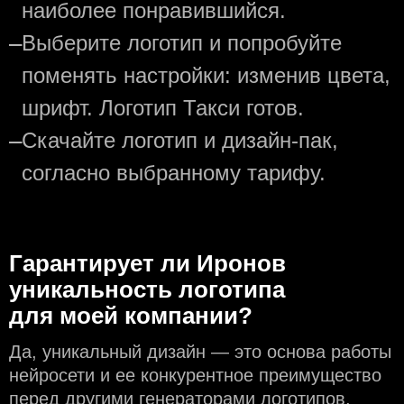
наиболее понравившийся.
—
Выберите логотип и попробуйте
поменять настройки: изменив цвета,
шрифт. Логотип Такси готов.
—
Скачайте логотип и дизайн-пак,
согласно выбранному тарифу.
Гарантирует ли Иронов
уникальность логотипа
для моей компании?
Да, уникальный дизайн — это основа работы
нейросети и еe конкурентное преимущество
перед другими генераторами логотипов,