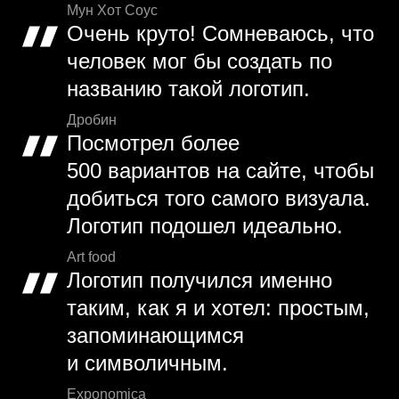
Мун Хот Соус
Очень круто! Сомневаюсь, что
человек мог бы создать по
названию такой логотип.
Дробин
Посмотрел более
500 вариантов на сайте, чтобы
добиться того самого визуала.
Логотип подошел идеально.
Art food
Логотип получился именно
таким, как я и хотел: простым,
запоминающимся
и символичным.
Exponomica