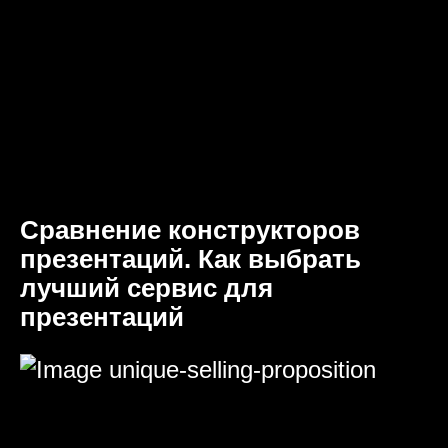
Сравнение конструкторов
презентаций. Как выбрать
лучший сервис для
презентаций