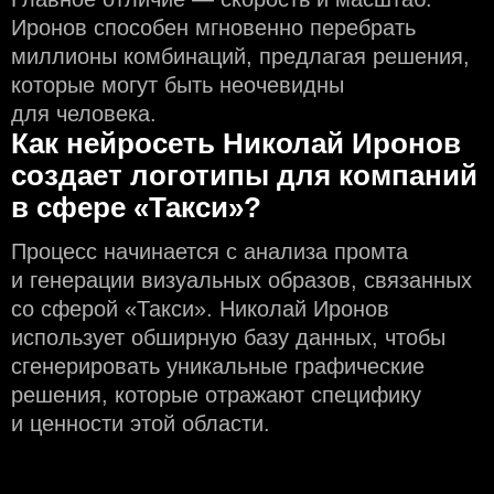
Иронов способен мгновенно перебрать
миллионы комбинаций, предлагая решения,
которые могут быть неочевидны
для человека.
Как нейросеть Николай Иронов
создаeт логотипы для компаний
в сфере «Такси»?
Процесс начинается с анализа промта
и генерации визуальных образов, связанных
со сферой «Такси». Николай Иронов
использует обширную базу данных, чтобы
сгенерировать уникальные графические
решения, которые отражают специфику
и ценности этой области.