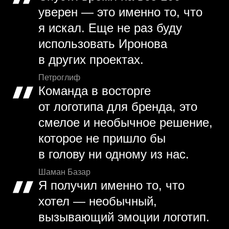
уверен — это именно то, что
я искал. Еще не раз буду
использовать Иронова
в других проектах.
Петроглиф
Команда в восторге
от логотипа для бренда, это
смелое и необычное решение,
которое не пришло бы
в голову ни одному из нас.
Шаман Базар
Я получил именно то, что
хотел — необычный,
вызывающий эмоции логотип.