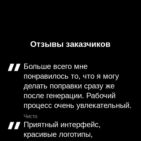
Отзывы заказчиков
Больше всего мне
понравилось то, что я могу
делать поправки сразу же
после генерации. Рабочий
процесс очень увлекательный.
Чисто
Приятный интерфейс,
красивые логотипы,