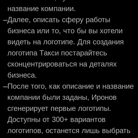
название компании.
—
Далее, описать сферу работы
бизнеса или то, что бы вы хотели
видеть на логотипе. Для создания
логотипа Такси постарайтесь
сконцентрироваться на деталях
бизнеса.
—
После того, как описание и название
компании были заданы, Иронов
сгенерирует первые логотипы.
Доступны от 300+ вариантов
логотипов, останется лишь выбрать