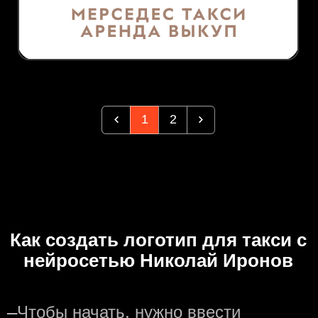
1
2
Как создать логотип для такси с
нейросетью Николай Иронов
—
Чтобы начать, нужно ввести