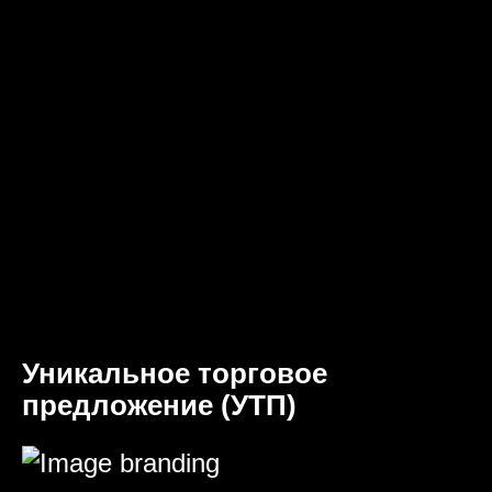
Уникальное торговое
предложение (УТП)