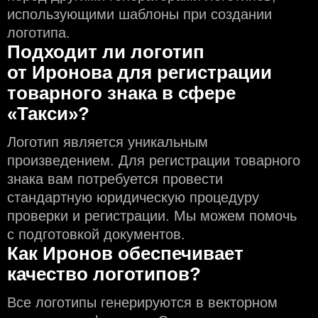
использующими шаблоны при создании
логотипа.
Подходит ли логотип
от Иронова для регистрации
товарного знака в сфере
«Такси»?
Логотип является уникальным
произведением. Для регистрации товарного
знака вам потребуется провести
стандартную юридическую процедуру
проверки и регистрации. Мы можем помочь
с подготовкой документов.
Как Иронов обеспечивает
качество логотипов?
Все логотипы генерируются в векторном