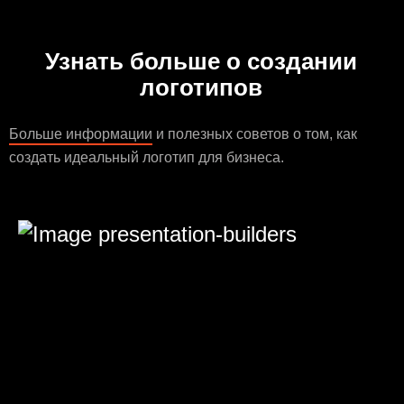
Узнать больше о создании
логотипов
Больше информации
и полезных советов о том, как
создать идеальный логотип для бизнеса.