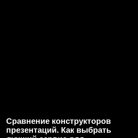
Сравнение конструкторов
презентаций. Как выбрать