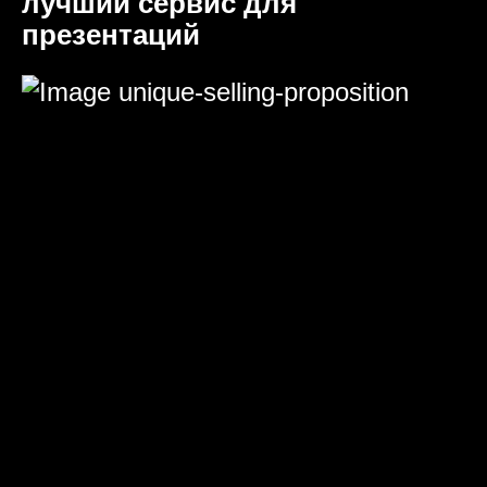
лучший сервис для
презентаций