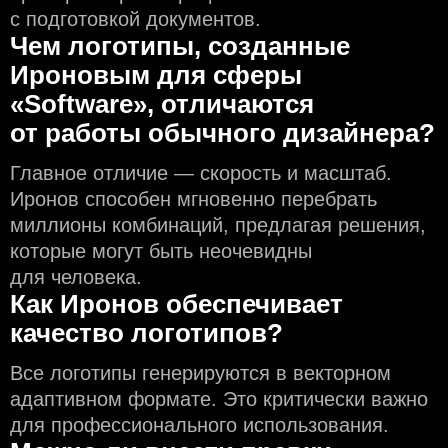
с подготовкой документов.
Чем логотипы, созданные
Ироновым для сферы
«Software», отличаются
от работы обычного дизайнера?
Главное отличие — скорость и масштаб.
Иронов способен мгновенно перебрать
миллионы комбинаций, предлагая решения,
которые могут быть неочевидны
для человека.
Как Иронов обеспечивает
качество логотипов?
Все логотипы генерируются в векторном
адаптивном формате. Это критически важно
для профессионального использования.