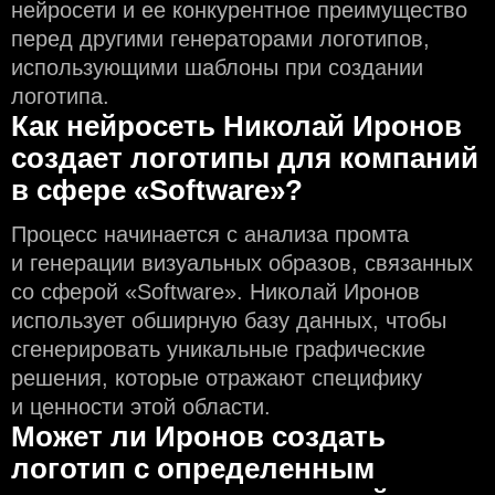
нейросети и еe конкурентное преимущество
перед другими генераторами логотипов,
использующими шаблоны при создании
логотипа.
Как нейросеть Николай Иронов
создаeт логотипы для компаний
в сфере «Software»?
Процесс начинается с анализа промта
и генерации визуальных образов, связанных
со сферой «Software». Николай Иронов
использует обширную базу данных, чтобы
сгенерировать уникальные графические
решения, которые отражают специфику
и ценности этой области.
Может ли Иронов создать
логотип с определeнным