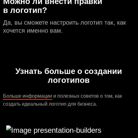
Можно ли внести правки
в логотип?
Да, вы сможете настроить логотип так, как
хочется именно вам.
Узнать больше о создании
логотипов
Больше информации
и полезных советов о том, как
создать идеальный логотип для бизнеса.