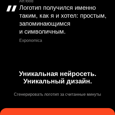
Art food
Логотип получился именно
таким, как я и хотел: простым,
запоминающимся
и символичным.
Exponomica
Уникальная нейросеть.
Уникальный дизайн.
Сгенерировать логотип за считанные минуты