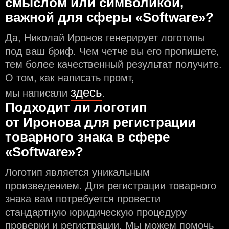
смыслом или символикой,
важной для сферы «Software»?
Да, Николай Иронов генерирует логотипы
под ваш бриф. Чем чeтче вы его пропишете,
тем более качественный результат получите.
О том, как написать промт,
здесь
мы написали
.
Подходит ли логотип
от Иронова для регистрации
товарного знака в сфере
«Software»?
Логотип является уникальным
произведением. Для регистрации товарного
знака вам потребуется провести
стандартную юридическую процедуру
проверки и регистрации. Мы можем помочь