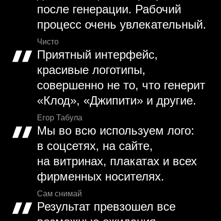
после генерации. Рабочий
процесс очень увлекательный.
Чисто
Приятный интерфейс,
красивые логотипы,
совершенно не то, что генерит
«Клод», «Джипити» и другие.
Егор Табула
Мы во всю используем лого:
в соцсетях, на сайте,
на витринах, плакатах и всех
фирменных носителях.
Сам снимай
Результат превзошел все