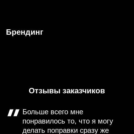
Брендинг
Отзывы заказчиков
Больше всего мне
понравилось то, что я могу
делать поправки сразу же