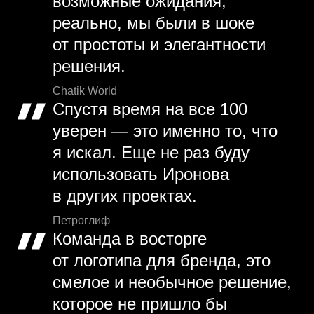
возможные ожидания,
реально, мы были в шоке
от простоты и элегантности
решения.
Chatik World
Спустя время на все 100
уверен — это именно то, что
я искал. Еще не раз буду
использовать Иронова
в других проектах.
Петроглиф
Команда в восторге
от логотипа для бренда, это
смелое и необычное решение,
которое не пришло бы