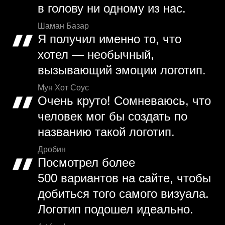
в голову ни одному из нас.
Шаман Базар
Я получил именно то, что
хотел — необычный,
вызывающий эмоции логотип.
Мун Хот Соус
Очень круто! Сомневаюсь, что
человек мог бы создать по
названию такой логотип.
Дробин
Посмотрел более
500 вариантов на сайте, чтобы
добиться того самого визуала.
Логотип подошел идеально.