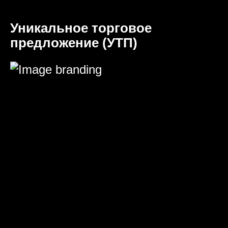
Уникальное торговое
предложение (УТП)