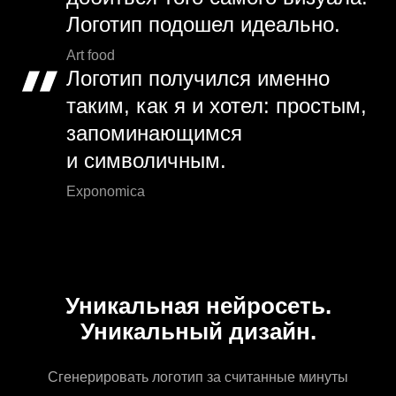
Логотип подошел идеально.
Art food
Логотип получился именно
таким, как я и хотел: простым,
запоминающимся
и символичным.
Exponomica
Уникальная нейросеть.
Уникальный дизайн.
Сгенерировать логотип за считанные минуты