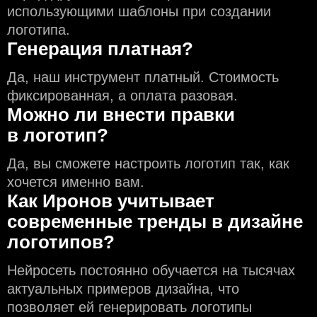
использующими шаблоны при создании
логотипа.
Генерация платная?
Да, наш инструмент платный. Стоимость
фиксированная, а оплата разовая.
Можно ли внести правки
в логотип?
Да, вы сможете настроить логотип так, как
хочется именно вам.
Как Иронов учитывает
современные тренды в дизайне
логотипов?
Нейросеть постоянно обучается на тысячах
актуальных примеров дизайна, что
позволяет ей генерировать логотипы