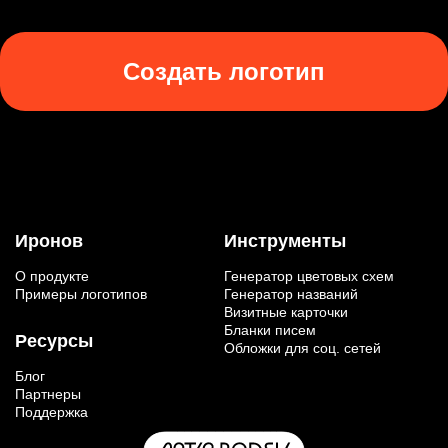
Создать логотип
Иронов
Инструменты
О продукте
Генератор цветовых схем
Примеры логотипов
Генератор названий
Визитные карточки
Бланки писем
Ресурсы
Обложки для соц. сетей
Блог
Партнеры
Поддержка