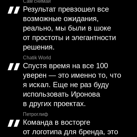
Сам снимай
Результат превзошел все
возможные ожидания,
реально, мы были в шоке
от простоты и элегантности
решения.
Chatik World
Спустя время на все 100
уверен — это именно то, что
я искал. Еще не раз буду
использовать Иронова
в других проектах.
Петроглиф
Команда в восторге
от логотипа для бренда, это