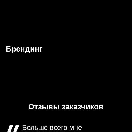
Брендинг
Отзывы заказчиков
Больше всего мне