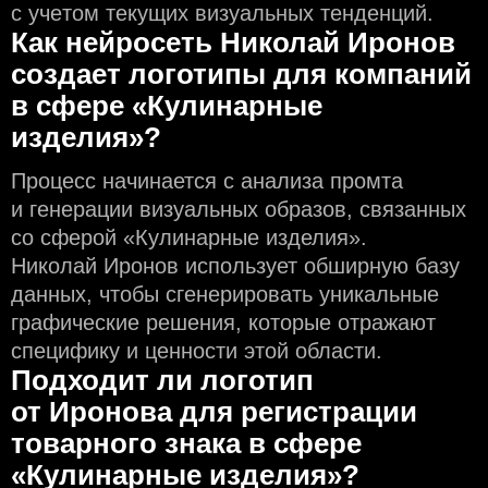
с учeтом текущих визуальных тенденций.
Как нейросеть Николай Иронов
создаeт логотипы для компаний
в сфере «Кулинарные
изделия»?
Процесс начинается с анализа промта
и генерации визуальных образов, связанных
со сферой «Кулинарные изделия».
Николай Иронов использует обширную базу
данных, чтобы сгенерировать уникальные
графические решения, которые отражают
специфику и ценности этой области.
Подходит ли логотип
от Иронова для регистрации
товарного знака в сфере
«Кулинарные изделия»?