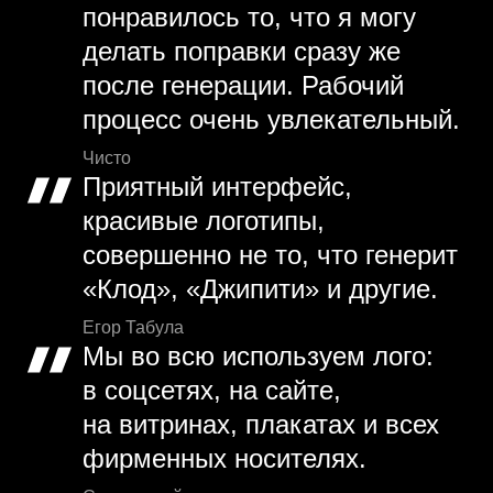
понравилось то, что я могу
делать поправки сразу же
после генерации. Рабочий
процесс очень увлекательный.
Чисто
Приятный интерфейс,
красивые логотипы,
совершенно не то, что генерит
«Клод», «Джипити» и другие.
Егор Табула
Мы во всю используем лого:
в соцсетях, на сайте,
на витринах, плакатах и всех
фирменных носителях.