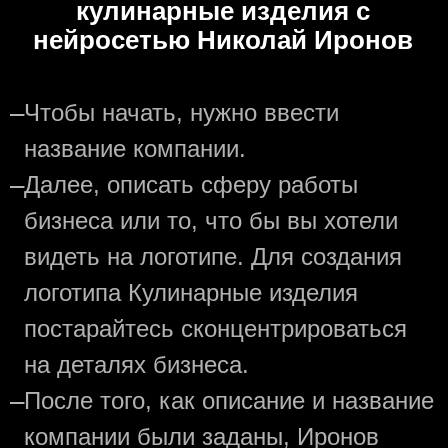
кулинарные изделия с
нейросетью Николай Иронов
—
Чтобы начать, нужно ввести
название компании.
—
Далее, описать сферу работы
бизнеса или то, что бы вы хотели
видеть на логотипе. Для создания
логотипа Кулинарные изделия
постарайтесь сконцентрироваться
на деталях бизнеса.
—
После того, как описание и название
компании были заданы, Иронов