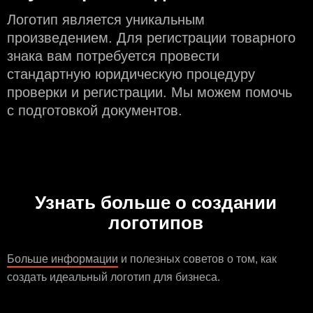
Логотип является уникальным
произведением. Для регистрации товарного
знака вам потребуется провести
стандартную юридическую процедуру
проверки и регистрации. Мы можем помочь
с подготовкой документов.
Узнать больше о создании
логотипов
Больше информации
и полезных советов о том, как
создать идеальный логотип для бизнеса.