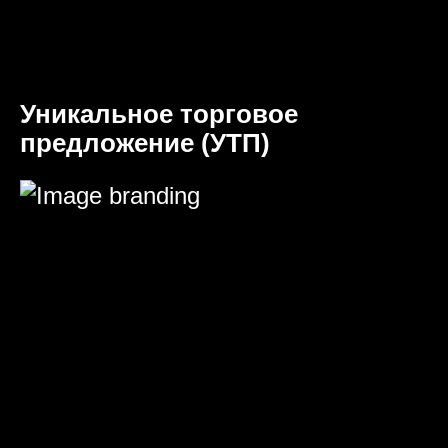
Уникальное торговое
предложение (УТП)