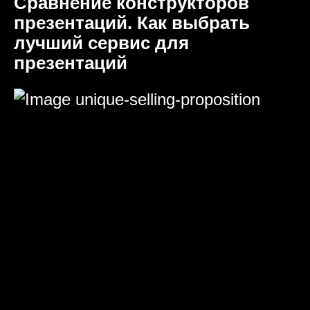
Сравнение конструкторов
презентаций. Как выбрать
лучший сервис для
презентаций