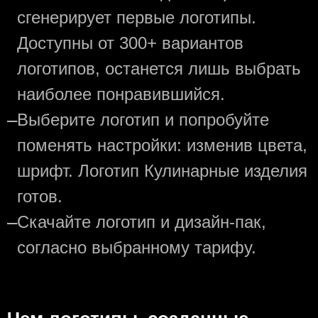
сгенерирует первые логотипы.
Доступны от 300+ вариантов
логотипов, останется лишь выбрать
наиболее понравившийся.
—
Выберите логотип и попробуйте
поменять настройки: изменив цвета,
шрифт. Логотип Кулинарные изделия
готов.
—
Скачайте логотип и дизайн-пак,
согласно выбранному тарифу.