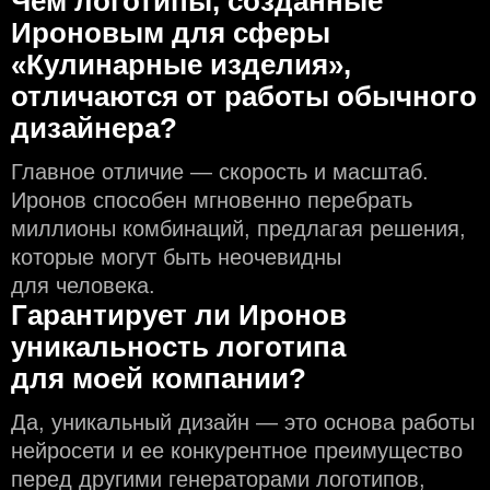
Чем логотипы, созданные
Ироновым для сферы
«Кулинарные изделия»,
отличаются от работы обычного
дизайнера?
Главное отличие — скорость и масштаб.
Иронов способен мгновенно перебрать
миллионы комбинаций, предлагая решения,
которые могут быть неочевидны
для человека.
Гарантирует ли Иронов
уникальность логотипа
для моей компании?
Да, уникальный дизайн — это основа работы
нейросети и еe конкурентное преимущество
перед другими генераторами логотипов,