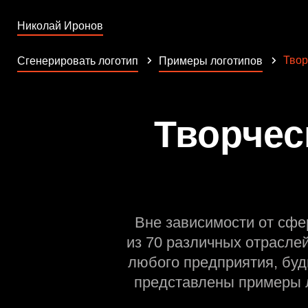
Николай Иронов
Твор
Сгенерировать логотип
Примеры логотипов
Творчес
Вне зависимости от сфе
из 70 различных отрасле
любого предприятия, буд
представлены примеры л