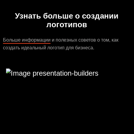
Узнать больше о создании
логотипов
Больше информации
и полезных советов о том, как
создать идеальный логотип для бизнеса.