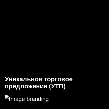
Уникальное торговое
предложение (УТП)