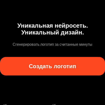
Уникальная нейросеть.
Уникальный дизайн.
Сгенерировать логотип за считанные минуты
Создать логотип