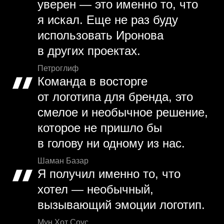
уверен — это именно то, что
я искал. Еще не раз буду
использовать Иронова
в других проектах.
Петроглиф
Команда в восторге
от логотипа для бренда, это
смелое и необычное решение,
которое не пришло бы
в голову ни одному из нас.
Шаман Базар
Я получил именно то, что
хотел — необычный,
вызывающий эмоции логотип.
Мун Хот Соус