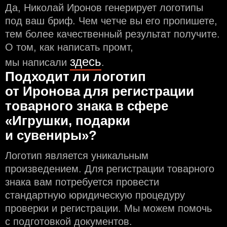
Да, Николай Иронов генерирует логотипы
под ваш бриф. Чем чeтче вы его пропишете,
тем более качественный результат получите.
О том, как написать промт,
здесь
мы написали
.
Подходит ли логотип
от Иронова для регистрации
товарного знака в сфере
«Игрушки, подарки
и сувениры»?
Логотип является уникальным
произведением. Для регистрации товарного
знака вам потребуется провести
стандартную юридическую процедуру
проверки и регистрации. Мы можем помочь
с подготовкой документов.