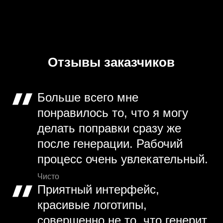
Отзывы заказчиков
Больше всего мне
понравилось то, что я могу
делать поправки сразу же
после генерации. Рабочий
процесс очень увлекательный.
Чисто
Приятный интерфейс,
красивые логотипы,
совершенно не то, что генерит