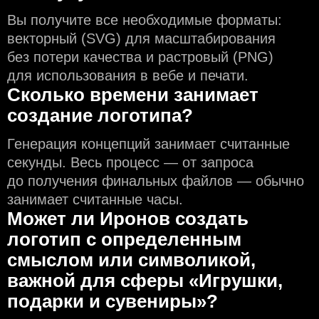
Вы получите все необходимые форматы:
векторный (SVG) для масштабирования
без потери качества и растровый (PNG)
для использования в вебе и печати.
Сколько времени занимает
создание логотипа?
Генерация концепций занимает считанные
секунды. Весь процесс — от запроса
до получения финальных файлов — обычно
занимает считанные часы.
Может ли Иронов создать
логотип с определeнным
смыслом или символикой,
важной для сферы «Игрушки,
подарки и сувениры»?