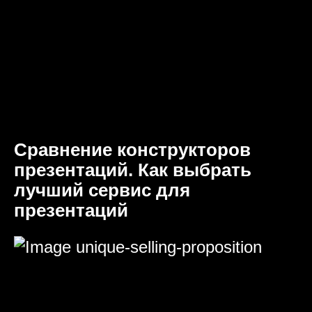
Сравнение конструкторов
презентаций. Как выбрать
лучший сервис для
презентаций