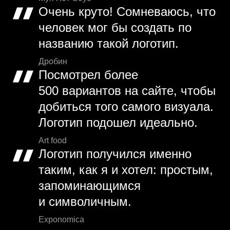
Очень круто! Сомневаюсь, что
человек мог бы создать по
названию такой логотип.
Дробин
Посмотрел более
500 вариантов на сайте, чтобы
добиться того самого визуала.
Логотип подошел идеально.
Art food
Логотип получился именно
таким, как я и хотел: простым,
запоминающимся
и символичным.
Exponomica