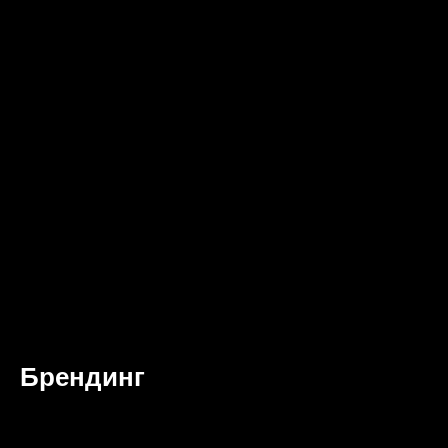
Брендинг