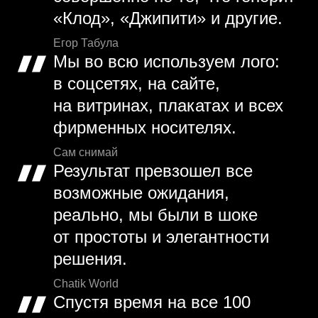
«Клод», «Джипити» и другие.
Егор Табула
Мы во всю используем лого:
в соцсетях, на сайте,
на витринах, плакатах и всех
фирменных носителях.
Сам снимай
Результат превзошел все
возможные ожидания,
реально, мы были в шоке
от простоты и элегантности
решения.
Chatik World
Спустя время на все 100