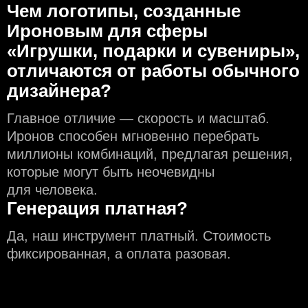
Чем логотипы, созданные
Ироновым для сферы
«Игрушки, подарки и сувениры»,
отличаются от работы обычного
дизайнера?
Главное отличие — скорость и масштаб.
Иронов способен мгновенно перебрать
миллионы комбинаций, предлагая решения,
которые могут быть неочевидны
для человека.
Генерация платная?
Да, наш инструмент платный. Стоимость
фиксированная, а оплата разовая.