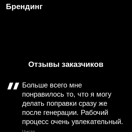
Брендинг
Отзывы заказчиков
Больше всего мне
понравилось то, что я могу
делать поправки сразу же
после генерации. Рабочий
процесс очень увлекательный.
Чисто