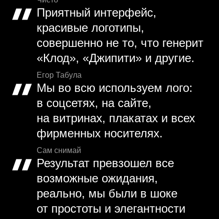
Приятный интерфейс,
красивые логотипы,
совершенно не то, что генерит
«Клод», «Джипити» и другие.
Егор Табула
Мы во всю используем лого:
в соцсетях, на сайте,
на витринах, плакатах и всех
фирменных носителях.
Сам снимай
Результат превзошел все
возможные ожидания,
реально, мы были в шоке
от простоты и элегантности