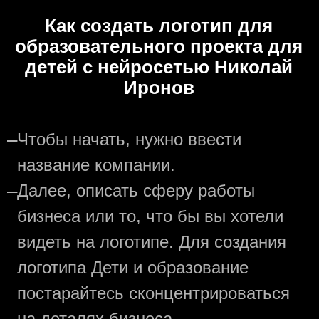
Как создать логотип для
образовательного проекта для
детей с нейросетью Николай
Иронов
—
Чтобы начать, нужно ввести
название компании.
—
Далее, описать сферу работы
бизнеса или то, что бы вы хотели
видеть на логотипе. Для создания
логотипа Дети и образование
постарайтесь сконцентрироваться
на деталях бизнеса.