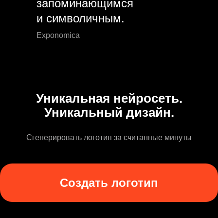
запоминающимся
и символичным.
Exponomica
Уникальная нейросеть.
Уникальный дизайн.
Сгенерировать логотип за считанные минуты
Создать логотип