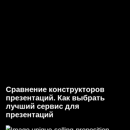
Сравнение конструкторов
презентаций. Как выбрать
лучший сервис для
презентаций