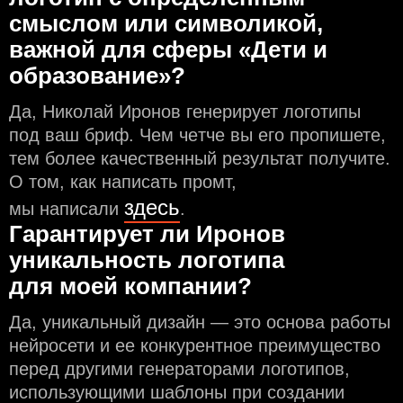
смыслом или символикой,
важной для сферы «Дети и
образование»?
Да, Николай Иронов генерирует логотипы
под ваш бриф. Чем чeтче вы его пропишете,
тем более качественный результат получите.
О том, как написать промт,
здесь
мы написали
.
Гарантирует ли Иронов
уникальность логотипа
для моей компании?
Да, уникальный дизайн — это основа работы
нейросети и еe конкурентное преимущество
перед другими генераторами логотипов,
использующими шаблоны при создании