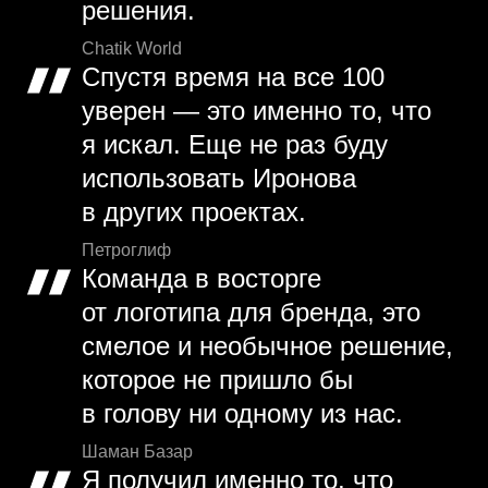
решения.
Chatik World
Спустя время на все 100
уверен — это именно то, что
я искал. Еще не раз буду
использовать Иронова
в других проектах.
Петроглиф
Команда в восторге
от логотипа для бренда, это
смелое и необычное решение,
которое не пришло бы
в голову ни одному из нас.
Шаман Базар
Я получил именно то, что