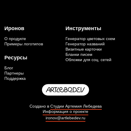
Иронов
Инструменты
О продукте
Генератор цветовых схем
Примеры логотипов
Генератор названий
Визитные карточки
Бланки писем
Ресурсы
Обложки для соц. сетей
Блог
Партнеры
Поддержка
Создано в
Студии Артемия Лебедева
Информация о проекте
ironov@artlebedev.ru