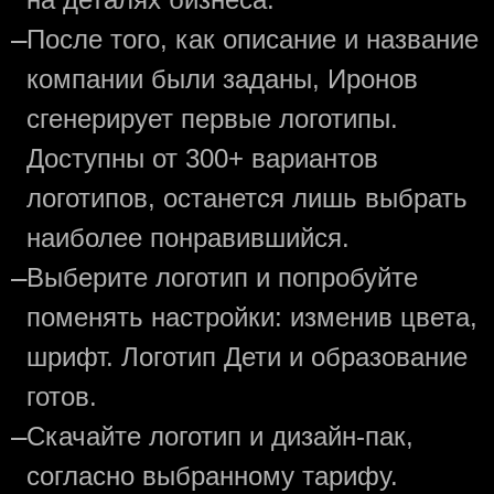
—
После того, как описание и название
компании были заданы, Иронов
сгенерирует первые логотипы.
Доступны от 300+ вариантов
логотипов, останется лишь выбрать
наиболее понравившийся.
—
Выберите логотип и попробуйте
поменять настройки: изменив цвета,
шрифт. Логотип Дети и образование
готов.
—
Скачайте логотип и дизайн-пак,
согласно выбранному тарифу.