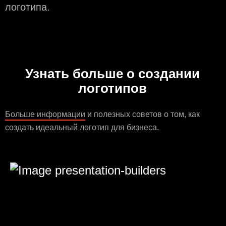
логотипа.
Узнать больше о создании
логотипов
Больше информации
и полезных советов о том, как
создать идеальный логотип для бизнеса.