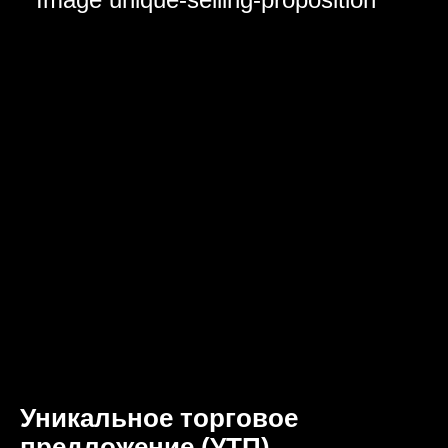
Уникальное торговое
предложение (УТП)