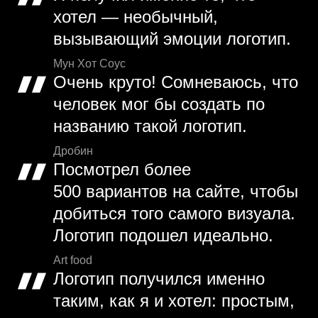
хотел — необычный,
вызывающий эмоции логотип.
Мун Хот Соус
Очень круто! Сомневаюсь, что
человек мог бы создать по
названию такой логотип.
Дробин
Посмотрел более
500 вариантов на сайте, чтобы
добиться того самого визуала.
Логотип подошел идеально.
Art food
Логотип получился именно
таким, как я и хотел: простым,