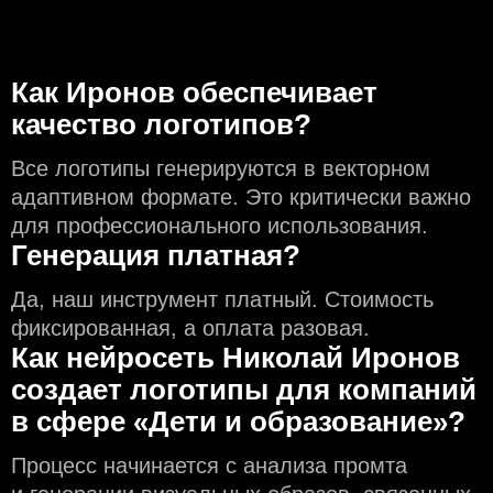
Как Иронов обеспечивает
качество логотипов?
Все логотипы генерируются в векторном
адаптивном формате. Это критически важно
для профессионального использования.
Генерация платная?
Да, наш инструмент платный. Стоимость
фиксированная, а оплата разовая.
Как нейросеть Николай Иронов
создаeт логотипы для компаний
в сфере «Дети и образование»?
Процесс начинается с анализа промта